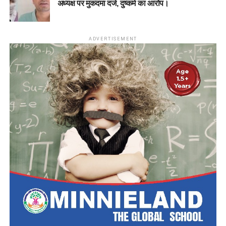
अध्यक्ष पर मुकदमा दर्ज, दुष्कर्म का आरोप।
ADVERTISEMENT