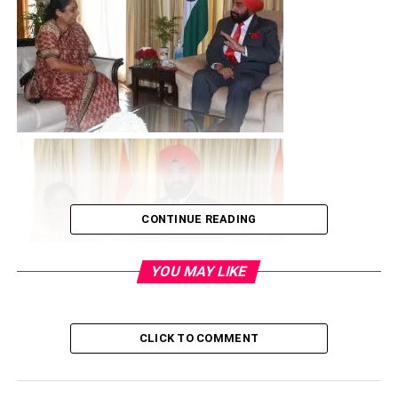
CONTINUE READING
YOU MAY LIKE
CLICK TO COMMENT
इस दौरान राज्यपाल ने सत्र के सफल संचालन के लिए विधानसभा अध्यक्ष
को बधाई दी, और सत्र के दौरान सभी सदस्यों के सक्रिय भागीदारी की