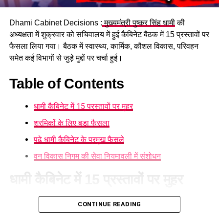
Dhami Cabinet Decisions :
मुख्यमंत्री पुष्कर सिंह धामी
की
अध्यक्षता में शुक्रवार को सचिवालय में हुई कैबिनेट बैठक में 15 प्रस्तावों पर
फैसला लिया गया। बैठक में स्वास्थ्य, कार्मिक, कौशल विकास, परिवहन
समेत कई विभागों से जुड़े मुद्दों पर चर्चा हुई।
Table of Contents
धामी कैबिनेट में 15 प्रस्तावों पर मुहर
श्रमिकों के लिए बड़ा फैसला
पढ़े धामी कैबिनेट के प्रमुख फैसले
वन विकास निगम की सेवा नियमावली में संशोधन
धामी कैबिनेट में 15 प्रस्तावों पर मुहर
आज हुई कैबिनेट की बैठक में 15 प्रस्तावों पर मुहर लगी है। कैबिनेट ने
CONTINUE READING
गोपालन योजना में सामान्य वर्ग को भी शामिल करने का निर्णय लिया है।