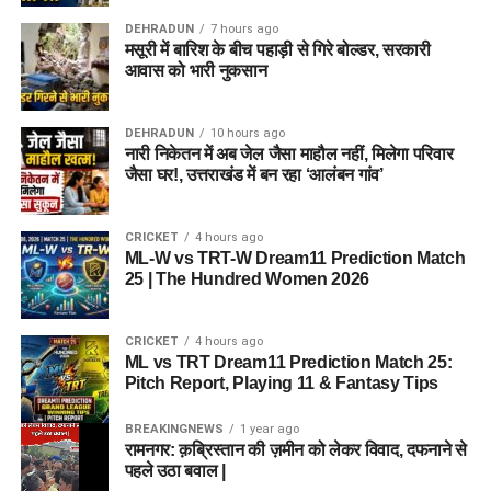
DEHRADUN
7 hours ago
मसूरी में बारिश के बीच पहाड़ी से गिरे बोल्डर, सरकारी
आवास को भारी नुकसान
DEHRADUN
10 hours ago
नारी निकेतन में अब जेल जैसा माहौल नहीं, मिलेगा परिवार
जैसा घर!, उत्तराखंड में बन रहा ‘आलंबन गांव’
CRICKET
4 hours ago
ML-W vs TRT-W Dream11 Prediction Match
25 | The Hundred Women 2026
CRICKET
4 hours ago
ML vs TRT Dream11 Prediction Match 25:
Pitch Report, Playing 11 & Fantasy Tips
BREAKINGNEWS
1 year ago
रामनगर: क़ब्रिस्तान की ज़मीन को लेकर विवाद, दफनाने से
पहले उठा बवाल |