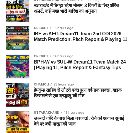
उत्तराखंड में बिगड़ा रहेगा मौसम, 3 जिलों के लिए ऑरेंज
अलर्ट, कई जगह भारी बारिश का अनुमान
CRICKET
15 hours ago
IRE vs AFG Dream11 Team 2nd ODI 2026:
Match Prediction, Pitch Report & Playing 11
CRICKET
14 hours ago
BPH-W vs SUL-W Dream11 Team Match 24
| Playing 11, Pitch Report & Fantasy Tips
CHAMOLI
23 hours ago
हेमकुंड साहिब से लौटते वक्त हुआ दर्दनाक हादसा, बाइक
फिसलने से एक श्रद्धालु की मौत
UTTARAKHAND
18 hours ago
उफनते गधेरे के पास मिला नवजात!, रोने की आवाज सुनाई
देने पर बची मासूम की जान