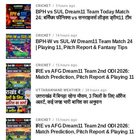
CRICKET
3 hours ago
BPH vs SUL Dream11 Team Today Match
24: बर्मिंघम फीनिक्स vs सनराइजर्स लीड्स ड्रीम11 टीम
CRICKET
14 hours ago
BPH-W vs SUL-W Dream11 Team Match 24
| Playing 11, Pitch Report & Fantasy Tips
CRICKET
15 hours ago
IRE vs AFG Dream11 Team 2nd ODI 2026:
Match Prediction, Pitch Report & Playing 11
UTTARAKHAND WEATHER
24 hours ago
उत्तराखंड में बिगड़ा रहेगा मौसम, 3 जिलों के लिए ऑरेंज
अलर्ट, कई जगह भारी बारिश का अनुमान
CRICKET
15 hours ago
IRE vs AFG Dream11 Team 2nd ODI 2026:
Match Prediction, Pitch Report & Playing 11