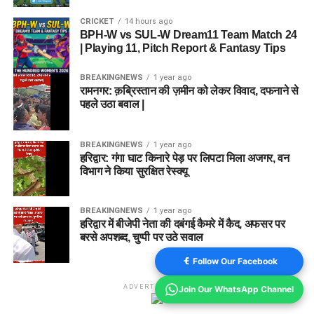
CRICKET
14 hours ago
BPH-W vs SUL-W Dream11 Team Match 24
| Playing 11, Pitch Report & Fantasy Tips
BREAKINGNEWS
1 year ago
रामनगर: क़ब्रिस्तान की ज़मीन को लेकर विवाद, दफनाने से
पहले उठा बवाल |
BREAKINGNEWS
1 year ago
हरिद्वार: गंगा घाट किनारे पेड़ पर लिपटा मिला अजगर, वन
विभाग ने किया सुरक्षित रेस्क्यू
BREAKINGNEWS
1 year ago
हरिद्वार में बीजेपी नेता की दबंगई कैमरे में कैद, अफसर पर
बरसे अपशब्द, चुप्पी पर उठे सवाल
Follow Our Facebook
ADVERTISEMENT
Join Our WhatsApp Channel