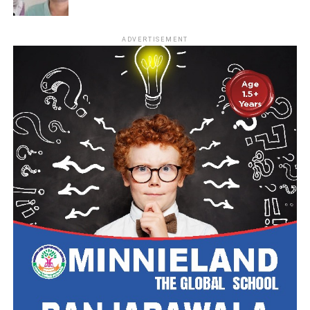
ADVERTISEMENT