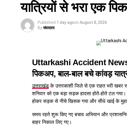
यात्रियों से भरा एक प
Published
1 day ago
on
August 8, 2026
By
संवादाता
Uttarkashi Accident News: 
पिकअप, बाल-बाल बचे कांवड़ यात्
उत्तराखंड
के उत्तरकाशी जिले से एक राहत भरी खबर सामन
शनिवार को एक बड़ा सड़क हादसा होते-होते टल गया
होकर सड़क से नीचे खिसक गया और सीधे खाई के मु
समय रहते शुरू किए गए बचाव अभियान और प्रशासनिक त
बाहर निकाल लिए गए।