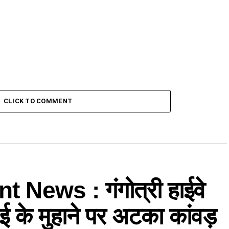
CLICK TO COMMENT
 News : गंगोत्री हाईवे
ई के मुहाने पर अटका कांवड़