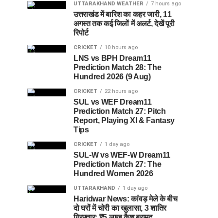
UTTARAKHAND WEATHER
7 hours ago
उत्तराखंड में बारिश का कहर जारी, 11
अगस्त तक कई जिलों में अलर्ट, देखें पूरी
रिपोर्ट
CRICKET
10 hours ago
LNS vs BPH Dream11
Prediction Match 28: The
Hundred 2026 (9 Aug)
CRICKET
22 hours ago
SUL vs WEF Dream11
Prediction Match 27: Pitch
Report, Playing XI & Fantasy
Tips
CRICKET
1 day ago
SUL-W vs WEF-W Dream11
Prediction Match 27: The
Hundred Women 2026
UTTARAKHAND
1 day ago
Haridwar News: कांवड़ मेले के बीच
दो घरों में चोरी का खुलासा, 3 शातिर
गिरफ्तार; ₹5 लाख कैश बरामद