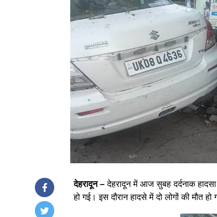
देहरादून –
देहरादून में आज सुबह दर्दनाक हादस
हो गई। इस दाैरान हादसे में दो लोगों की माैत हो