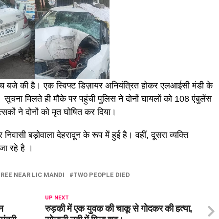
ंच बजे की है। एक स्विफ्ट डिज़ायर अनियंत्रित होकर एलआईसी मंडी के
सूचना मिलते ही माैके पर पहुंची पुलिस ने दोनों घायलों को 108 एंबुलेंस
्सकों ने दोनों को मृत घोषित कर दिया।
िवासी बड़ोवाला देहरादून के रूप में हुई है। वहीं, दूसरा व्यक्ति
जा रहे है ।
TREE NEAR LIC MANDI
TWO PEOPLE DIED
UP NEXT
न
रुड़की में एक युवक की चाकू से गोदकर की हत्या,