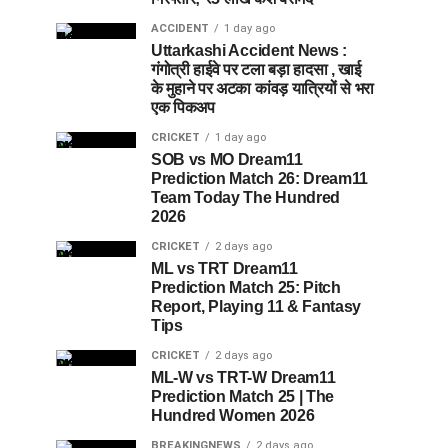
ACCIDENT
1 day ago
Uttarkashi Accident News :
गंगोत्री हाईवे पर टला बड़ा हादसा , खाई
के मुहाने पर अटका कांवड़ यात्रियों से भरा
एक पिकअप
CRICKET
1 day ago
SOB vs MO Dream11
Prediction Match 26: Dream11
Team Today The Hundred
2026
CRICKET
2 days ago
ML vs TRT Dream11
Prediction Match 25: Pitch
Report, Playing 11 & Fantasy
Tips
CRICKET
2 days ago
ML-W vs TRT-W Dream11
Prediction Match 25 | The
Hundred Women 2026
BREAKINGNEWS
2 days ago