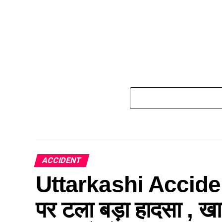
ACCIDENT
Uttarkashi Accident
पर टला बड़ा हादसा , खा