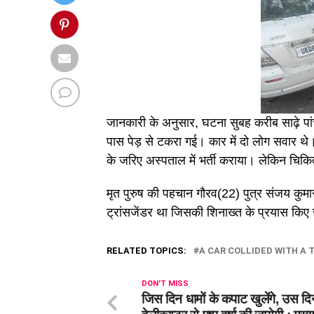
जानकारी के अनुसार, घटना सुबह करीब साढ़े पा
पास पेड़ से टकरा गई। कार में दो लोग सवार थे। 
के जरिए अस्पताल में भर्ती कराया। लेकिन चिकित
मृत पुरुष की पहचान गौरव(22) पुत्र संजय कुमार न
ट्रांसजेंडर था जिसकी शिनाख्त के प्रयास किए 
RELATED TOPICS:
A CAR COLLIDED WITH A 
DON'T MISS
जिस दिन धामों के कपाट खुलेंगे, उस दि