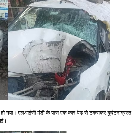
ा हो गया। एलआईसी मंडी के पास एक कार पेड़ से टकराकर दुर्घटनाग्रस्त
 गई।