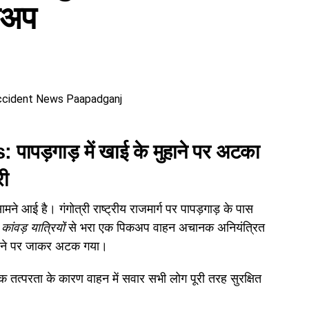
िकअप
पापड़गाड़
में
खाई के मुहाने पर अटका
री
े आई है। गंगोत्री राष्ट्रीय राजमार्ग पर पापड़गाड़ के पास
।
कांवड़ यात्रियों
से भरा एक पिकअप वाहन अचानक अनियंत्रित
हाने पर जाकर अटक गया।
त्परता के कारण वाहन में सवार सभी लोग पूरी तरह सुरक्षित