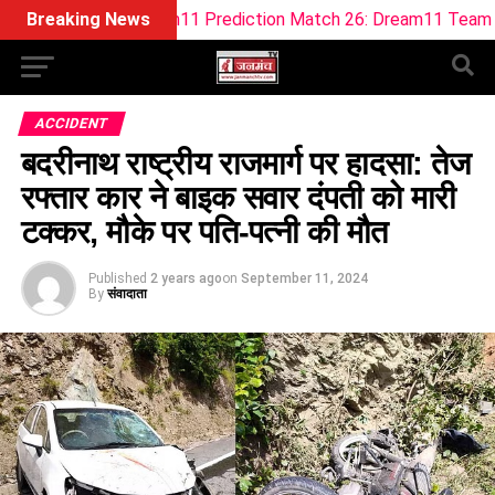
O Dream11 Prediction Match 26: Dream11 Team Today The Hu
Breaking News
ACCIDENT
बदरीनाथ राष्ट्रीय राजमार्ग पर हादसा: तेज
रफ्तार कार ने बाइक सवार दंपती को मारी
टक्कर, मौके पर पति-पत्नी की मौत
Published
2 years ago
on
September 11, 2024
By
संवादाता