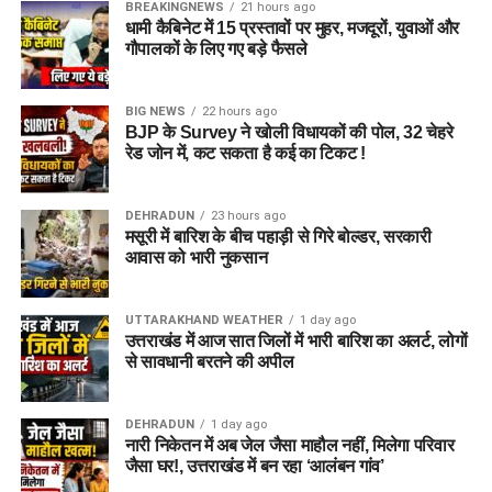
BREAKINGNEWS
21 hours ago
धामी कैबिनेट में 15 प्रस्तावों पर मुहर, मजदूरों, युवाओं और
गौपालकों के लिए गए बड़े फैसले
BIG NEWS
22 hours ago
BJP के Survey ने खोली विधायकों की पोल, 32 चेहरे
रेड जोन में, कट सकता है कई का टिकट !
DEHRADUN
23 hours ago
मसूरी में बारिश के बीच पहाड़ी से गिरे बोल्डर, सरकारी
आवास को भारी नुकसान
UTTARAKHAND WEATHER
1 day ago
उत्तराखंड में आज सात जिलों में भारी बारिश का अलर्ट, लोगों
से सावधानी बरतने की अपील
DEHRADUN
1 day ago
नारी निकेतन में अब जेल जैसा माहौल नहीं, मिलेगा परिवार
जैसा घर!, उत्तराखंड में बन रहा ‘आलंबन गांव’