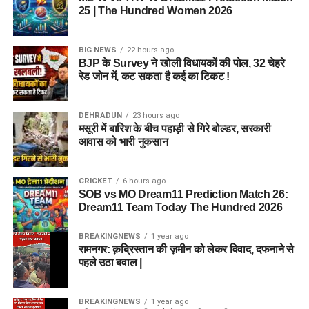
25 | The Hundred Women 2026
BIG NEWS
22 hours ago
BJP के Survey ने खोली विधायकों की पोल, 32 चेहरे
रेड जोन में, कट सकता है कई का टिकट !
DEHRADUN
23 hours ago
मसूरी में बारिश के बीच पहाड़ी से गिरे बोल्डर, सरकारी
आवास को भारी नुकसान
CRICKET
6 hours ago
SOB vs MO Dream11 Prediction Match 26:
Dream11 Team Today The Hundred 2026
BREAKINGNEWS
1 year ago
रामनगर: क़ब्रिस्तान की ज़मीन को लेकर विवाद, दफनाने से
पहले उठा बवाल |
BREAKINGNEWS
1 year ago