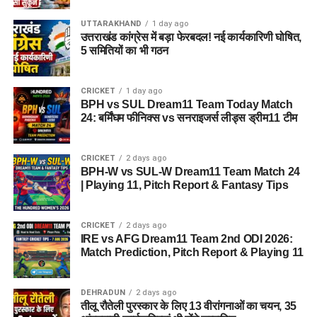
UTTARAKHAND
1 day ago
उत्तराखंड कांग्रेस में बड़ा फेरबदल! नई कार्यकारिणी घोषित,
5 समितियों का भी गठन
CRICKET
1 day ago
BPH vs SUL Dream11 Team Today Match
24: बर्मिंघम फीनिक्स vs सनराइजर्स लीड्स ड्रीम11 टीम
CRICKET
2 days ago
BPH-W vs SUL-W Dream11 Team Match 24
| Playing 11, Pitch Report & Fantasy Tips
CRICKET
2 days ago
IRE vs AFG Dream11 Team 2nd ODI 2026:
Match Prediction, Pitch Report & Playing 11
DEHRADUN
2 days ago
तीलू रौतेली पुरस्कार के लिए 13 वीरांगनाओं का चयन, 35