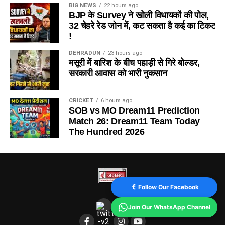
BIG NEWS
22 hours ago
BJP के Survey ने खोली विधायकों की पोल,
32 चेहरे रेड जोन में, कट सकता है कई का टिकट
!
DEHRADUN
23 hours ago
मसूरी में बारिश के बीच पहाड़ी से गिरे बोल्डर,
सरकारी आवास को भारी नुकसान
CRICKET
6 hours ago
SOB vs MO Dream11 Prediction
Match 26: Dream11 Team Today
The Hundred 2026
Follow Our Facebook
Join Our WhatsApp Channel