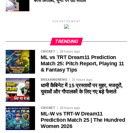
बरसे अपशब्द, चुप्पी पर उठे सवाल
ADVERTISEMENT
TRENDING
CRICKET
20 hours ago
ML vs TRT Dream11 Prediction
Match 25: Pitch Report, Playing 11
& Fantasy Tips
BREAKINGNEWS
21 hours ago
धामी कैबिनेट में 15 प्रस्तावों पर मुहर, मजदूरों,
युवाओं और गौपालकों के लिए गए बड़े फैसले
CRICKET
20 hours ago
ML-W vs TRT-W Dream11
Prediction Match 25 | The Hundred
Women 2026