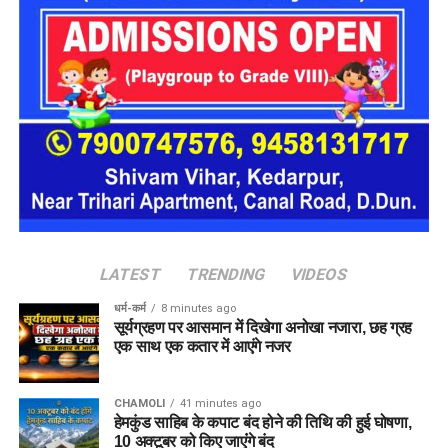
LATEST
TRENDING
VIDEOS
धर्म-कर्म
8 minutes ago
सूर्यग्रहण पर आसमान में दिखेगा अनोखा नजारा, छह ग्रह
एक साथ एक कतार में आएंगे नजर
CHAMOLI
41 minutes ago
हेमकुंड साहिब के कपाट बंद होने की तिथि की हुई घोषणा,
10 अक्टूबर को किए जाएंंगे बंद