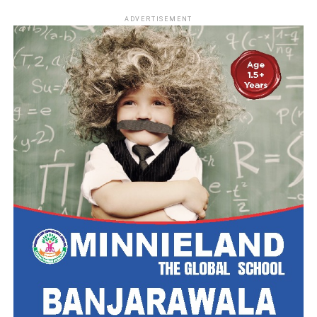
ADVERTISEMENT