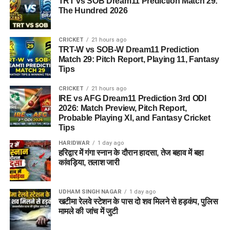
TRT vs SOB Dream11 Prediction Match 29:
The Hundred 2026
CRICKET
21 hours ago
TRT-W vs SOB-W Dream11 Prediction
Match 29: Pitch Report, Playing 11, Fantasy
Tips
CRICKET
21 hours ago
IRE vs AFG Dream11 Prediction 3rd ODI
2026: Match Preview, Pitch Report,
Probable Playing XI, and Fantasy Cricket
Tips
HARIDWAR
1 day ago
हरिद्वार में गंगा स्नान के दौरान हादसा, तेज बहाव में बहा
कांवड़िया, तलाश जारी
UDHAM SINGH NAGAR
1 day ago
खटीमा रेलवे स्टेशन के पास दो शव मिलने से हड़कंप, पुलिस
मामले की जांच में जुटी