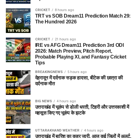
CRICKET
8 hours ago
TRT vs SOB Dream11 Prediction Match 29:
The Hundred 2026
CRICKET
21 hours ago
IRE vs AFG Dream11 Prediction 3rd ODI
2026: Match Preview, Pitch Report,
Probable Playing XI, and Fantasy Cricket
Tips
BREAKINGNEWS
5 hours ago
देहरादून में दर्दनाक सड़क हादसा, बीटेक की छात्रा की
दर्दनाक मौत
BIG NEWS
4 hours ago
उत्तराखंड में भूकंप से डोली धरती, टिहरी और उत्तरकाशी में
महसूस किए गए भूकंप के झटके
UTTARAKHAND WEATHER
4 hours ago
उत्तराखंड में बारिश का कहर जारी, आज कई जिलों में अलर्ट,