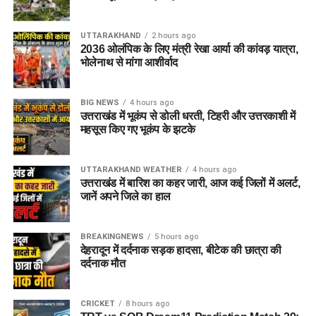
UTTARAKHAND
2 hours ago
2036 ओलंपिक के लिए मंत्री रेखा आर्या की कांवड़ यात्रा,
भोलेनाथ से मांगा आशीर्वाद
BIG NEWS
4 hours ago
उत्तराखंड में भूकंप से डोली धरती, टिहरी और उत्तरकाशी में
महसूस किए गए भूकंप के झटके
UTTARAKHAND WEATHER
4 hours ago
उत्तराखंड में बारिश का कहर जारी, आज कई जिलों में अलर्ट,
जानें अपने जिले का हाल
BREAKINGNEWS
5 hours ago
देहरादून में दर्दनाक सड़क हादसा, बीटेक की छात्रा की
दर्दनाक मौत
CRICKET
8 hours ago