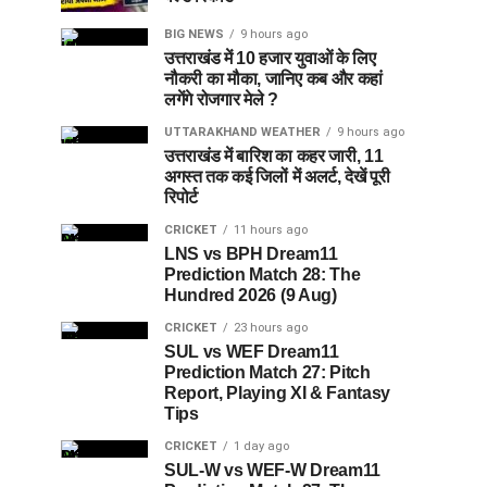
BIG NEWS
9 hours ago
उत्तराखंड में 10 हजार युवाओं के लिए
नौकरी का मौका, जानिए कब और कहां
लगेंगे रोजगार मेले ?
UTTARAKHAND WEATHER
9 hours ago
उत्तराखंड में बारिश का कहर जारी, 11
अगस्त तक कई जिलों में अलर्ट, देखें पूरी
रिपोर्ट
CRICKET
11 hours ago
LNS vs BPH Dream11
Prediction Match 28: The
Hundred 2026 (9 Aug)
CRICKET
23 hours ago
SUL vs WEF Dream11
Prediction Match 27: Pitch
Report, Playing XI & Fantasy
Tips
CRICKET
1 day ago
SUL-W vs WEF-W Dream11