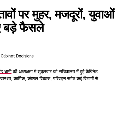
तावों पर मुहर, मजदूरों, युवाओं
बड़े फैसले
िंह धामी
की अध्यक्षता में शुक्रवार को सचिवालय में हुई कैबिनेट
 स्वास्थ्य, कार्मिक, कौशल विकास, परिवहन समेत कई विभागों से