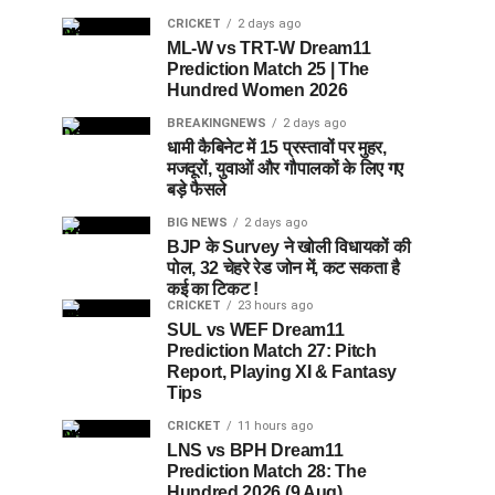
CRICKET
2 days ago
ML-W vs TRT-W Dream11
Prediction Match 25 | The
Hundred Women 2026
BREAKINGNEWS
2 days ago
धामी कैबिनेट में 15 प्रस्तावों पर मुहर,
मजदूरों, युवाओं और गौपालकों के लिए गए
बड़े फैसले
BIG NEWS
2 days ago
BJP के Survey ने खोली विधायकों की
पोल, 32 चेहरे रेड जोन में, कट सकता है
कई का टिकट !
CRICKET
23 hours ago
SUL vs WEF Dream11
Prediction Match 27: Pitch
Report, Playing XI & Fantasy
Tips
CRICKET
11 hours ago
LNS vs BPH Dream11
Prediction Match 28: The
Hundred 2026 (9 Aug)