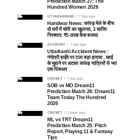
Prediction Match 27: The
Hundred Women 2026
UTTARAKHAND
1 day ago
Haridwar News: कांवड़ मेले के बीच
दो घरों में चोरी का खुलासा, 3 शातिर
गिरफ्तार; ₹5 लाख कैश बरामद
ACCIDENT
1 day ago
Uttarkashi Accident News :
गंगोत्री हाईवे पर टला बड़ा हादसा , खाई
के मुहाने पर अटका कांवड़ यात्रियों से भरा
एक पिकअप
CRICKET
1 day ago
SOB vs MO Dream11
Prediction Match 26: Dream11
Team Today The Hundred
2026
CRICKET
2 days ago
ML vs TRT Dream11
Prediction Match 25: Pitch
Report, Playing 11 & Fantasy
Tips