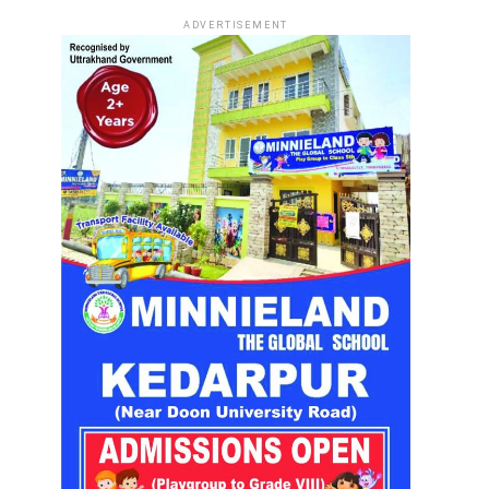
ADVERTISEMENT