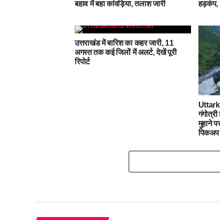
बहाव में बहा कांवड़िया, तलाश जारी
हड़कंप, 
उत्तराखंड में बारिश का कहर जारी, 11
अगस्त तक कई जिलों में अलर्ट, देखें पूरी
रिपोर्ट
Uttar
गंगोत्री
मुहाने 
पिकअप