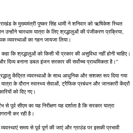
राखंड के मुख्यमंत्री पुष्कर सिंह धामी ने शनिवार को ऋषिकेश स्थित
 उन्होंने चारधाम यात्रा के लिए श्रद्धालुओं की पंजीकरण प्रक्रिया,
वश्यक व्यवस्थाओं का गहन जायजा लिया।
े हुए कहा कि श्रद्धालुओं को किसी भी प्रकार की असुविधा नहीं होनी चाहिए।
ित और दिव्य बनाना डबल इंजन सरकार की सर्वोच्च प्राथमिकता है।”
्रद्धालु केंद्रित व्यवस्थाओं के साथ आधुनिक और सशक्त रूप दिया गया
त्रा के दौरान स्वास्थ्य सेवाओं, ट्रैफिक प्रबंधन और जानकारी केंद्रों
कारियों को दिए गए।
 से पूर्व सीएम का यह निरीक्षण यह दर्शाता है कि सरकार यात्रा
िगरानी कर रही है।
्यवस्थाएं समय से पूर्व पूर्ण की जाएं और ग्राउंड पर इसकी प्रभावी