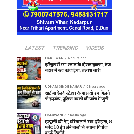
LATEST
TRENDING
VIDEOS
HARIDWAR
4 hours ago
हरिद्वार में गंगा स्नान के दौरान हादसा, तेज
बहाव में बहा कांवड़िया, तलाश जारी
UDHAM SINGH NAGAR
6 hours ago
खटीमा रेलवे स्टेशन के पास दो शव मिलने
से हड़कंप, पुलिस मामले की जांच में जुटी
HALDWANI
7 hours ago
हल्द्वानी की रेणु धरियाल ने रचा इतिहास, 8
फीट 10 इंच लंबे बालों से बनाया गिनीज
वर्ल्ड रिकॉर्ड