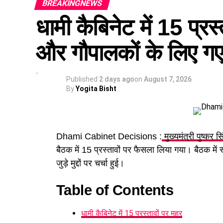
BREAKINGNEWS
धामी कैबिनेट में 15 प्रस्
और गौपालकों के लिए गए 
Published
2 days ago
on
August 7, 2026
By
Yogita Bisht
Dhami Cabinet Decisions :
मुख्यमंत्री पुष्कर स
बैठक में 15 प्रस्तावों पर फैसला लिया गया। बैठक में
जुड़े मुद्दों पर चर्चा हुई।
Table of Contents
धामी कैबिनेट में 15 प्रस्तावों पर मुहर