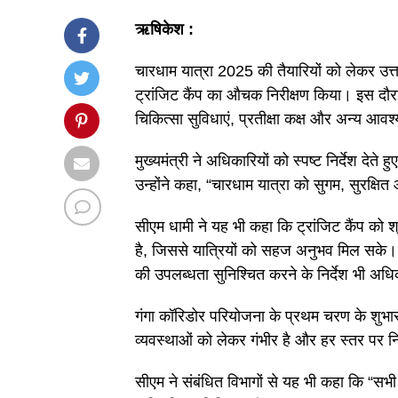
ऋषिकेश
:
चारधाम यात्रा 2025 की तैयारियों को लेकर उत्त
ट्रांजिट कैंप का औचक निरीक्षण किया। इस दौरान
चिकित्सा सुविधाएं, प्रतीक्षा कक्ष और अन्य आ
मुख्यमंत्री ने अधिकारियों को स्पष्ट निर्देश देत
उन्होंने कहा, “चारधाम यात्रा को सुगम, सुरक्ष
सीएम धामी ने यह भी कहा कि ट्रांजिट कैंप को श
है, जिससे यात्रियों को सहज अनुभव मिल सके। या
की उपलब्धता सुनिश्चित करने के निर्देश भी अधि
गंगा कॉरिडोर परियोजना के प्रथम चरण के शुभारंभ
व्यवस्थाओं को लेकर गंभीर है और हर स्तर पर न
सीएम ने संबंधित विभागों से यह भी कहा कि “सभी व