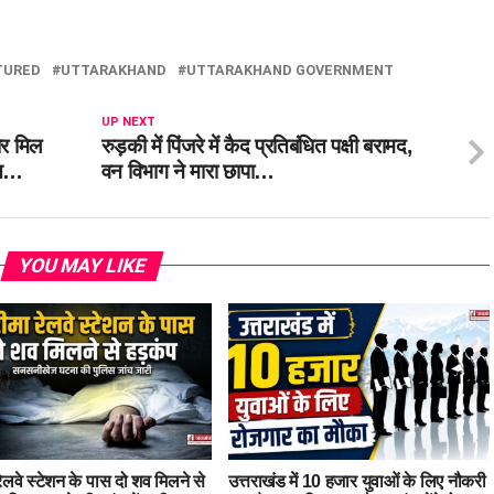
TURED
UTTARAKHAND
UTTARAKHAND GOVERNMENT
UP NEXT
ार मिल
रुड़की में पिंजरे में कैद प्रतिबंधित पक्षी बरामद,
मौत…
वन विभाग ने मारा छापा…
YOU MAY LIKE
ेलवे स्टेशन के पास दो शव मिलने से
उत्तराखंड में 10 हजार युवाओं के लिए नौकरी