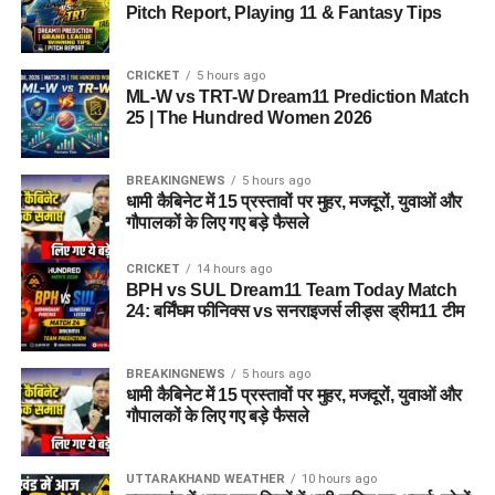
Pitch Report, Playing 11 & Fantasy Tips
CRICKET
5 hours ago
ML-W vs TRT-W Dream11 Prediction Match
25 | The Hundred Women 2026
BREAKINGNEWS
5 hours ago
धामी कैबिनेट में 15 प्रस्तावों पर मुहर, मजदूरों, युवाओं और
गौपालकों के लिए गए बड़े फैसले
CRICKET
14 hours ago
BPH vs SUL Dream11 Team Today Match
24: बर्मिंघम फीनिक्स vs सनराइजर्स लीड्स ड्रीम11 टीम
BREAKINGNEWS
5 hours ago
धामी कैबिनेट में 15 प्रस्तावों पर मुहर, मजदूरों, युवाओं और
गौपालकों के लिए गए बड़े फैसले
UTTARAKHAND WEATHER
10 hours ago