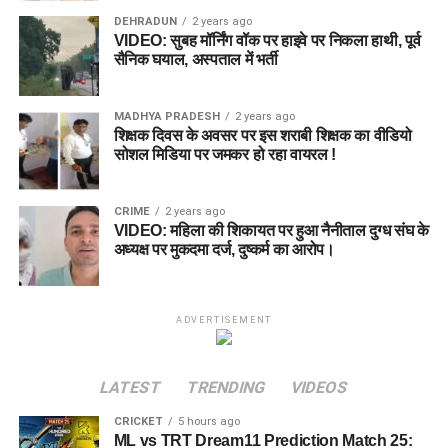
DEHRADUN
2 years ago
VIDEO: सुबह मॉर्निंग वॉक पर हाइवे पर निकला हाथी, पूर्व
सैनिक घयाल, अस्पताल में भर्ती
MADHYA PRADESH
2 years ago
शिक्षक दिवस के अवसर पर इस शराबी शिक्षक का वीडियो
सोशल मिडिया पर जमकर हो रहा वायरल !
CRIME
2 years ago
VIDEO: महिला की शिकायत पर हुआ नैनीताल दुग्ध संघ के
अध्यक्ष पर मुकदमा दर्ज, दुष्कर्म का आरोप।
ADVERTISEMENT
LATEST
TRENDING
VIDEOS
CRICKET
5 hours ago
ML vs TRT Dream11 Prediction Match 25: