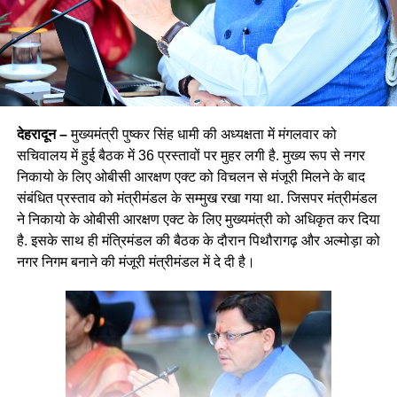
देहरादून –
मुख्यमंत्री पुष्कर सिंह धामी की अध्यक्षता में मंगलवार को
सचिवालय में हुई बैठक में 36 प्रस्तावों पर मुहर लगी है. मुख्य रूप से नगर
निकायो के लिए ओबीसी आरक्षण एक्ट को विचलन से मंजूरी मिलने के बाद
संबंधित प्रस्ताव को मंत्रीमंडल के सम्मुख रखा गया था. जिसपर मंत्रीमंडल
ने निकायो के ओबीसी आरक्षण एक्ट के लिए मुख्यमंत्री को अधिकृत कर दिया
है. इसके साथ ही मंत्रिमंडल की बैठक के दौरान पिथौरागढ़ और अल्मोड़ा को
नगर निगम बनाने की मंजूरी मंत्रीमंडल में दे दी है।