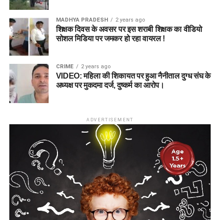
MADHYA PRADESH
2 years ago
शिक्षक दिवस के अवसर पर इस शराबी शिक्षक का वीडियो
सोशल मिडिया पर जमकर हो रहा वायरल !
CRIME
2 years ago
VIDEO: महिला की शिकायत पर हुआ नैनीताल दुग्ध संघ के
अध्यक्ष पर मुकदमा दर्ज, दुष्कर्म का आरोप।
ADVERTISEMENT