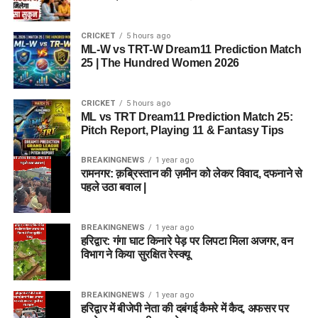
CRICKET
5 hours ago
ML-W vs TRT-W Dream11 Prediction Match
25 | The Hundred Women 2026
CRICKET
5 hours ago
ML vs TRT Dream11 Prediction Match 25:
Pitch Report, Playing 11 & Fantasy Tips
BREAKINGNEWS
1 year ago
रामनगर: क़ब्रिस्तान की ज़मीन को लेकर विवाद, दफनाने से
पहले उठा बवाल |
BREAKINGNEWS
1 year ago
हरिद्वार: गंगा घाट किनारे पेड़ पर लिपटा मिला अजगर, वन
विभाग ने किया सुरक्षित रेस्क्यू
BREAKINGNEWS
1 year ago
हरिद्वार में बीजेपी नेता की दबंगई कैमरे में कैद, अफसर पर