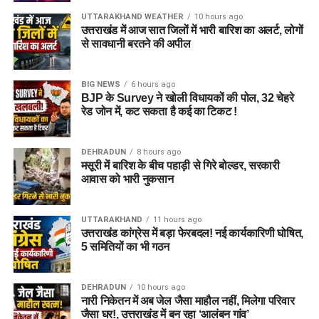
UTTARAKHAND WEATHER
10 hours ago
उत्तराखंड में आज सात जिलों में भारी बारिश का अलर्ट, लोगों
से सावधानी बरतने की अपील
BIG NEWS
6 hours ago
BJP के Survey ने खोली विधायकों की पोल, 32 चेहरे
रेड जोन में, कट सकता है कई का टिकट !
DEHRADUN
8 hours ago
मसूरी में बारिश के बीच पहाड़ी से गिरे बोल्डर, सरकारी
आवास को भारी नुकसान
UTTARAKHAND
11 hours ago
उत्तराखंड कांग्रेस में बड़ा फेरबदल! नई कार्यकारिणी घोषित,
5 समितियों का भी गठन
DEHRADUN
10 hours ago
नारी निकेतन में अब जेल जैसा माहौल नहीं, मिलेगा परिवार
जैसा घर!, उत्तराखंड में बन रहा ‘आलंबन गांव’