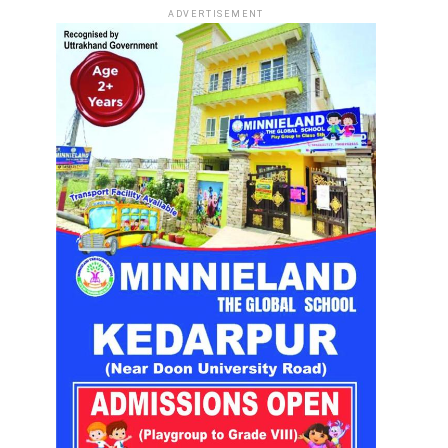
ADVERTISEMENT