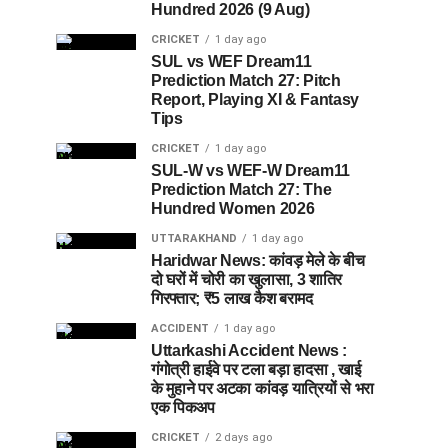
Hundred 2026 (9 Aug)
CRICKET
1 day ago
SUL vs WEF Dream11
Prediction Match 27: Pitch
Report, Playing XI & Fantasy
Tips
CRICKET
1 day ago
SUL-W vs WEF-W Dream11
Prediction Match 27: The
Hundred Women 2026
UTTARAKHAND
1 day ago
Haridwar News: कांवड़ मेले के बीच
दो घरों में चोरी का खुलासा, 3 शातिर
गिरफ्तार; ₹5 लाख कैश बरामद
ACCIDENT
1 day ago
Uttarkashi Accident News :
गंगोत्री हाईवे पर टला बड़ा हादसा , खाई
के मुहाने पर अटका कांवड़ यात्रियों से भरा
एक पिकअप
CRICKET
2 days ago