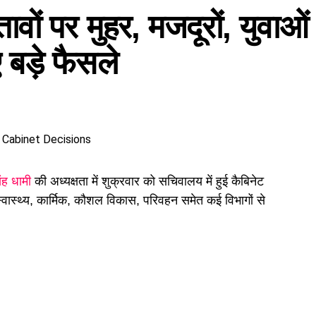
तावों पर मुहर, मजदूरों, युवाओं
बड़े फैसले
िंह धामी
की अध्यक्षता में शुक्रवार को सचिवालय में हुई कैबिनेट
 स्वास्थ्य, कार्मिक, कौशल विकास, परिवहन समेत कई विभागों से