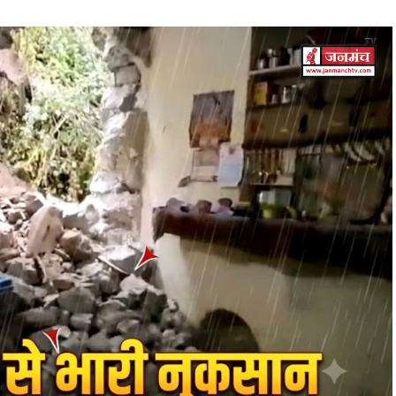
े लिए 100 अंकों की परीक्षा होगी।
चाधिकार प्राप्त समिति में संशोधन किया जा सकेगा।