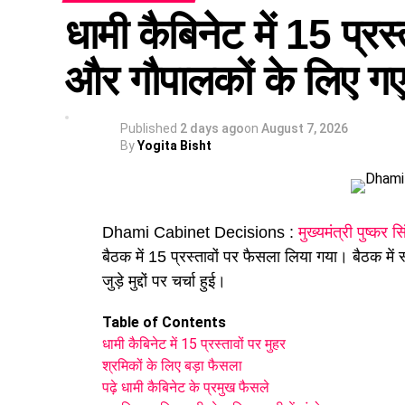
धामी कैबिनेट में 15 प्रस्
और गौपालकों के लिए गए 
Published
2 days ago
on
August 7, 2026
By
Yogita Bisht
Dhami Cabinet Decisions :
मुख्यमंत्री पुष्कर स
बैठक में 15 प्रस्तावों पर फैसला लिया गया। बैठक में
जुड़े मुद्दों पर चर्चा हुई।
Table of Contents
धामी कैबिनेट में 15 प्रस्तावों पर मुहर
श्रमिकों के लिए बड़ा फैसला
पढ़े धामी कैबिनेट के प्रमुख फैसले