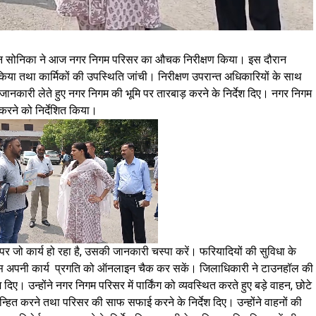
न सोनिका ने आज नगर निगम परिसर का औचक निरीक्षण किया। इस दौरान
िया तथा कार्मिकों की उपस्थिति जांची। निरीक्षण उपरान्त अधिकारियों के साथ
जानकारी लेते हुए नगर निगम की भूमि पर तारबाड़ करने के निर्देश दिए। नगर निगम
करने को निर्देशित किया।
पर जो कार्य हो रहा है, उसकी जानकारी चस्पा करें। फरियादियों की सुविधा के
नस अपनी कार्य प्रगति को ऑनलाइन चैक कर सकें। जिलाधिकारी ने टाउनहॉल की
 दिए। उन्होंने नगर निगम परिसर में पार्किंग को व्यवस्थित करते हुए बड़े वाहन, छोटे
्हित करने तथा परिसर की साफ सफाई करने के निर्देश दिए। उन्होंने वाहनों की