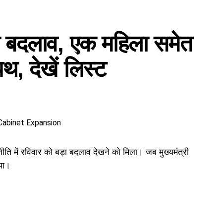
ड़ा बदलाव, एक महिला समेत
थ, देखें लिस्ट
 में रविवार को बड़ा बदलाव देखने को मिला। जब मुख्यमंत्री
या।