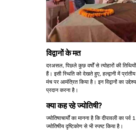
विद्वानों के मत
दरअसल, पिछले कुछ वर्षों से त्योहारों की तिथिय
हैं। इसी स्थिति को देखते हुए, हल्द्वानी में प्रांती
मंच पर आमंत्रित किया है। इन विद्वानों का उद्द
प्रदान करना है।
क्या कह रहे ज्योतिषी?
ज्योतिषाचार्यों का मानना है कि दीपावली का पर्
ज्योतिषीय दृष्टिकोण से भी स्पष्ट किया है।