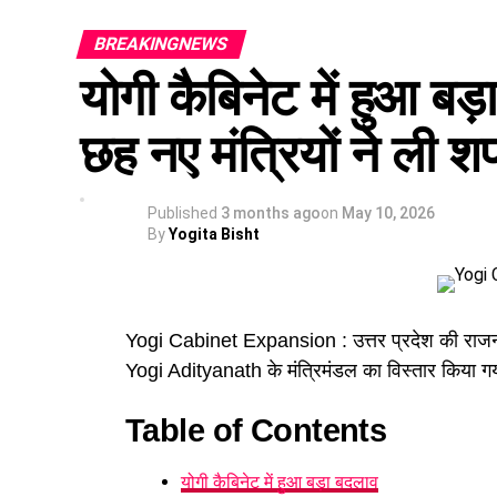
BREAKINGNEWS
योगी कैबिनेट में हुआ ब
छह नए मंत्रियों ने ली शप
Published
3 months ago
on
May 10, 2026
By
Yogita Bisht
Yogi Cabinet Expansion : उत्तर प्रदेश की राजनीति
Yogi Adityanath के मंत्रिमंडल का विस्तार किया ग
Table of Contents
योगी कैबिनेट में हुआ बड़ा बदलाव