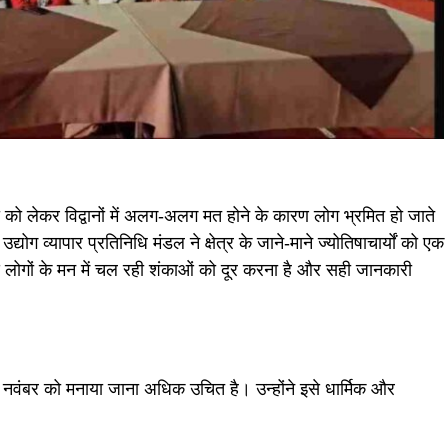
ों को लेकर विद्वानों में अलग-अलग मत होने के कारण लोग भ्रमित हो जाते
य उद्योग व्यापार प्रतिनिधि मंडल ने क्षेत्र के जाने-माने ज्योतिषाचार्यों को एक
ेश्य लोगों के मन में चल रही शंकाओं को दूर करना है और सही जानकारी
व 1 नवंबर को मनाया जाना अधिक उचित है। उन्होंने इसे धार्मिक और