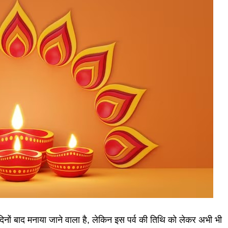
दिनों बाद मनाया जाने वाला है, लेकिन इस पर्व की तिथि को लेकर अभी भी