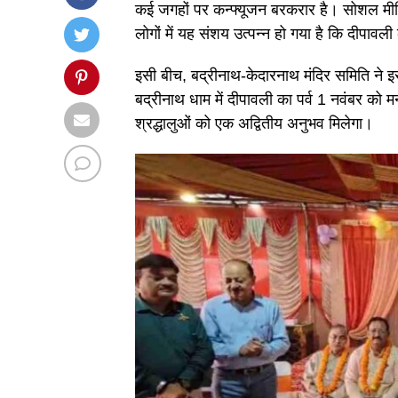
कई जगहों पर कन्फ्यूजन बरकरार है। सोशल मीडि
लोगों में यह संशय उत्पन्न हो गया है कि दीपाव
इसी बीच, बद्रीनाथ-केदारनाथ मंदिर समिति ने इ
बद्रीनाथ धाम में दीपावली का पर्व 1 नवंबर को
श्रद्धालुओं को एक अद्वितीय अनुभव मिलेगा।