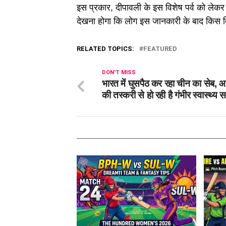
इस प्रकार, दीपावली के इस विशेष पर्व को लेकर
देखना होगा कि लोग इस जानकारी के बाद किस दिन
RELATED TOPICS:
FEATURED
DON'T MISS
भारत में घुसपैठ कर रहा चीन का सेब, 
की तस्करी से हो रही है गंभीर स्वास्थ्य स