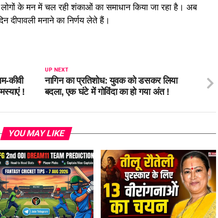
 लोगों के मन में चल रही शंकाओं का समाधान किया जा रहा है। अब
 दीपावली मनाने का निर्णय लेते हैं।
UP NEXT
आम-कीवी
नागिन का प्रतिशोध: युवक को डसकर लिया
मस्याएं !
बदला, एक घंटे में गोविंदा का हो गया अंत !
YOU MAY LIKE