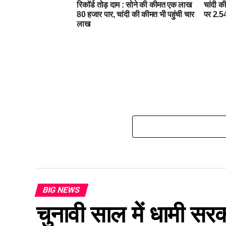
रिकॉर्ड तोड़ दाम : सोने की कीमत एक लाख
चांदी क
80 हजार पार, चांदी की कीमत भी पहुंची चार
पर 2.54
लाख
BIG NEWS
चुनावी साल में धामी सरक