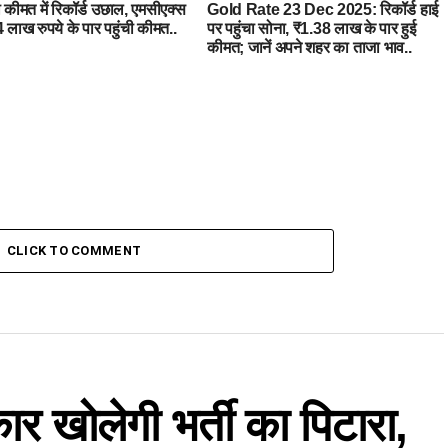
ी कीमत में रिकॉर्ड उछाल, एमसीएक्स
Gold Rate 23 Dec 2025: रिकॉर्ड हाई
 लाख रुपये के पार पहुंची कीमत..
पर पहुंचा सोना, ₹1.38 लाख के पार हुई
कीमत; जानें अपने शहर का ताजा भाव..
CLICK TO COMMENT
ार खोलेगी भर्ती का पिटारा,