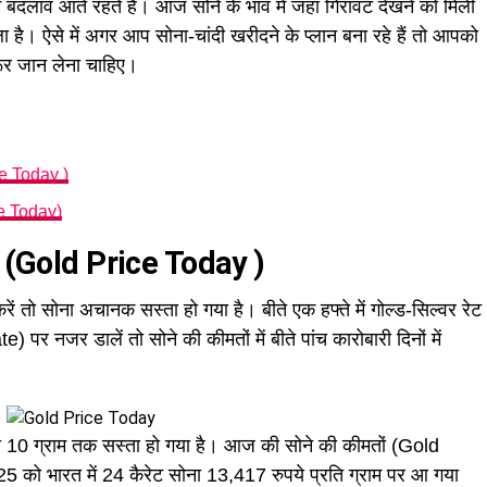
 बदलाव आते रहते हैं। आज सोने के भाव में जहां गिरावट देखने को मिली
मिला है। ऐसे में अगर आप सोना-चांदी खरीदने के प्लान बना रहे हैं तो आपको
र जान लेना चाहिए।
e Today )
ice Today)
 (Gold Price Today )
ं तो सोना अचानक सस्ता हो गया है। बीते एक हफ्ते में गोल्ड-सिल्वर रेट
जर डालें तो सोने की कीमतों में बीते पांच कारोबारी दिनों में
 प्रति 10 ग्राम तक सस्ता हो गया है। आज की सोने की कीमतों (Gold
 को भारत में 24 कैरेट सोना 13,417 रुपये प्रति ग्राम पर आ गया