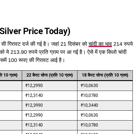
Silver Price Today
)
ी सी गिरावट दर्ज की गई है। जहां 21 दिसंबर को
चांदी का भाव
214 रुपये
 को ये 213.90 रुपये प्रति ग्राम पर आ गई है। ऐसे में एक किलो चांदी
इसमें 100 रूपए की गिरावट आई है।
ि 10 ग्राम)
22 कैरट सोना (प्रति 10 ग्राम)
18 कैरट सोना (प्रति 10 ग्राम)
₹12,2990
₹10,0630
₹12,3140
₹10,0780
₹12,3990
₹10,3440
₹12,2990
₹10,0630
₹12,3140
₹10,0780