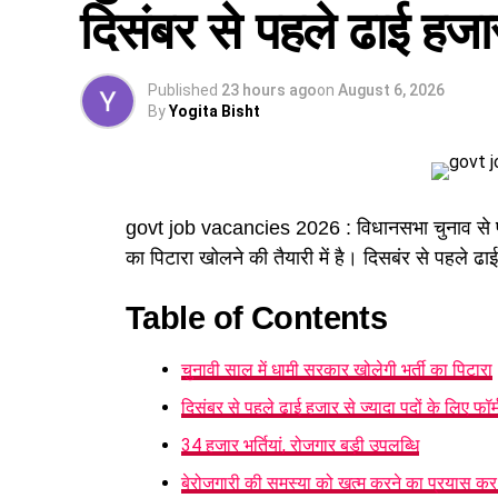
दिसंबर से पहले ढाई हजार 
Published
23 hours ago
on
August 6, 2026
By
Yogita Bisht
govt job vacancies 2026 : विधानसभा चुनाव से
का पिटारा खोलने की तैयारी में है। दिसबंर से पहले ढाई 
Table of Contents
चुनावी साल में धामी सरकार खोलेगी भर्ती का पिटारा
दिसंबर से पहले ढाई हजार से ज्यादा पदों के लिए फॉर्
34 हजार भर्तियां, रोजगार बड़ी उपलब्धि
बेरोजगारी की समस्या को खत्म करने का प्रयास क