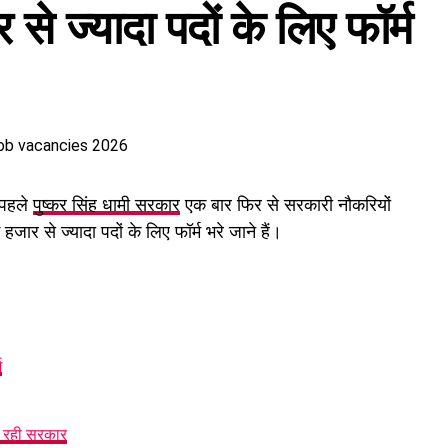
से ज्यादा पदों के लिए फॉर्म
 पहले
पुष्कर सिंह धामी सरकार
एक बार फिर से सरकारी नौकरियों
हजार से ज्यादा पदों के लिए फॉर्म भरे जाने हैं।
म
र रही सरकार