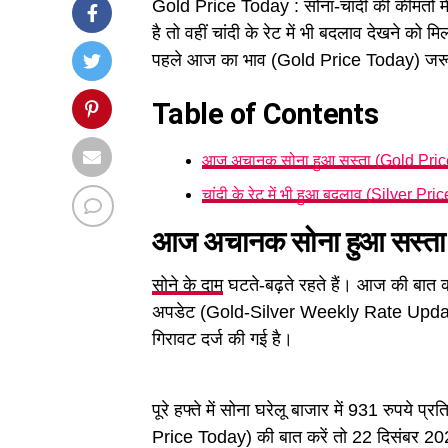
Gold Price Today : सोना-चांदी की कीमतों में
है तो वहीं चांदी के रेट में भी बदलाव देखने को 
पहले आज का भाव (Gold Price Today) जरू
Table of Contents
आज अचानक सोना हुआ सस्ता (Gold Pric
चांदी के रेट में भी हुआ बदलाव (Silver Pr
आज अचानक सोना हुआ सस्ता
सोने के दाम
घटते-बढ़ते रहते हैं। आज की बात करे
अपडेट (Gold-Silver Weekly Rate Update) पर न
गिरावट दर्ज की गई है।
पूरे हफ्ते में सोना घरेलू बाजार में 931 रुपये
Price Today) की बात करें तो 22 दिसंबर 2025