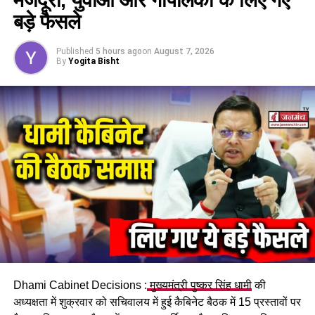
बड़े फैसले
Published
5 hours ago
on
August 7, 2026
By
Yogita Bisht
Dhami Cabinet Decisions :
मुख्यमंत्री पुष्कर सिंह धामी
की
अध्यक्षता में शुक्रवार को सचिवालय में हुई कैबिनेट बैठक में 15 प्रस्तावों पर