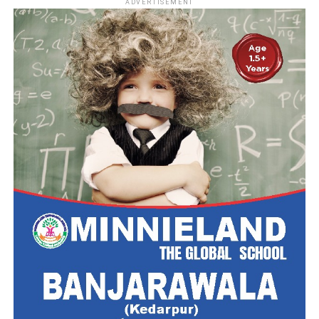
ADVERTISEMENT