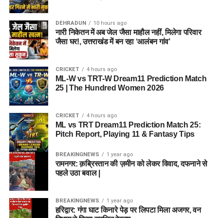
DEHRADUN
10 hours ago
नारी निकेतन में अब जेल जैसा माहौल नहीं, मिलेगा परिवार
जैसा घर!, उत्तराखंड में बन रहा ‘आलंबन गांव’
CRICKET
4 hours ago
ML-W vs TRT-W Dream11 Prediction Match
25 | The Hundred Women 2026
CRICKET
4 hours ago
ML vs TRT Dream11 Prediction Match 25:
Pitch Report, Playing 11 & Fantasy Tips
BREAKINGNEWS
1 year ago
रामनगर: क़ब्रिस्तान की ज़मीन को लेकर विवाद, दफनाने से
पहले उठा बवाल |
BREAKINGNEWS
1 year ago
हरिद्वार: गंगा घाट किनारे पेड़ पर लिपटा मिला अजगर, वन