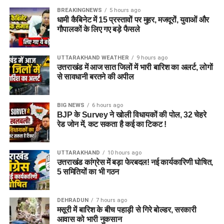
BREAKINGNEWS
5 hours ago
धामी कैबिनेट में 15 प्रस्तावों पर मुहर, मजदूरों, युवाओं और
गौपालकों के लिए गए बड़े फैसले
UTTARAKHAND WEATHER
9 hours ago
उत्तराखंड में आज सात जिलों में भारी बारिश का अलर्ट, लोगों
से सावधानी बरतने की अपील
BIG NEWS
6 hours ago
BJP के Survey ने खोली विधायकों की पोल, 32 चेहरे
रेड जोन में, कट सकता है कई का टिकट !
UTTARAKHAND
10 hours ago
उत्तराखंड कांग्रेस में बड़ा फेरबदल! नई कार्यकारिणी घोषित,
5 समितियों का भी गठन
DEHRADUN
7 hours ago
मसूरी में बारिश के बीच पहाड़ी से गिरे बोल्डर, सरकारी
आवास को भारी नुकसान