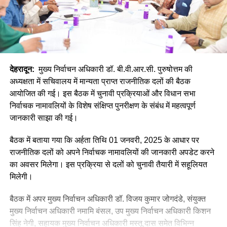
देहरादून:
मुख्य निर्वाचन अधिकारी डॉ. बी.वी.आर.सी. पुरुषोत्तम की
अध्यक्षता में सचिवालय में मान्यता प्राप्त राजनीतिक दलों की बैठक
आयोजित की गई। इस बैठक में चुनावी प्रक्रियाओं और विधान सभा
निर्वाचक नामावलियों के विशेष संक्षिप्त पुनरीक्षण के संबंध में महत्वपूर्ण
जानकारी साझा की गई।
बैठक में बताया गया कि अर्हता तिथि 01 जनवरी, 2025 के आधार पर
राजनीतिक दलों को अपने निर्वाचक नामावलियों की जानकारी अपडेट करने
का अवसर मिलेगा। इस प्रक्रिया से दलों को चुनावी तैयारी में सहूलियत
मिलेगी।
बैठक में अपर मुख्य निर्वाचन अधिकारी डॉ. विजय कुमार जोगदंडे, संयुक्त
मुख्य निर्वाचन अधिकारी नमामि बंसल, उप मुख्य निर्वाचन अधिकारी किशन
सिंह नेगी, सहायक मुख्य निर्वाचन अधिकारी मस्तू दास समेत विभिन्न