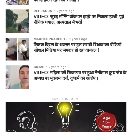
DEHRADUN
2 years ago
VIDEO: सुबह मॉर्निंग वॉक पर हाइवे पर निकला हाथी, पूर्व
सैनिक घयाल, अस्पताल में भर्ती
MADHYA PRADESH
2 years ago
शिक्षक दिवस के अवसर पर इस शराबी शिक्षक का वीडियो
सोशल मिडिया पर जमकर हो रहा वायरल !
CRIME
2 years ago
VIDEO: महिला की शिकायत पर हुआ नैनीताल दुग्ध संघ के
अध्यक्ष पर मुकदमा दर्ज, दुष्कर्म का आरोप।
ADVERTISEMENT