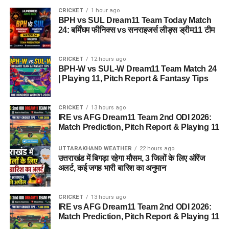
CRICKET
1 hour ago
BPH vs SUL Dream11 Team Today Match
24: बर्मिंघम फीनिक्स vs सनराइजर्स लीड्स ड्रीम11 टीम
CRICKET
12 hours ago
BPH-W vs SUL-W Dream11 Team Match 24
| Playing 11, Pitch Report & Fantasy Tips
CRICKET
13 hours ago
IRE vs AFG Dream11 Team 2nd ODI 2026:
Match Prediction, Pitch Report & Playing 11
UTTARAKHAND WEATHER
22 hours ago
उत्तराखंड में बिगड़ा रहेगा मौसम, 3 जिलों के लिए ऑरेंज
अलर्ट, कई जगह भारी बारिश का अनुमान
CRICKET
13 hours ago
IRE vs AFG Dream11 Team 2nd ODI 2026:
Match Prediction, Pitch Report & Playing 11