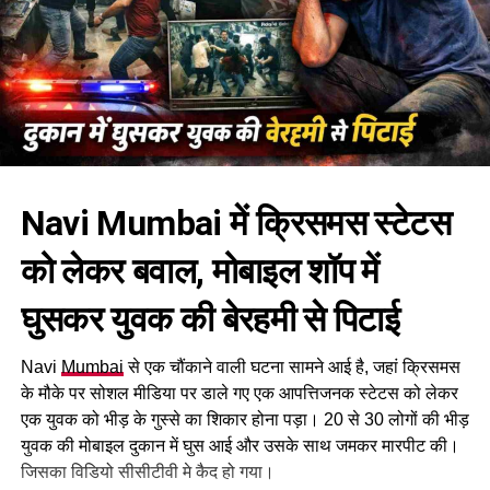
Navi Mumbai में क्रिसमस स्टेटस
को लेकर बवाल, मोबाइल शॉप में
घुसकर युवक की बेरहमी से पिटाई
Navi
Mumbai
से एक चौंकाने वाली घटना सामने आई है, जहां क्रिसमस
के मौके पर सोशल मीडिया पर डाले गए एक आपत्तिजनक स्टेटस को लेकर
एक युवक को भीड़ के गुस्से का शिकार होना पड़ा। 20 से 30 लोगों की भीड़
युवक की मोबाइल दुकान में घुस आई और उसके साथ जमकर मारपीट की।
जिसका विडियो सीसीटीवी मे कैद हो गया।