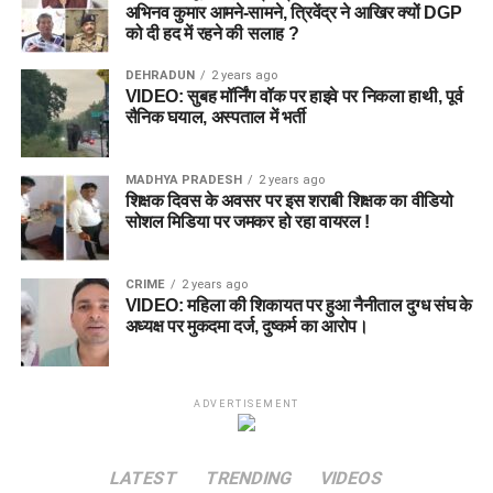
अभिनव कुमार आमने-सामने, त्रिवेंद्र ने आखिर क्यों DGP
को दी हद में रहने की सलाह ?
DEHRADUN
2 years ago
VIDEO: सुबह मॉर्निंग वॉक पर हाइवे पर निकला हाथी, पूर्व
सैनिक घयाल, अस्पताल में भर्ती
MADHYA PRADESH
2 years ago
शिक्षक दिवस के अवसर पर इस शराबी शिक्षक का वीडियो
सोशल मिडिया पर जमकर हो रहा वायरल !
CRIME
2 years ago
VIDEO: महिला की शिकायत पर हुआ नैनीताल दुग्ध संघ के
अध्यक्ष पर मुकदमा दर्ज, दुष्कर्म का आरोप।
ADVERTISEMENT
LATEST
TRENDING
VIDEOS