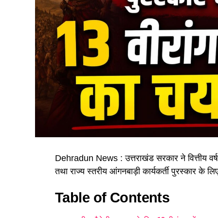
Dehradun News : उत्तराखंड सरकार ने वित्तीय वर्ष 20
तथा राज्य स्तरीय आंगनबाड़ी कार्यकर्ती पुरस्कार के 
Table of Contents