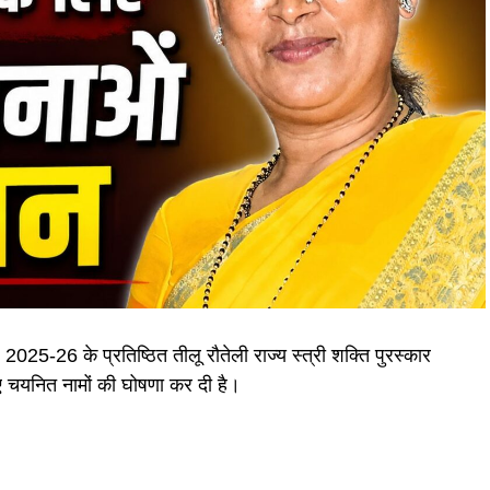
25-26 के प्रतिष्ठित तीलू रौतेली राज्य स्त्री शक्ति पुरस्कार
लिए चयनित नामों की घोषणा कर दी है।