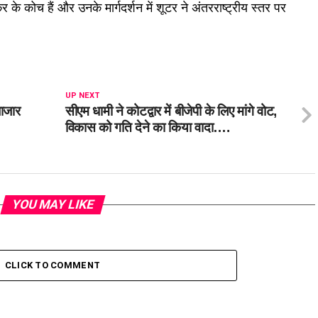
के कोच हैं और उनके मार्गदर्शन में शूटर ने अंतरराष्ट्रीय स्तर पर
UP NEXT
बाजार
सीएम धामी ने कोटद्वार में बीजेपी के लिए मांगे वोट,
विकास को गति देने का किया वादा….
YOU MAY LIKE
CLICK TO COMMENT