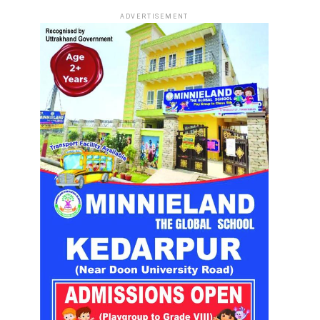
ADVERTISEMENT