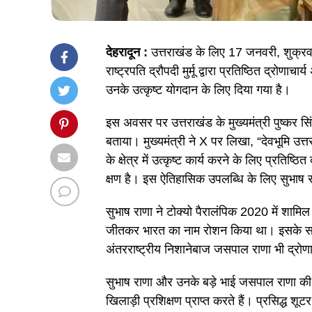
देहरादून :
उत्तराखंड के लिए 17 जनवरी, शुक्रवा
राष्ट्रपति द्रौपदी मुर्मू द्वारा प्रतिष्ठित द्रोणाच
उनके उत्कृष्ट योगदान के लिए दिया गया है।
इस अवसर पर उत्तराखंड के मुख्यमंत्री पुष्कर सि
बताया। मुख्यमंत्री ने X पर लिखा, “देवभूमि उत्
के क्षेत्र में उत्कृष्ट कार्य करने के लिए प्रतिष्
क्षण है। इस ऐतिहासिक उपलब्धि के लिए सुभाष 
सुभाष राणा ने टोक्यो पैरालंपिक 2020 में शामिल
जीतकर भारत का नाम रोशन किया था। इसके साथ 
अंतरराष्ट्रीय निशानेबाज जसपाल राणा भी द्रोणाचा
सुभाष राणा और उनके बड़े भाई जसपाल राणा की दे
खिलाड़ी प्रशिक्षण प्राप्त करते हैं। प्रसिद्ध शू