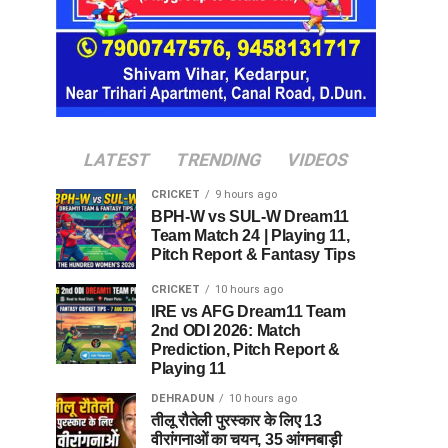
LATEST
TRENDING
VIDEOS
CRICKET
9 hours ago
BPH-W vs SUL-W Dream11
Team Match 24 | Playing 11,
Pitch Report & Fantasy Tips
CRICKET
10 hours ago
IRE vs AFG Dream11 Team
2nd ODI 2026: Match
Prediction, Pitch Report &
Playing 11
DEHRADUN
10 hours ago
तीलू रौतेली पुरस्कार के लिए 13
वीरांगनाओं का चयन, 35 आंगनबाड़ी