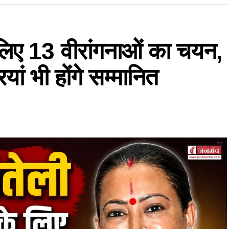
े लिए 13 वीरांगनाओं का चयन,
ां भी होंगे सम्मानित