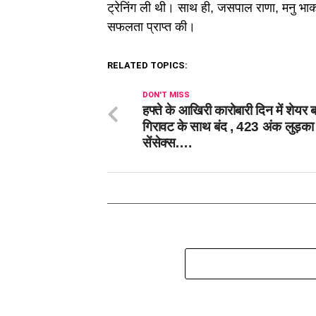
ट्रेनिंग ली थी। साथ ही, जसपाल राणा, मनु भाकर 
सफलता प्राप्त की।
RELATED TOPICS:
DON'T MISS
हफ्ते के आखिरी कारोबारी दिन में शेयर 
गिरावट के साथ बंद , 423 अंक लुड़का
सेंसेक्स….