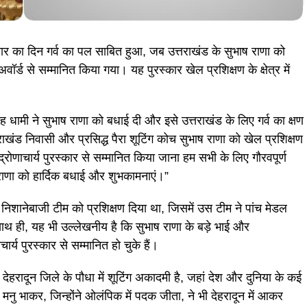
र का दिन गर्व का पल साबित हुआ, जब उत्तराखंड के सुभाष राणा को
ार्य अवॉर्ड से सम्मानित किया गया। यह पुरस्कार खेल प्रशिक्षण के क्षेत्र में
ंह धामी ने सुभाष राणा को बधाई दी और इसे उत्तराखंड के लिए गर्व का क्षण
तराखंड निवासी और प्रसिद्ध पैरा शूटिंग कोच सुभाष राणा को खेल प्रशिक्षण
ठित द्रोणाचार्य पुरस्कार से सम्मानित किया जाना हम सभी के लिए गौरवपूर्ण
राणा को हार्दिक बधाई और शुभकामनाएं।”
 निशानेबाजी टीम को प्रशिक्षण दिया था, जिसमें उस टीम ने पांच मेडल
ही, यह भी उल्लेखनीय है कि सुभाष राणा के बड़े भाई और
र्य पुरस्कार से सम्मानित हो चुके हैं।
हरादून जिले के पौधा में शूटिंग अकादमी है, जहां देश और दुनिया के कई
टर मनु भाकर, जिन्होंने ओलंपिक में पदक जीता, ने भी देहरादून में आकर