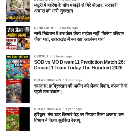
मसूरी में बारिश के बीच पहाड़ी से गिरे बोल्डर, सरकारी
आवास को भारी नुकसान
DEHRADUN
23 hours ago
नारी निकेतन में अब जेल जैसा माहौल नहीं, मिलेगा परिवार
जैसा घर!, उत्तराखंड में बन रहा ‘आलंबन गांव’
CRICKET
3 hours ago
SOB vs MO Dream11 Prediction Match 26:
Dream11 Team Today The Hundred 2026
BREAKINGNEWS
1 year ago
रामनगर: क़ब्रिस्तान की ज़मीन को लेकर विवाद, दफनाने से
पहले उठा बवाल |
BREAKINGNEWS
1 year ago
हरिद्वार: गंगा घाट किनारे पेड़ पर लिपटा मिला अजगर, वन
विभाग ने किया सुरक्षित रेस्क्यू