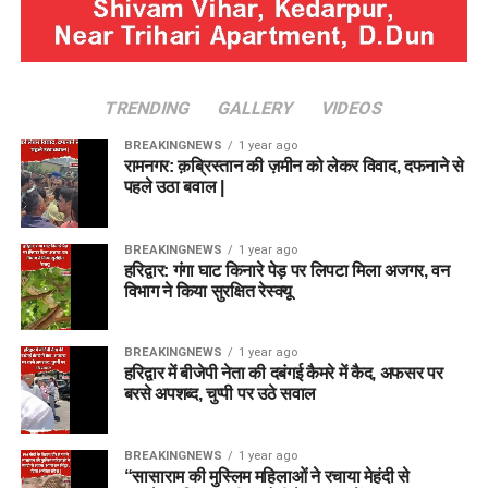
TRENDING
GALLERY
VIDEOS
BREAKINGNEWS
1 year ago
रामनगर: क़ब्रिस्तान की ज़मीन को लेकर विवाद, दफनाने से
पहले उठा बवाल |
BREAKINGNEWS
1 year ago
हरिद्वार: गंगा घाट किनारे पेड़ पर लिपटा मिला अजगर, वन
विभाग ने किया सुरक्षित रेस्क्यू
BREAKINGNEWS
1 year ago
हरिद्वार में बीजेपी नेता की दबंगई कैमरे में कैद, अफसर पर
बरसे अपशब्द, चुप्पी पर उठे सवाल
BREAKINGNEWS
1 year ago
“सासाराम की मुस्लिम महिलाओं ने रचाया मेहंदी से