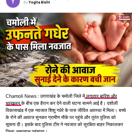
By
Yogita Bisht
Chamoli News : उत्तराखंड के चमोली जिले में
लगातार बारिश और
भूस्खलन
के बीच एक हैरान कर देने वाली घटना सामने आई है। दशोली
विकासखंड में एक नवजात शिशु गधेरे के पास जीवित अवस्था में मिला। बच्चे
के रोने की आवाज सुनकर ग्रामीण मौके पर पहुंचे और तुरंत पुलिस को
सूचना दी। इसके बाद पुलिस टीम ने नवजात को सुरक्षित बाहर निकालकर
जिला अस्पताल पहुंचाया।