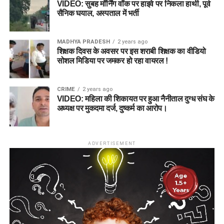
VIDEO: सुबह मॉर्निंग वॉक पर हाइवे पर निकला हाथी, पूर्व
सैनिक घयाल, अस्पताल में भर्ती
MADHYA PRADESH
2 years ago
शिक्षक दिवस के अवसर पर इस शराबी शिक्षक का वीडियो
सोशल मिडिया पर जमकर हो रहा वायरल !
CRIME
2 years ago
VIDEO: महिला की शिकायत पर हुआ नैनीताल दुग्ध संघ के
अध्यक्ष पर मुकदमा दर्ज, दुष्कर्म का आरोप।
ADVERTISEMENT