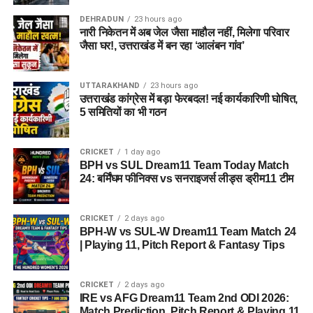
DEHRADUN
23 hours ago
नारी निकेतन में अब जेल जैसा माहौल नहीं, मिलेगा परिवार
जैसा घर!, उत्तराखंड में बन रहा ‘आलंबन गांव’
UTTARAKHAND
23 hours ago
उत्तराखंड कांग्रेस में बड़ा फेरबदल! नई कार्यकारिणी घोषित,
5 समितियों का भी गठन
CRICKET
1 day ago
BPH vs SUL Dream11 Team Today Match
24: बर्मिंघम फीनिक्स vs सनराइजर्स लीड्स ड्रीम11 टीम
CRICKET
2 days ago
BPH-W vs SUL-W Dream11 Team Match 24
| Playing 11, Pitch Report & Fantasy Tips
CRICKET
2 days ago
IRE vs AFG Dream11 Team 2nd ODI 2026:
Match Prediction, Pitch Report & Playing 11