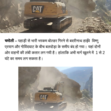
चमोली –
पहाड़ी से भारी भरकम बोल्डर गिरने से बदरीनाथ हाईवे विष्णु
प्रयाग और गोविंदघाट के बीच बलदोड़ा के समीप बंद हो गया। यहां दोनों
ओर वाहनों की लंबी कतार लग गयी है। हांलाकि अभी मार्ग खुलने में 1 से 2
घंटे का समय लग सकता है।