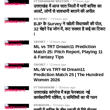
UTTARAKHAND WEATHER
17 hours ago
उत्तराखंड में आज सात जिलों में भारी बारिश का
अलर्ट, लोगों से सावधानी बरतने की अपील
BIG NEWS
13 hours ago
BJP के Survey ने खोली विधायकों की पोल,
32 चेहरे रेड जोन में, कट सकता है कई का टिकट
!
CRICKET
12 hours ago
ML vs TRT Dream11 Prediction
Match 25: Pitch Report, Playing 11
& Fantasy Tips
CRICKET
12 hours ago
ML-W vs TRT-W Dream11
Prediction Match 25 | The Hundred
Women 2026
UTTARAKHAND
18 hours ago
उत्तराखंड कांग्रेस में बड़ा फेरबदल! नई
कार्यकारिणी घोषित, 5 समितियों का भी गठन
DEHRADUN
15 hours ago