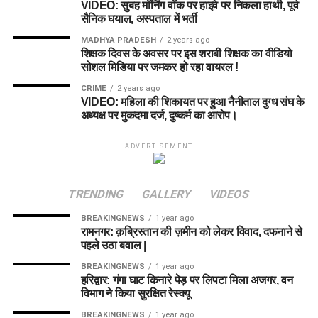
VIDEO: सुबह मॉर्निंग वॉक पर हाइवे पर निकला हाथी, पूर्व
सैनिक घयाल, अस्पताल में भर्ती
MADHYA PRADESH
2 years ago
शिक्षक दिवस के अवसर पर इस शराबी शिक्षक का वीडियो
सोशल मिडिया पर जमकर हो रहा वायरल !
CRIME
2 years ago
VIDEO: महिला की शिकायत पर हुआ नैनीताल दुग्ध संघ के
अध्यक्ष पर मुकदमा दर्ज, दुष्कर्म का आरोप।
ADVERTISEMENT
TRENDING
GALLERY
VIDEOS
BREAKINGNEWS
1 year ago
रामनगर: क़ब्रिस्तान की ज़मीन को लेकर विवाद, दफनाने से
पहले उठा बवाल |
BREAKINGNEWS
1 year ago
हरिद्वार: गंगा घाट किनारे पेड़ पर लिपटा मिला अजगर, वन
विभाग ने किया सुरक्षित रेस्क्यू
BREAKINGNEWS
1 year ago