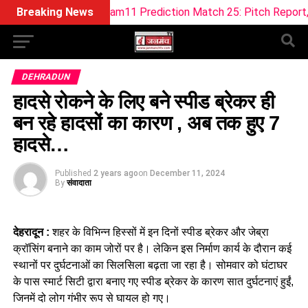
ML vs TRT Dream11 Prediction Match 25: Pitch Report, Playing
Breaking News
DEHRADUN
हादसे रोकने के लिए बने स्पीड ब्रेकर ही
बन रहे हादसों का कारण , अब तक हुए 7
हादसे…
Published
2 years ago
on
December 11, 2024
By
संवादाता
देहरादून :
शहर के विभिन्न हिस्सों में इन दिनों स्पीड ब्रेकर और जेब्रा
क्रॉसिंग बनाने का काम जोरों पर है। लेकिन इस निर्माण कार्य के दौरान कई
स्थानों पर दुर्घटनाओं का सिलसिला बढ़ता जा रहा है। सोमवार को घंटाघर
के पास स्मार्ट सिटी द्वारा बनाए गए स्पीड ब्रेकर के कारण सात दुर्घटनाएं हुईं,
जिनमें दो लोग गंभीर रूप से घायल हो गए।