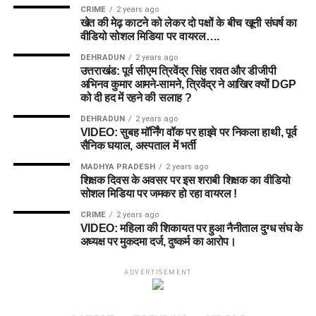
CRIME
2 years ago
खेत की मेढ़ काटने को लेकर दो पक्षों के बीच खूनी संघर्ष का
वीडियो सोशल मिडिया पर वायरल….
DEHRADUN
2 years ago
उत्तराखंड: पूर्व सीएम त्रिवेंद्र सिंह रावत और डीजीपी
अभिनव कुमार आमने-सामने, त्रिवेंद्र ने आखिर क्यों DGP
को दी हद में रहने की सलाह ?
DEHRADUN
2 years ago
VIDEO: सुबह मॉर्निंग वॉक पर हाइवे पर निकला हाथी, पूर्व
सैनिक घयाल, अस्पताल में भर्ती
MADHYA PRADESH
2 years ago
शिक्षक दिवस के अवसर पर इस शराबी शिक्षक का वीडियो
सोशल मिडिया पर जमकर हो रहा वायरल !
CRIME
2 years ago
VIDEO: महिला की शिकायत पर हुआ नैनीताल दुग्ध संघ के
अध्यक्ष पर मुकदमा दर्ज, दुष्कर्म का आरोप।
ADVERTISEMENT