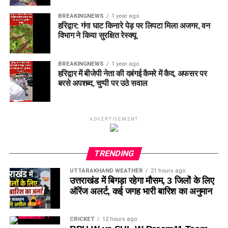
BREAKINGNEWS
1 year ago
हरिद्वार: गंगा घाट किनारे पेड़ पर लिपटा मिला अजगर, वन
विभाग ने किया सुरक्षित रेस्क्यू
BREAKINGNEWS
1 year ago
हरिद्वार में बीजेपी नेता की दबंगई कैमरे में कैद, अफसर पर
बरसे अपशब्द, चुप्पी पर उठे सवाल
ADVERTISEMENT
TRENDING
UTTARAKHAND WEATHER
21 hours ago
उत्तराखंड में बिगड़ा रहेगा मौसम, 3 जिलों के लिए
ऑरेंज अलर्ट, कई जगह भारी बारिश का अनुमान
CRICKET
12 hours ago