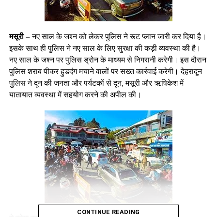
मसूरी –
नए साल के जश्न को लेकर पुलिस ने रूट प्लान जारी कर दिया है।
इसके साथ ही पुलिस ने नए साल के लिए सुरक्षा की कड़ी व्यवस्था की है।
नए साल के जश्न पर पुलिस ड्रोन के माध्यम से निगरानी करेगी। इस दौरान
पुलिस शराब पीकर हुडदंग मचाने वालों पर सख्त कार्रवाई करेगी। देहरादून
पुलिस ने दून की जनता और पर्यटकों से दून, मसूरी और ऋषिकेश में
यातायात व्यवस्था में सहयोग करने की अपील की।
CONTINUE READING