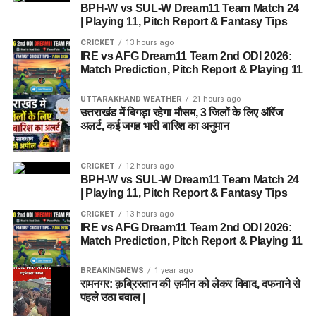
BPH-W vs SUL-W Dream11 Team Match 24
| Playing 11, Pitch Report & Fantasy Tips
CRICKET
13 hours ago
IRE vs AFG Dream11 Team 2nd ODI 2026:
Match Prediction, Pitch Report & Playing 11
UTTARAKHAND WEATHER
21 hours ago
उत्तराखंड में बिगड़ा रहेगा मौसम, 3 जिलों के लिए ऑरेंज
अलर्ट, कई जगह भारी बारिश का अनुमान
CRICKET
12 hours ago
BPH-W vs SUL-W Dream11 Team Match 24
| Playing 11, Pitch Report & Fantasy Tips
CRICKET
13 hours ago
IRE vs AFG Dream11 Team 2nd ODI 2026:
Match Prediction, Pitch Report & Playing 11
BREAKINGNEWS
1 year ago
रामनगर: क़ब्रिस्तान की ज़मीन को लेकर विवाद, दफनाने से
पहले उठा बवाल |