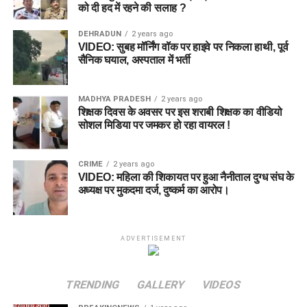
को दी हद में रहने की सलाह ?
DEHRADUN
2 years ago
VIDEO: सुबह मॉर्निंग वॉक पर हाइवे पर निकला हाथी, पूर्व
सैनिक घयाल, अस्पताल में भर्ती
MADHYA PRADESH
2 years ago
शिक्षक दिवस के अवसर पर इस शराबी शिक्षक का वीडियो
सोशल मिडिया पर जमकर हो रहा वायरल !
CRIME
2 years ago
VIDEO: महिला की शिकायत पर हुआ नैनीताल दुग्ध संघ के
अध्यक्ष पर मुकदमा दर्ज, दुष्कर्म का आरोप।
ADVERTISEMENT
TRENDING
GALLERY
VIDEOS