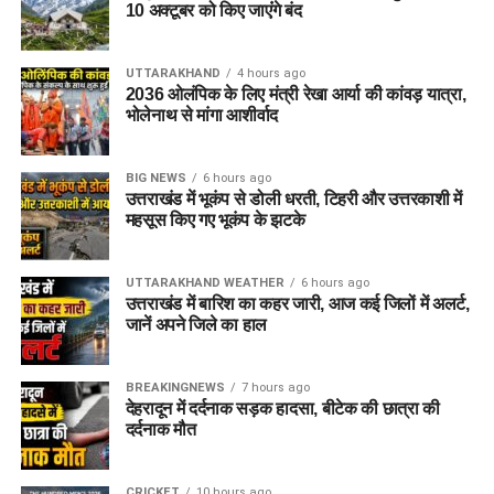
10 अक्टूबर को किए जाएंंगे बंद
UTTARAKHAND
4 hours ago
2036 ओलंपिक के लिए मंत्री रेखा आर्या की कांवड़ यात्रा,
भोलेनाथ से मांगा आशीर्वाद
BIG NEWS
6 hours ago
उत्तराखंड में भूकंप से डोली धरती, टिहरी और उत्तरकाशी में
महसूस किए गए भूकंप के झटके
UTTARAKHAND WEATHER
6 hours ago
उत्तराखंड में बारिश का कहर जारी, आज कई जिलों में अलर्ट,
जानें अपने जिले का हाल
BREAKINGNEWS
7 hours ago
देहरादून में दर्दनाक सड़क हादसा, बीटेक की छात्रा की
दर्दनाक मौत
CRICKET
10 hours ago