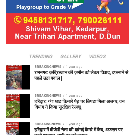
TRENDING
GALLERY
VIDEOS
BREAKINGNEWS
1 year ago
रामनगर: क़ब्रिस्तान की ज़मीन को लेकर विवाद, दफनाने से
पहले उठा बवाल |
BREAKINGNEWS
1 year ago
हरिद्वार: गंगा घाट किनारे पेड़ पर लिपटा मिला अजगर, वन
विभाग ने किया सुरक्षित रेस्क्यू
BREAKINGNEWS
1 year ago
हरिद्वार में बीजेपी नेता की दबंगई कैमरे में कैद, अफसर पर