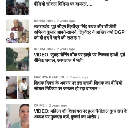
वीडियो सोशल मिडिया पर वायरल….
DEHRADUN
2 years ago
उत्तराखंड: पूर्व सीएम त्रिवेंद्र सिंह रावत और डीजीपी
अभिनव कुमार आमने-सामने, त्रिवेंद्र ने आखिर क्यों DGP
को दी हद में रहने की सलाह ?
DEHRADUN
2 years ago
VIDEO: सुबह मॉर्निंग वॉक पर हाइवे पर निकला हाथी, पूर्व
सैनिक घयाल, अस्पताल में भर्ती
MADHYA PRADESH
2 years ago
शिक्षक दिवस के अवसर पर इस शराबी शिक्षक का वीडियो
सोशल मिडिया पर जमकर हो रहा वायरल !
CRIME
2 years ago
VIDEO: महिला की शिकायत पर हुआ नैनीताल दुग्ध संघ के
अध्यक्ष पर मुकदमा दर्ज, दुष्कर्म का आरोप।