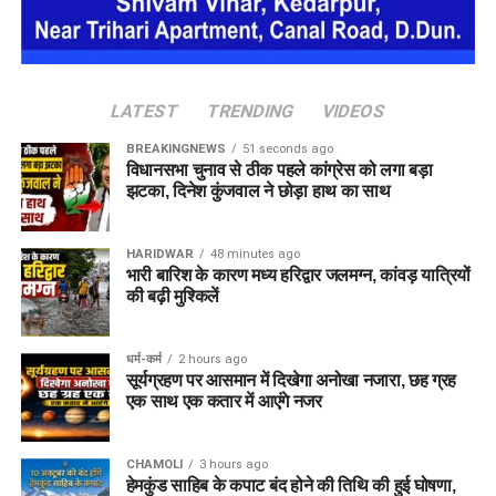
LATEST
TRENDING
VIDEOS
BREAKINGNEWS
51 seconds ago
विधानसभा चुनाव से ठीक पहले कांग्रेस को लगा बड़ा
झटका, दिनेश कुंजवाल ने छोड़ा हाथ का साथ
HARIDWAR
48 minutes ago
भारी बारिश के कारण मध्य हरिद्वार जलमग्न, कांवड़ यात्रियों
की बढ़ी मुश्किलें
धर्म-कर्म
2 hours ago
सूर्यग्रहण पर आसमान में दिखेगा अनोखा नजारा, छह ग्रह
एक साथ एक कतार में आएंगे नजर
CHAMOLI
3 hours ago
हेमकुंड साहिब के कपाट बंद होने की तिथि की हुई घोषणा,