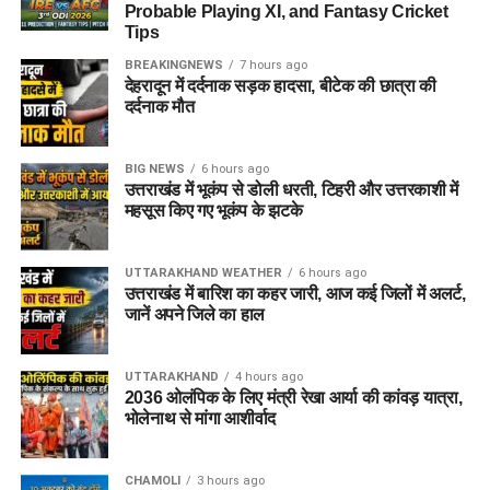
Probable Playing XI, and Fantasy Cricket
Tips
BREAKINGNEWS
7 hours ago
देहरादून में दर्दनाक सड़क हादसा, बीटेक की छात्रा की
दर्दनाक मौत
BIG NEWS
6 hours ago
उत्तराखंड में भूकंप से डोली धरती, टिहरी और उत्तरकाशी में
महसूस किए गए भूकंप के झटके
UTTARAKHAND WEATHER
6 hours ago
उत्तराखंड में बारिश का कहर जारी, आज कई जिलों में अलर्ट,
जानें अपने जिले का हाल
UTTARAKHAND
4 hours ago
2036 ओलंपिक के लिए मंत्री रेखा आर्या की कांवड़ यात्रा,
भोलेनाथ से मांगा आशीर्वाद
CHAMOLI
3 hours ago