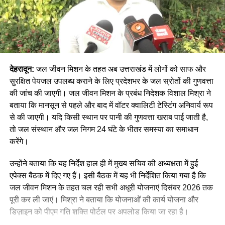
देहरादून:
जल जीवन मिशन के तहत अब उत्तराखंड में लोगों को साफ और
सुरक्षित पेयजल उपलब्ध कराने के लिए प्रदेशभर के जल स्रोतों की गुणवत्ता
की जांच की जाएगी। जल जीवन मिशन के प्रबंध निदेशक विशाल मिश्रा ने
बताया कि मानसून से पहले और बाद में वॉटर क्वालिटी टेस्टिंग अनिवार्य रूप
से की जाएगी। यदि किसी स्थान पर पानी की गुणवत्ता खराब पाई जाती है,
तो जल संस्थान और जल निगम 24 घंटे के भीतर समस्या का समाधान
करेंगे।
उन्होंने बताया कि यह निर्देश हाल ही में मुख्य सचिव की अध्यक्षता में हुई
एपेक्स बैठक में दिए गए हैं। इसी बैठक में यह भी निर्देशित किया गया है कि
जल जीवन मिशन के तहत चल रही सभी अधूरी योजनाएं दिसंबर 2026 तक
पूरी कर ली जाएं। मिश्रा ने बताया कि योजनाओं की कार्य योजना और
डिज़ाइन को पीएम गति शक्ति पोर्टल पर अपलोड किया जा रहा है।