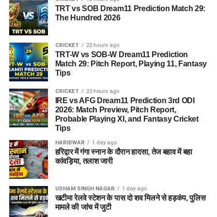
TRT vs SOB Dream11 Prediction Match 29:
The Hundred 2026
CRICKET
22 hours ago
TRT-W vs SOB-W Dream11 Prediction
Match 29: Pitch Report, Playing 11, Fantasy
Tips
CRICKET
23 hours ago
IRE vs AFG Dream11 Prediction 3rd ODI
2026: Match Preview, Pitch Report,
Probable Playing XI, and Fantasy Cricket
Tips
HARIDWAR
1 day ago
हरिद्वार में गंगा स्नान के दौरान हादसा, तेज बहाव में बहा
कांवड़िया, तलाश जारी
UDHAM SINGH NAGAR
1 day ago
खटीमा रेलवे स्टेशन के पास दो शव मिलने से हड़कंप, पुलिस
मामले की जांच में जुटी