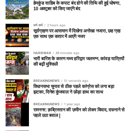
हेमकुंड साहिब के कपाट बंद होने की तिथि की हुई घोषणा,
10 अक्टूबर को किए जाएंंगे बंद
धर्म-कर्म
2 hours ago
सूर्यग्रहण पर आसमान में दिखेगा अनोखा नजारा, छह ग्रह
एक साथ एक कतार में आएंगे नजर
HARIDWAR
48 minutes ago
भारी बारिश के कारण मध्य हरिद्वार जलमग्न, कांवड़ यात्रियों
की बढ़ी मुश्किलें
BREAKINGNEWS
51 seconds ago
विधानसभा चुनाव से ठीक पहले कांग्रेस को लगा बड़ा
झटका, दिनेश कुंजवाल ने छोड़ा हाथ का साथ
BREAKINGNEWS
1 year ago
रामनगर: क़ब्रिस्तान की ज़मीन को लेकर विवाद, दफनाने से
पहले उठा बवाल |