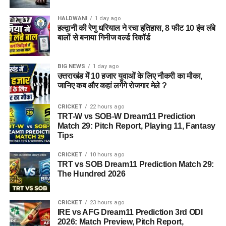
HALDWANI
1 day ago
हल्द्वानी की रेणु धरियाल ने रचा इतिहास, 8 फीट 10 इंच लंबे
बालों से बनाया गिनीज वर्ल्ड रिकॉर्ड
BIG NEWS
1 day ago
उत्तराखंड में 10 हजार युवाओं के लिए नौकरी का मौका,
जानिए कब और कहां लगेंगे रोजगार मेले ?
CRICKET
22 hours ago
TRT-W vs SOB-W Dream11 Prediction
Match 29: Pitch Report, Playing 11, Fantasy
Tips
CRICKET
10 hours ago
TRT vs SOB Dream11 Prediction Match 29:
The Hundred 2026
CRICKET
23 hours ago
IRE vs AFG Dream11 Prediction 3rd ODI
2026: Match Preview, Pitch Report,