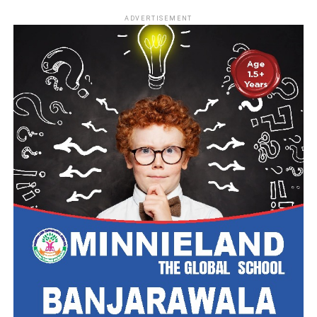
ADVERTISEMENT