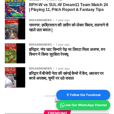
BPH-W vs SUL-W Dream11 Team Match 24
| Playing 11, Pitch Report & Fantasy Tips
BREAKINGNEWS
1 year ago
रामनगर: क़ब्रिस्तान की ज़मीन को लेकर विवाद, दफनाने से
पहले उठा बवाल |
BREAKINGNEWS
1 year ago
हरिद्वार: गंगा घाट किनारे पेड़ पर लिपटा मिला अजगर, वन
विभाग ने किया सुरक्षित रेस्क्यू
BREAKINGNEWS
1 year ago
हरिद्वार में बीजेपी नेता की दबंगई कैमरे में कैद, अफसर पर
बरसे अपशब्द, चुप्पी पर उठे सवाल
Follow Our Facebook
ADVERTISEMENT
Join Our WhatsApp Channel
TRENDING