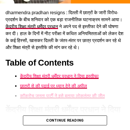
संभावना है। इसके अलावा कुछ क्षेत्रों में तेज गर्जना, बिजली गिरने और
अचानक बाढ़ जैसी परिस्थितियां भी बन सकती हैं।
dharmendra pradhan resigns : दिल्ली में छात्रों के जारी विरोध-
प्रदर्शन के बीच शनिवार को एक बड़ा राजनीतिक घटनाक्रम सामने आया।
केंद्रीय शिक्षा मंत्री धर्मेंद्र प्रधान
ने अपने पद से इस्तीफा देने की घोषणा
कर दी। हाल के दिनों में नीट परीक्षा में कथित अनियमितताओं को लेकर देश
के कई हिस्सों, खासकर दिल्ली के जंतर-मंतर पर छात्र प्रदर्शन कर रहे थे
और शिक्षा मंत्री से इस्तीफे की मांग कर रहे थे।
Table of Contents
केंद्रीय शिक्षा मंत्री धर्मेंद्र प्रधान ने दिया इस्तीफा
छात्रों से की पढ़ाई पर ध्यान देने की अपील
कॉकरोच जनता पार्टी ने इसे बताया लोकतंत्र की जीत
केंद्रीय शिक्षा मंत्री धर्मेंद्र प्रधान ने दिया
इस्तीफा
CONTINUE READING