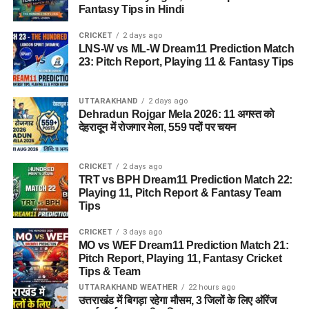
Fantasy Tips in Hindi
CRICKET
2 days ago
LNS-W vs ML-W Dream11 Prediction Match
23: Pitch Report, Playing 11 & Fantasy Tips
UTTARAKHAND
2 days ago
Dehradun Rojgar Mela 2026: 11 अगस्त को
देहरादून में रोजगार मेला, 559 पदों पर चयन
CRICKET
2 days ago
TRT vs BPH Dream11 Prediction Match 22:
Playing 11, Pitch Report & Fantasy Team
Tips
CRICKET
3 days ago
MO vs WEF Dream11 Prediction Match 21:
Pitch Report, Playing 11, Fantasy Cricket
Tips & Team
UTTARAKHAND WEATHER
22 hours ago
उत्तराखंड में बिगड़ा रहेगा मौसम, 3 जिलों के लिए ऑरेंज