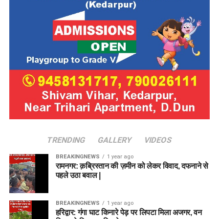
TRENDING
GALLERY
VIDEOS
BREAKINGNEWS
1 year ago
रामनगर: क़ब्रिस्तान की ज़मीन को लेकर विवाद, दफनाने से
पहले उठा बवाल |
BREAKINGNEWS
1 year ago
हरिद्वार: गंगा घाट किनारे पेड़ पर लिपटा मिला अजगर, वन