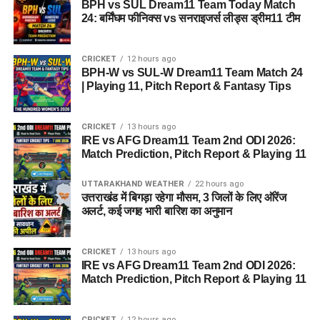
BPH vs SUL Dream11 Team Today Match
24: बर्मिंघम फीनिक्स vs सनराइजर्स लीड्स ड्रीम11 टीम
CRICKET
12 hours ago
BPH-W vs SUL-W Dream11 Team Match 24
| Playing 11, Pitch Report & Fantasy Tips
CRICKET
13 hours ago
IRE vs AFG Dream11 Team 2nd ODI 2026:
Match Prediction, Pitch Report & Playing 11
UTTARAKHAND WEATHER
22 hours ago
उत्तराखंड में बिगड़ा रहेगा मौसम, 3 जिलों के लिए ऑरेंज
अलर्ट, कई जगह भारी बारिश का अनुमान
CRICKET
13 hours ago
IRE vs AFG Dream11 Team 2nd ODI 2026:
Match Prediction, Pitch Report & Playing 11
CRICKET
12 hours ago