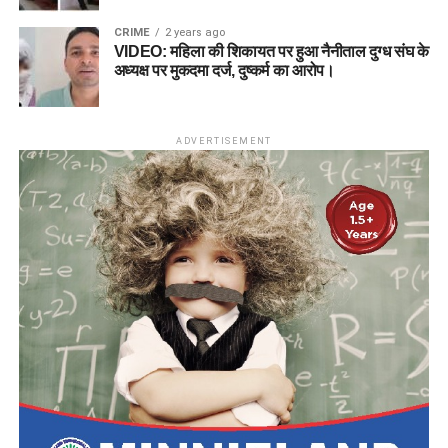
CRIME
2 years ago
VIDEO: महिला की शिकायत पर हुआ नैनीताल दुग्ध संघ के
अध्यक्ष पर मुकदमा दर्ज, दुष्कर्म का आरोप।
ADVERTISEMENT