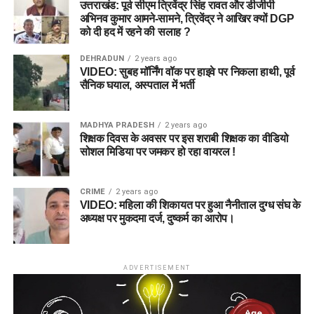
उत्तराखंड: पूर्व सीएम त्रिवेंद्र सिंह रावत और डीजीपी
अभिनव कुमार आमने-सामने, त्रिवेंद्र ने आखिर क्यों DGP
को दी हद में रहने की सलाह ?
DEHRADUN
2 years ago
VIDEO: सुबह मॉर्निंग वॉक पर हाइवे पर निकला हाथी, पूर्व
सैनिक घयाल, अस्पताल में भर्ती
MADHYA PRADESH
2 years ago
शिक्षक दिवस के अवसर पर इस शराबी शिक्षक का वीडियो
सोशल मिडिया पर जमकर हो रहा वायरल !
CRIME
2 years ago
VIDEO: महिला की शिकायत पर हुआ नैनीताल दुग्ध संघ के
अध्यक्ष पर मुकदमा दर्ज, दुष्कर्म का आरोप।
ADVERTISEMENT