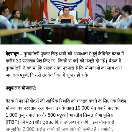
देहरादून –
मुख्यमंत्री पुष्कर सिंह धामी की अध्यक्षता में हुई कैबिनेट बैठक में
करीब 30 प्रस्ताव पेश किए गए, जिनमें से कई को मंजूरी दी गई। बैठक में
मुख्यमंत्री ने बताया कि सरकार का प्रयास है कि योजनाओं का लाभ आम
जन तक पहुंचे, जिससे उनके जीवन में सुधार हो सके।
पशुपालन योजनाएं:
बैठक में पहाड़ी क्षेत्रों की आर्थिक स्थिति को मजबूत करने के लिए एक विशेष
योजना का प्रस्ताव रखा गया। इसके तहत 10,000 भेड़ बकरी पालक,
1,000 कुकुर पालक और 500 मछुआरे भारतीय तिब्बत सीमा पुलिस
(ITBP) को मटन और ट्राउट फिश उपलब्ध कराएंगे। इस योजना से
अनुमानित 2,000 करोड़ रुपये की आय होने की उम्मीद है। चमोली,