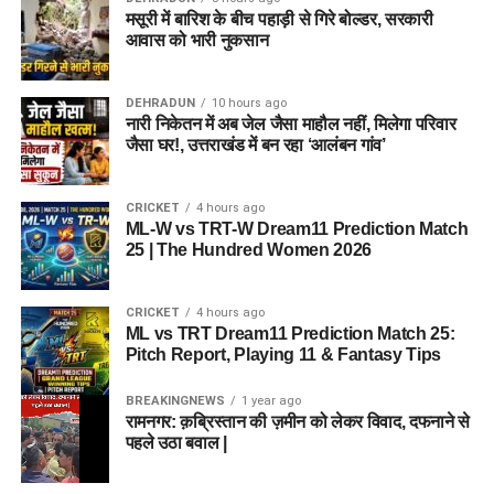
मसूरी में बारिश के बीच पहाड़ी से गिरे बोल्डर, सरकारी
आवास को भारी नुकसान
DEHRADUN
10 hours ago
नारी निकेतन में अब जेल जैसा माहौल नहीं, मिलेगा परिवार
जैसा घर!, उत्तराखंड में बन रहा ‘आलंबन गांव’
CRICKET
4 hours ago
ML-W vs TRT-W Dream11 Prediction Match
25 | The Hundred Women 2026
CRICKET
4 hours ago
ML vs TRT Dream11 Prediction Match 25:
Pitch Report, Playing 11 & Fantasy Tips
BREAKINGNEWS
1 year ago
रामनगर: क़ब्रिस्तान की ज़मीन को लेकर विवाद, दफनाने से
पहले उठा बवाल |