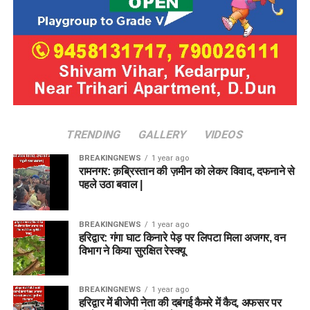
TRENDING
GALLERY
VIDEOS
BREAKINGNEWS
1 year ago
रामनगर: क़ब्रिस्तान की ज़मीन को लेकर विवाद, दफनाने से
पहले उठा बवाल |
BREAKINGNEWS
1 year ago
हरिद्वार: गंगा घाट किनारे पेड़ पर लिपटा मिला अजगर, वन
विभाग ने किया सुरक्षित रेस्क्यू
BREAKINGNEWS
1 year ago
हरिद्वार में बीजेपी नेता की दबंगई कैमरे में कैद, अफसर पर