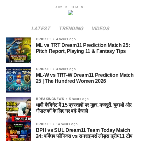
ADVERTISEMENT
LATEST
TRENDING
VIDEOS
CRICKET
4 hours ago
ML vs TRT Dream11 Prediction Match 25:
Pitch Report, Playing 11 & Fantasy Tips
CRICKET
4 hours ago
ML-W vs TRT-W Dream11 Prediction Match
25 | The Hundred Women 2026
BREAKINGNEWS
5 hours ago
धामी कैबिनेट में 15 प्रस्तावों पर मुहर, मजदूरों, युवाओं और
गौपालकों के लिए गए बड़े फैसले
CRICKET
14 hours ago
BPH vs SUL Dream11 Team Today Match
24: बर्मिंघम फीनिक्स vs सनराइजर्स लीड्स ड्रीम11 टीम