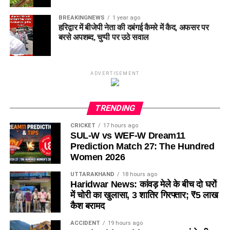
BREAKINGNEWS
1 year ago
हरिद्वार में बीजेपी नेता की दबंगई कैमरे में कैद, अफसर पर
बरसे अपशब्द, चुप्पी पर उठे सवाल
ADVERTISEMENT
TRENDING
CRICKET
17 hours ago
SUL-W vs WEF-W Dream11
Prediction Match 27: The Hundred
Women 2026
UTTARAKHAND
18 hours ago
Haridwar News: कांवड़ मेले के बीच दो घरों
में चोरी का खुलासा, 3 शातिर गिरफ्तार; ₹5 लाख
कैश बरामद
ACCIDENT
19 hours ago