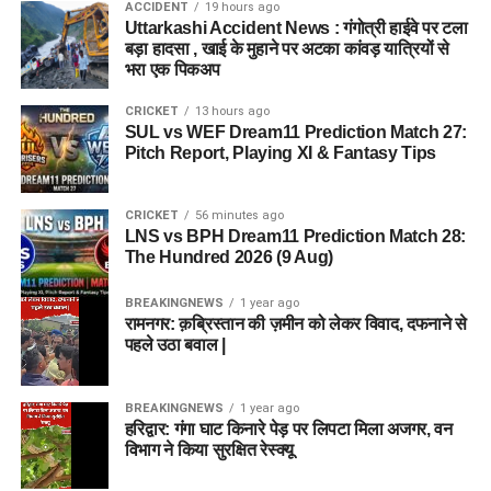
ACCIDENT
19 hours ago
Uttarkashi Accident News : गंगोत्री हाईवे पर टला
बड़ा हादसा , खाई के मुहाने पर अटका कांवड़ यात्रियों से
भरा एक पिकअप
CRICKET
13 hours ago
SUL vs WEF Dream11 Prediction Match 27:
Pitch Report, Playing XI & Fantasy Tips
CRICKET
56 minutes ago
LNS vs BPH Dream11 Prediction Match 28:
The Hundred 2026 (9 Aug)
BREAKINGNEWS
1 year ago
रामनगर: क़ब्रिस्तान की ज़मीन को लेकर विवाद, दफनाने से
पहले उठा बवाल |
BREAKINGNEWS
1 year ago
हरिद्वार: गंगा घाट किनारे पेड़ पर लिपटा मिला अजगर, वन
विभाग ने किया सुरक्षित रेस्क्यू