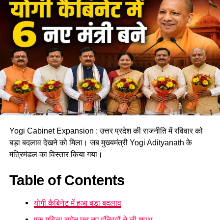
Yogi Cabinet Expansion : उत्तर प्रदेश की राजनीति में रविवार को
बड़ा बदलाव देखने को मिला। जब मुख्यमंत्री Yogi Adityanath के
मंत्रिमंडल का विस्तार किया गया।
Table of Contents
योगी कैबिनेट में हुआ बड़ा बदलाव
एक महिला समेत छह नए मंत्रियों ने ली शपथ