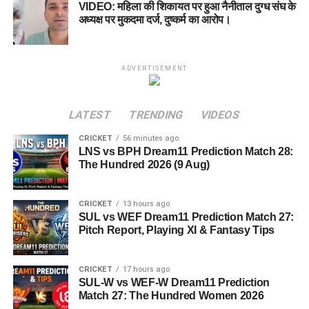
VIDEO: महिला की शिकायत पर हुआ नैनीताल दुग्ध संघ के
अध्यक्ष पर मुकदमा दर्ज, दुष्कर्म का आरोप।
ADVERTISEMENT
LATEST
TRENDING
VIDEOS
CRICKET
56 minutes ago
LNS vs BPH Dream11 Prediction Match 28:
The Hundred 2026 (9 Aug)
CRICKET
13 hours ago
SUL vs WEF Dream11 Prediction Match 27:
Pitch Report, Playing XI & Fantasy Tips
CRICKET
17 hours ago
SUL-W vs WEF-W Dream11 Prediction
Match 27: The Hundred Women 2026