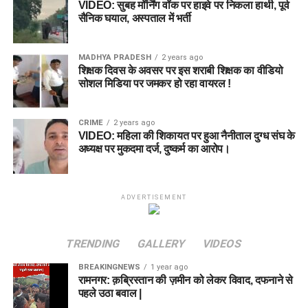
VIDEO: सुबह मॉर्निंग वॉक पर हाइवे पर निकला हाथी, पूर्व
सैनिक घयाल, अस्पताल में भर्ती
MADHYA PRADESH
2 years ago
शिक्षक दिवस के अवसर पर इस शराबी शिक्षक का वीडियो
सोशल मिडिया पर जमकर हो रहा वायरल !
CRIME
2 years ago
VIDEO: महिला की शिकायत पर हुआ नैनीताल दुग्ध संघ के
अध्यक्ष पर मुकदमा दर्ज, दुष्कर्म का आरोप।
ADVERTISEMENT
TRENDING
GALLERY
VIDEOS
BREAKINGNEWS
1 year ago
रामनगर: क़ब्रिस्तान की ज़मीन को लेकर विवाद, दफनाने से
पहले उठा बवाल |