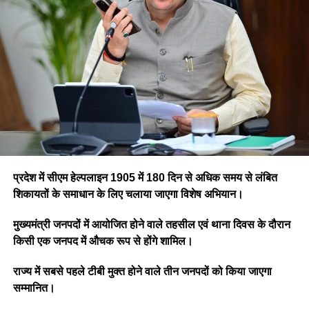
प्रदेश में सीएम हेल्पलाइन 1905 में 180 दिन से अधिक समय से लंबित
शिकायतों के समाधान के लिए चलाया जाएगा विशेष अभियान।
मुख्यमंत्री जनपदों में आयोजित होने वाले तहसील एवं थाना दिवस के दौरान
किसी एक जनपद में औचक रूप से होंगे शामिल।
राज्य में सबसे पहले टीबी मुक्त होने वाले तीन जनपदों को किया जाएगा
सम्मानित।