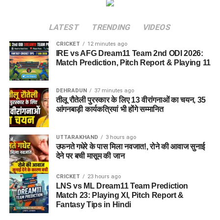
LATEST
TRENDING
VIDEOS
CRICKET
12 minutes ago
IRE vs AFG Dream11 Team 2nd ODI 2026:
Match Prediction, Pitch Report & Playing 11
DEHRADUN
37 minutes ago
तीलू रौतेली पुरस्कार के लिए 13 वीरांगनाओं का चयन, 35
आंगनबाड़ी कार्यकत्रियां भी होंगे सम्मानित
UTTARAKHAND
3 hours ago
उफनते गधेरे के पास मिला नवजात!, रोने की आवाज सुनाई
देने पर बची मासूम की जान
CRICKET
23 hours ago
LNS vs ML Dream11 Team Prediction
Match 23: Playing XI, Pitch Report &
Fantasy Tips in Hindi