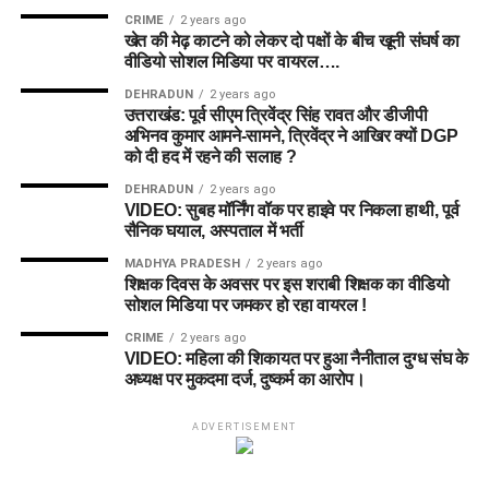
CRIME
2 years ago
खेत की मेढ़ काटने को लेकर दो पक्षों के बीच खूनी संघर्ष का
वीडियो सोशल मिडिया पर वायरल….
DEHRADUN
2 years ago
उत्तराखंड: पूर्व सीएम त्रिवेंद्र सिंह रावत और डीजीपी
अभिनव कुमार आमने-सामने, त्रिवेंद्र ने आखिर क्यों DGP
को दी हद में रहने की सलाह ?
DEHRADUN
2 years ago
VIDEO: सुबह मॉर्निंग वॉक पर हाइवे पर निकला हाथी, पूर्व
सैनिक घयाल, अस्पताल में भर्ती
MADHYA PRADESH
2 years ago
शिक्षक दिवस के अवसर पर इस शराबी शिक्षक का वीडियो
सोशल मिडिया पर जमकर हो रहा वायरल !
CRIME
2 years ago
VIDEO: महिला की शिकायत पर हुआ नैनीताल दुग्ध संघ के
अध्यक्ष पर मुकदमा दर्ज, दुष्कर्म का आरोप।
ADVERTISEMENT