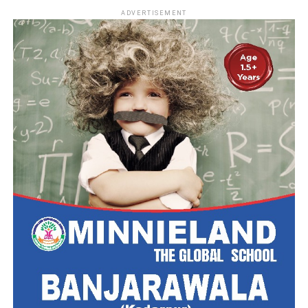
ADVERTISEMENT