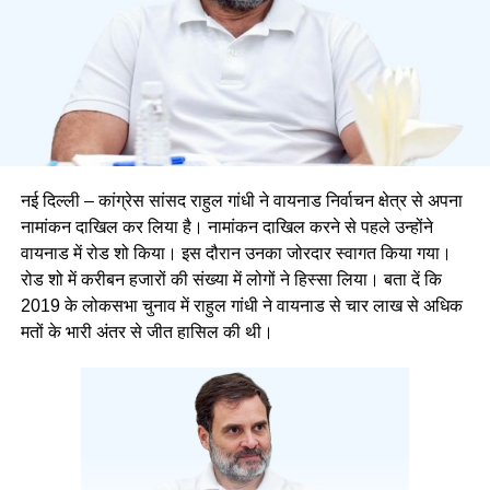
नई दिल्ली – कांग्रेस सांसद राहुल गांधी ने वायनाड निर्वाचन क्षेत्र से अपना
नामांकन दाखिल कर लिया है। नामांकन दाखिल करने से पहले उन्होंने
वायनाड में रोड शो किया। इस दौरान उनका जोरदार स्वागत किया गया।
रोड शो में करीबन हजारों की संख्या में लोगों ने हिस्सा लिया। बता दें कि
2019 के लोकसभा चुनाव में राहुल गांधी ने वायनाड से चार लाख से अधिक
मतों के भारी अंतर से जीत हासिल की थी।