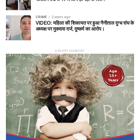
CRIME
2 years ago
VIDEO: महिला की शिकायत पर हुआ नैनीताल दुग्ध संघ के
अध्यक्ष पर मुकदमा दर्ज, दुष्कर्म का आरोप।
ADVERTISEMENT