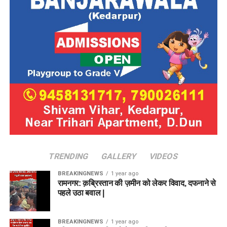
TRENDING
GALLERY
VIDEOS
BREAKINGNEWS
1 year ago
रामनगर: क़ब्रिस्तान की ज़मीन को लेकर विवाद, दफनाने से
पहले उठा बवाल |
BREAKINGNEWS
1 year ago