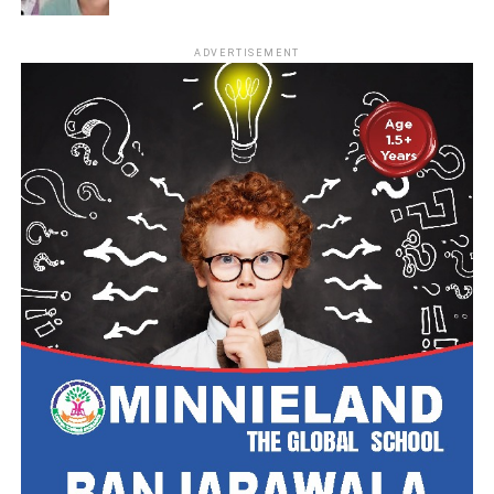
ADVERTISEMENT