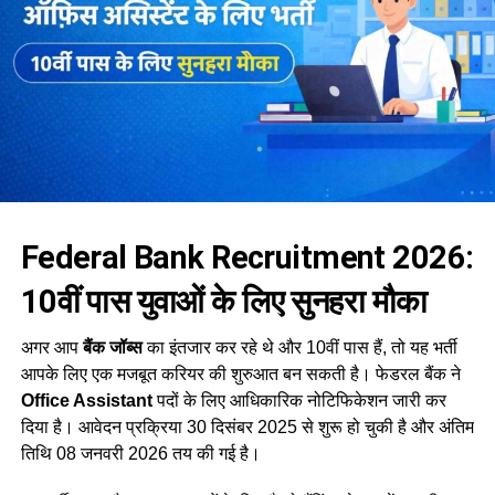
Federal Bank Recruitment 2026:
10वीं पास युवाओं के लिए सुनहरा मौका
अगर आप
बैंक जॉब्स
का इंतजार कर रहे थे और 10वीं पास हैं, तो यह भर्ती
आपके लिए एक मजबूत करियर की शुरुआत बन सकती है। फेडरल बैंक ने
Office Assistant
पदों के लिए आधिकारिक नोटिफिकेशन जारी कर
दिया है। आवेदन प्रक्रिया 30 दिसंबर 2025 से शुरू हो चुकी है और अंतिम
तिथि 08 जनवरी 2026 तय की गई है।