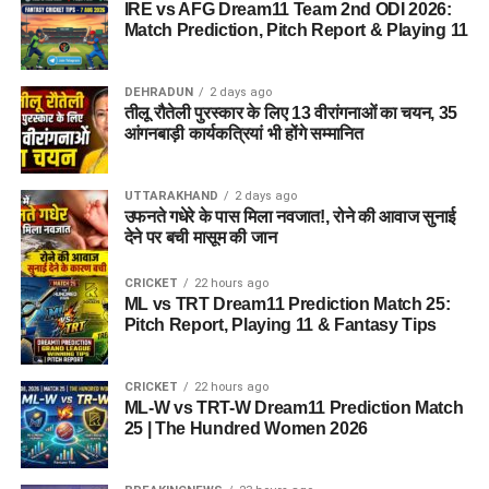
IRE vs AFG Dream11 Team 2nd ODI 2026:
Match Prediction, Pitch Report & Playing 11
DEHRADUN
2 days ago
तीलू रौतेली पुरस्कार के लिए 13 वीरांगनाओं का चयन, 35
आंगनबाड़ी कार्यकत्रियां भी होंगे सम्मानित
UTTARAKHAND
2 days ago
उफनते गधेरे के पास मिला नवजात!, रोने की आवाज सुनाई
देने पर बची मासूम की जान
CRICKET
22 hours ago
ML vs TRT Dream11 Prediction Match 25:
Pitch Report, Playing 11 & Fantasy Tips
CRICKET
22 hours ago
ML-W vs TRT-W Dream11 Prediction Match
25 | The Hundred Women 2026