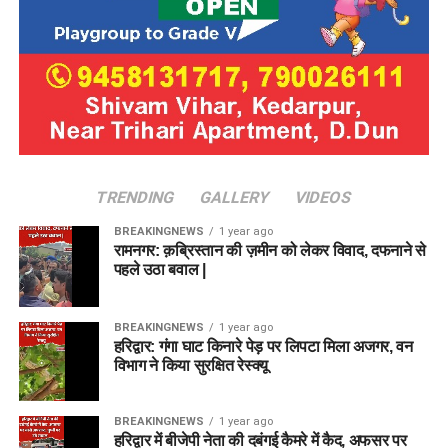
TRENDING
GALLERY
VIDEOS
BREAKINGNEWS
1 year ago
रामनगर: क़ब्रिस्तान की ज़मीन को लेकर विवाद, दफनाने से
पहले उठा बवाल |
BREAKINGNEWS
1 year ago
हरिद्वार: गंगा घाट किनारे पेड़ पर लिपटा मिला अजगर, वन
विभाग ने किया सुरक्षित रेस्क्यू
BREAKINGNEWS
1 year ago
हरिद्वार में बीजेपी नेता की दबंगई कैमरे में कैद, अफसर पर