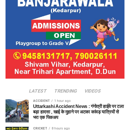
LATEST
TRENDING
VIDEOS
ACCIDENT
1 hour ago
Uttarkashi Accident News : गंगोत्री हाईवे पर टला
बड़ा हादसा , खाई के मुहाने पर अटका कांवड़ यात्रियों से
भरा एक पिकअप
CRICKET
8 hours ago