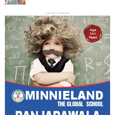
ADVERTISEMENT