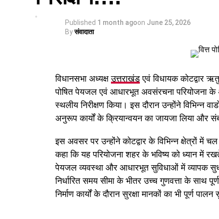
Published
1 month ago
on
June 25, 2026
By
संवादाता
विधानसभा अध्यक्ष
उत्तराखंड
एवं विधायक कोटद्वार ऋतु 
पोषित पेयजल एवं आधारभूत अवसंरचना परियोजना के अंत
स्थलीय निरीक्षण किया। इस दौरान उन्होंने विभिन्न वार्डों 
अनुरूप कार्यों के क्रियान्वयन का जायजा लिया और सं
इस अवसर पर उन्होंने कोटद्वार के विभिन्न क्षेत्रों में च
कहा कि यह परियोजना शहर के भविष्य को ध्यान में रखते 
पेयजल व्यवस्था और आधारभूत सुविधाओं में व्यापक सुधा
निर्धारित समय सीमा के भीतर उच्च गुणवत्ता के साथ 
निर्माण कार्यों के दौरान सुरक्षा मानकों का भी पूर्ण पा