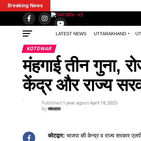
Breaking News
LATEST NEWS
UTTARAKHAND
UT
KOTDWAR
मंहगाई तीन गुना, रो
केंद्र और राज्य स
Published
1 year ago
on
April 18, 2025
By
संवादाता
कोटद्वार:
भाजपा की केन्द्र व राज्य सरकार एल