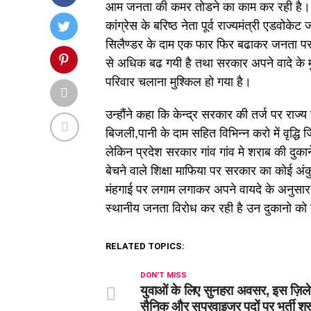
आम जनता की कमर तोडने का काम कर रही है।
कांग्रेस के बरिष्ठ नेता पूर्व राज्यमंत्री एडव
सिलैण्डर के दाम एक फार फिर बढाकर जनता पर आर्थ
से अधिक बढ गयी है तथा सरकार अपने वादे के
परिवार चलाना मुश्किल हो गया है।
उन्हौंने कहा कि केन्द्र सरकार की तर्ज पर रा
बिजली,पानी के दाम सहित विभिन्न करो में वृद्धि
लेकिन प्रदेश सरकार गांव गांव मे शराब की दुकान
बेचने वाले शिक्षा माफिया पर सरकार का कोई अं
मंहगाई पर लगाम लगाकर अपने वायदे के अनुसार 
स्थानीय जनता विरोध कर रही है उन दुकानो को त
RELATED TOPICS:
DON'T MISS
युवाओं के लिए सुनहरा अवसर, इस ज़िले मे
सैनिक और सुपरवाइजर पदों पर भर्ती श