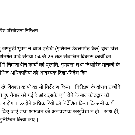
खण्डूडी भूषण ने आज एडीबी (एशियन डेवलपमेंट बैंक) द्वारा वित्त
र्गत वार्ड संख्या 04 से 26 तक संचालित विकास कार्यों का
में निर्माणाधीन कार्यों की प्रगति, गुणवत्ता तथा निर्धारित मानकों के
बंधित अधिकारियों को आवश्यक दिशा-निर्देश दिए।
ल रहे विकास कार्यों का भी निरीक्षण किया। निरीक्षण के दौरान उन्होंने
हुए तैयार की गई है और इसके पूर्ण होने के बाद कोटद्वार की
र होगा। उन्होंने अधिकारियों को निर्देशित किया कि सभी कार्य
पूर्ण किए जाएं तथा आमजन को अनावश्यक असुविधा न हो। साथ ही,
लन सुनिश्चित किया जाए।