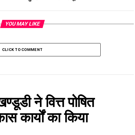
YOU MAY LIKE
CLICK TO COMMENT
्डूडी ने वित्त पोषित
ास कार्यों का किया