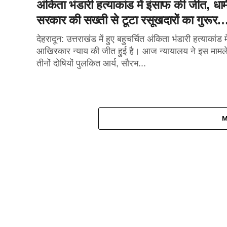
अंकिता भंडारी हत्याकांड में इंसाफ की जीत, धाम
सरकार की सख्ती से टूटा रसूखदारों का गुरूर
देहरादून: उत्तराखंड में हुए बहुचर्चित अंकिता भंडारी हत्याकांड मे
आखिरकार न्याय की जीत हुई है। आज न्यायालय ने इस मामले 
तीनों दोषियों पुलकित आर्य, सौरभ...
M