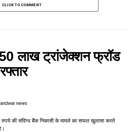
CLICK TO COMMENT
के 50 लाख ट्रांजेक्शन फ्रॉड
रफ्तार
ुपये की संदिग्ध बैंक निकासी के मामले का सफल खुलासा करते
है।