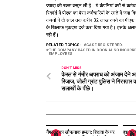
ज्यादा की रकम वसूल ली है। ये कंपनियां वर्षों से कर
रिकॉर्ड में पीएफ का पैसा कर्मचारियों के खाते में जमा
कंपनी ने दो साल तक करीब 32 लाख रुपये का पीएफ घ
के खिलाफ मुकदमा दर्ज करा दिया गया है। इसके अलावा,
रही हैं।
RELATED TOPICS:
CASE REGISTERED.
THE COMPANY BASED IN DOON ALSO INCURRED
EMPLOYEES
DON'T MISS
केरल से गंभीर अपराध को अंजाम देने 
रिजाज, जोली ग्रांट पुलिस ने गिरफ्तार 
सलाखों के पीछे।
गैंगस्टर का खौफनाक हमला: शिक्षक के घर
एक यूट्य