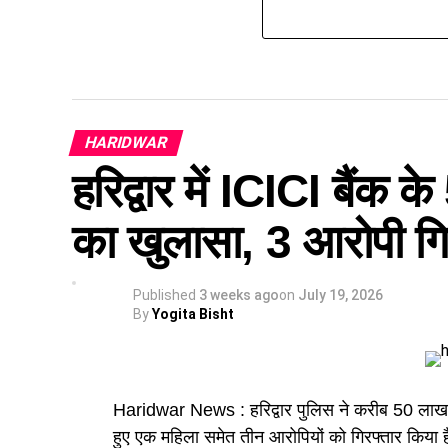
HARIDWAR
हरिद्वार में ICICI बैंक 
का खुलासा, 3 आरोपी गि
Published
3 weeks ago
on
July 19, 2026
By
Yogita Bisht
Haridwar News : हरिद्वार पुलिस ने करीब 50 लाख र
हुए एक महिला समेत तीन आरोपियों को गिरफ्तार किया 