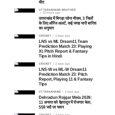
मौत
UTTARAKHAND WEATHER
22 hours ago
उत्तराखंड में बिगड़ा रहेगा मौसम, 3 जिलों
के लिए ऑरेंज अलर्ट, कई जगह भारी बारिश
का अनुमान
CRICKET
2 days ago
LNS vs ML Dream11 Team
Prediction Match 23: Playing
XI, Pitch Report & Fantasy
Tips in Hindi
CRICKET
2 days ago
LNS-W vs ML-W Dream11
Prediction Match 23: Pitch
Report, Playing 11 & Fantasy
Tips
UTTARAKHAND
2 days ago
Dehradun Rojgar Mela 2026:
11 अगस्त को देहरादून में रोजगार मेला,
559 पदों पर चयन
CRICKET
2 days ago