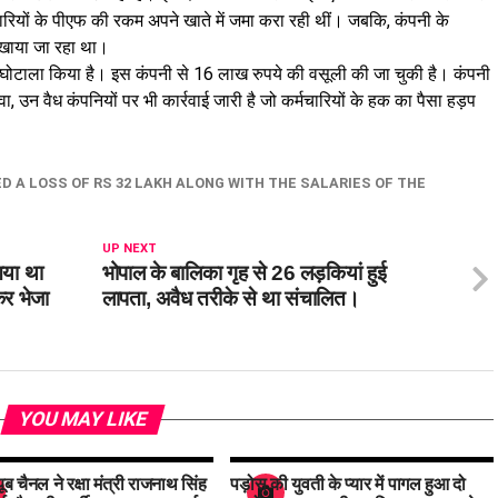
्मचारियों के पीएफ की रकम अपने खाते में जमा करा रही थीं। जबकि, कंपनी के
 दिखाया जा रहा था।
ोटाला किया है। इस कंपनी से 16 लाख रुपये की वसूली की जा चुकी है। कंपनी
 उन वैध कंपनियों पर भी कार्रवाई जारी है जो कर्मचारियों के हक का पैसा हड़प
 A LOSS OF RS 32 LAKH ALONG WITH THE SALARIES OF THE
UP NEXT
आया था
भोपाल के बालिका गृह से 26 लड़कियां हुई
कर भेजा
लापता, अवैध तरीके से था संचालित।
YOU MAY LIKE
ूब चैनल ने रक्षा मंत्री राजनाथ सिंह
पड़ोस की युवती के प्यार में पागल हुआ दो