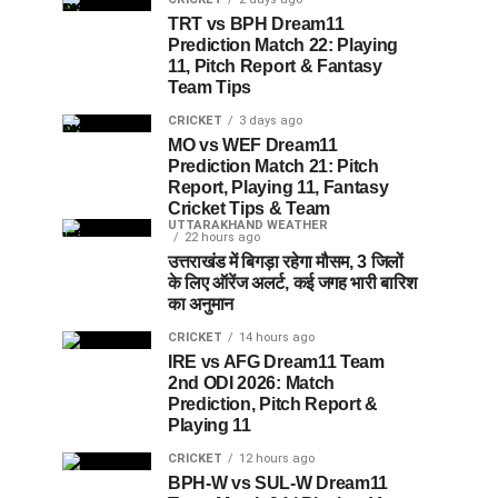
TRT vs BPH Dream11
Prediction Match 22: Playing
11, Pitch Report & Fantasy
Team Tips
CRICKET
3 days ago
MO vs WEF Dream11
Prediction Match 21: Pitch
Report, Playing 11, Fantasy
Cricket Tips & Team
UTTARAKHAND WEATHER
22 hours ago
उत्तराखंड में बिगड़ा रहेगा मौसम, 3 जिलों
के लिए ऑरेंज अलर्ट, कई जगह भारी बारिश
का अनुमान
CRICKET
14 hours ago
IRE vs AFG Dream11 Team
2nd ODI 2026: Match
Prediction, Pitch Report &
Playing 11
CRICKET
12 hours ago
BPH-W vs SUL-W Dream11