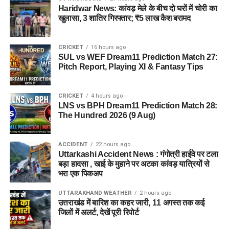
Haridwar News: कांवड़ मेले के बीच दो घरों में चोरी का
खुलासा, 3 शातिर गिरफ्तार; ₹5 लाख कैश बरामद
CRICKET
16 hours ago
SUL vs WEF Dream11 Prediction Match 27:
Pitch Report, Playing XI & Fantasy Tips
CRICKET
4 hours ago
LNS vs BPH Dream11 Prediction Match 28:
The Hundred 2026 (9 Aug)
ACCIDENT
22 hours ago
Uttarkashi Accident News : गंगोत्री हाईवे पर टला
बड़ा हादसा , खाई के मुहाने पर अटका कांवड़ यात्रियों से
भरा एक पिकअप
UTTARAKHAND WEATHER
2 hours ago
उत्तराखंड में बारिश का कहर जारी, 11 अगस्त तक कई
जिलों में अलर्ट, देखें पूरी रिपोर्ट