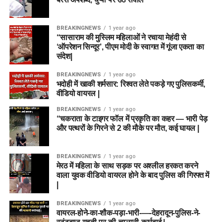
BREAKINGNEWS
1 year ago
“सासाराम की मुस्लिम महिलाओं ने रचाया मेहंदी से
‘ऑपरेशन सिन्दूर’, पीएम मोदी के स्वागत में गूंजा एकता का
संदेश|
BREAKINGNEWS
1 year ago
भदोही में खाकी शर्मसार: रिश्वत लेते पकड़े गए पुलिसकर्मी,
वीडियो वायरल |
BREAKINGNEWS
1 year ago
“चकराता के टाइगर फॉल में प्रकृति का कहर — भारी पेड़
और पत्थरों के गिरने से 2 की मौके पर मौत, कई घायल |
BREAKINGNEWS
1 year ago
मेरठ में महिला के साथ सड़क पर अश्लील हरकत करने
वाला युवक वीडियो वायरल होने के बाद पुलिस की गिरफ्त में
|
BREAKINGNEWS
1 year ago
वायरल-होने-का-शौक-पड़ा-भारी-—-देहरादून-पुलिस-ने-