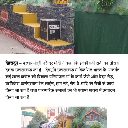
देहरादून –
प्रधानमंत्री नरेन्द्र मोदी ने कहा कि इक्कीसवीं सदी का तीसरा
दशक उत्तराखण्ड का है। देवभूमि उत्तराखण्ड में विकसित भारत के अन्तर्गत
कई लाख करोड़ की विकास परियोजनाओं के कार्य जैसे ऑल वेदर रोड़,
ऋषिकेश-कर्णप्रयाग रेल लाईन, होम स्टे, रोप-वे आदि पर तेजी से कार्य
किया जा रहा है तथा पारम्परिक अनाजों का भी पर्याप्त मात्रा में उत्पादन
किया जा रहा है।