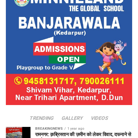
TRENDING
GALLERY
VIDEOS
BREAKINGNEWS
1 year ago
रामनगर: क़ब्रिस्तान की ज़मीन को लेकर विवाद, दफनाने से