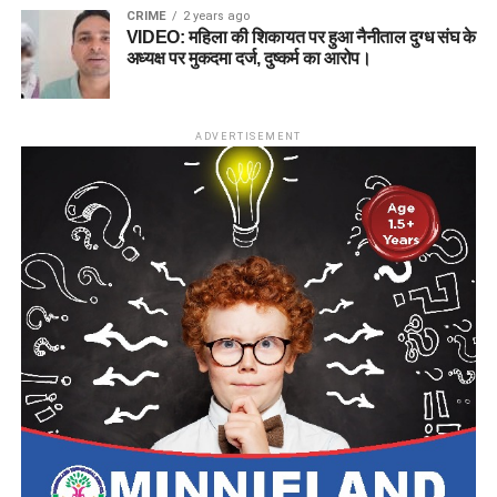
CRIME
2 years ago
VIDEO: महिला की शिकायत पर हुआ नैनीताल दुग्ध संघ के
अध्यक्ष पर मुकदमा दर्ज, दुष्कर्म का आरोप।
ADVERTISEMENT