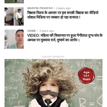
MADHYA PRADESH
2 years ago
शिक्षक दिवस के अवसर पर इस शराबी शिक्षक का वीडियो
सोशल मिडिया पर जमकर हो रहा वायरल !
CRIME
2 years ago
VIDEO: महिला की शिकायत पर हुआ नैनीताल दुग्ध संघ के
अध्यक्ष पर मुकदमा दर्ज, दुष्कर्म का आरोप।
ADVERTISEMENT