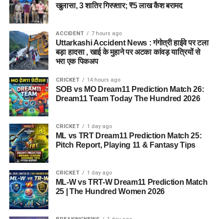
खुलासा, 3 शातिर गिरफ्तार; ₹5 लाख कैश बरामद
ACCIDENT
7 hours ago
Uttarkashi Accident News : गंगोत्री हाईवे पर टला
बड़ा हादसा , खाई के मुहाने पर अटका कांवड़ यात्रियों से
भरा एक पिकअप
CRICKET
14 hours ago
SOB vs MO Dream11 Prediction Match 26:
Dream11 Team Today The Hundred 2026
CRICKET
1 day ago
ML vs TRT Dream11 Prediction Match 25:
Pitch Report, Playing 11 & Fantasy Tips
CRICKET
1 day ago
ML-W vs TRT-W Dream11 Prediction Match
25 | The Hundred Women 2026