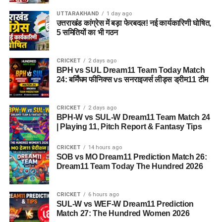
UTTARAKHAND
1 day ago
उत्तराखंड कांग्रेस में बड़ा फेरबदल! नई कार्यकारिणी घोषित,
5 समितियों का भी गठन
CRICKET
2 days ago
BPH vs SUL Dream11 Team Today Match
24: बर्मिंघम फीनिक्स vs सनराइजर्स लीड्स ड्रीम11 टीम
CRICKET
2 days ago
BPH-W vs SUL-W Dream11 Team Match 24
| Playing 11, Pitch Report & Fantasy Tips
CRICKET
14 hours ago
SOB vs MO Dream11 Prediction Match 26:
Dream11 Team Today The Hundred 2026
CRICKET
6 hours ago
SUL-W vs WEF-W Dream11 Prediction
Match 27: The Hundred Women 2026