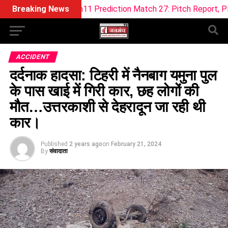
Dream11 Prediction Match 27: Pitch Report, Playing XI & Fant
Breaking News
ACCIDENT
दर्दनाक हादसा: टिहरी में नैनबाग यमुना पुल
के पास खाई में गिरी कार, छह लोगों की
मौत…उत्तरकाशी से देहरादून जा रही थी
कार।
Published
2 years ago
on
February 21, 2024
By
संवादाता