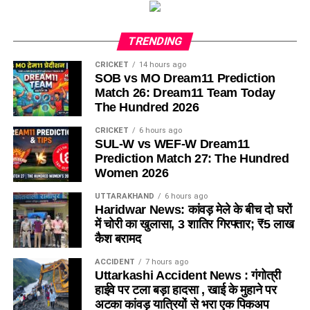
TRENDING
CRICKET
14 hours ago
SOB vs MO Dream11 Prediction
Match 26: Dream11 Team Today
The Hundred 2026
CRICKET
6 hours ago
SUL-W vs WEF-W Dream11
Prediction Match 27: The Hundred
Women 2026
UTTARAKHAND
6 hours ago
Haridwar News: कांवड़ मेले के बीच दो घरों
में चोरी का खुलासा, 3 शातिर गिरफ्तार; ₹5 लाख
कैश बरामद
ACCIDENT
7 hours ago
Uttarkashi Accident News : गंगोत्री
हाईवे पर टला बड़ा हादसा , खाई के मुहाने पर
अटका कांवड़ यात्रियों से भरा एक पिकअप