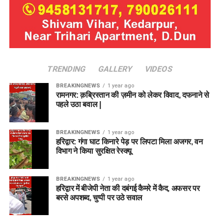
TRENDING
GALLERY
VIDEOS
BREAKINGNEWS
1 year ago
रामनगर: क़ब्रिस्तान की ज़मीन को लेकर विवाद, दफनाने से
पहले उठा बवाल |
BREAKINGNEWS
1 year ago
हरिद्वार: गंगा घाट किनारे पेड़ पर लिपटा मिला अजगर, वन
विभाग ने किया सुरक्षित रेस्क्यू
BREAKINGNEWS
1 year ago
हरिद्वार में बीजेपी नेता की दबंगई कैमरे में कैद, अफसर पर
बरसे अपशब्द, चुप्पी पर उठे सवाल