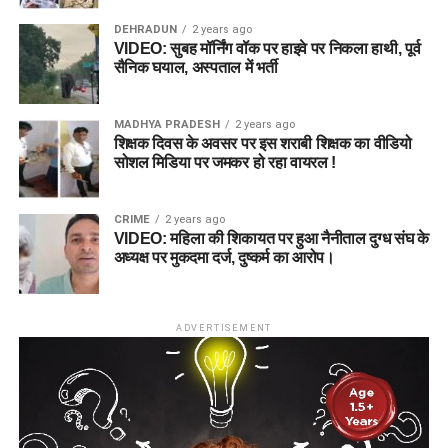
DEHRADUN
2 years ago
VIDEO: सुबह मॉर्निंग वॉक पर हाइवे पर निकला हाथी, पूर्व
सैनिक घयाल, अस्पताल में भर्ती
MADHYA PRADESH
2 years ago
शिक्षक दिवस के अवसर पर इस शराबी शिक्षक का वीडियो
सोशल मिडिया पर जमकर हो रहा वायरल !
CRIME
2 years ago
VIDEO: महिला की शिकायत पर हुआ नैनीताल दुग्ध संघ के
अध्यक्ष पर मुकदमा दर्ज, दुष्कर्म का आरोप।
ADVERTISEMENT