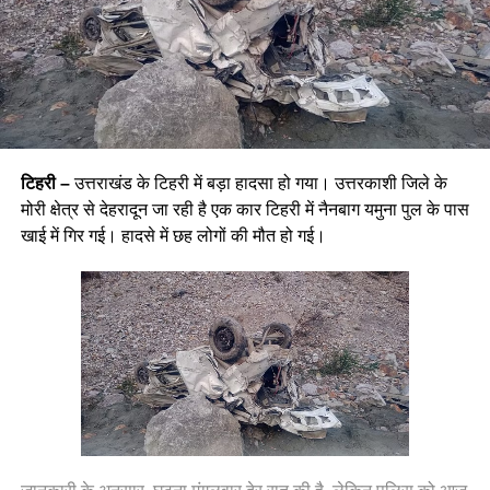
टिहरी –
उत्तराखंड के टिहरी में बड़ा हादसा हो गया। उत्तरकाशी जिले के
मोरी क्षेत्र से देहरादून जा रही है एक कार टिहरी में नैनबाग यमुना पुल के पास
खाई में गिर गई। हादसे में छह लोगों की मौत हो गई।