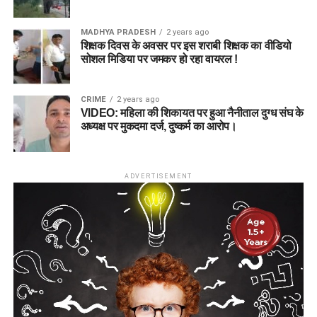
MADHYA PRADESH
2 years ago
शिक्षक दिवस के अवसर पर इस शराबी शिक्षक का वीडियो
सोशल मिडिया पर जमकर हो रहा वायरल !
CRIME
2 years ago
VIDEO: महिला की शिकायत पर हुआ नैनीताल दुग्ध संघ के
अध्यक्ष पर मुकदमा दर्ज, दुष्कर्म का आरोप।
ADVERTISEMENT