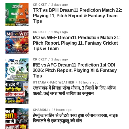
CRICKET
2 days ago
TRT vs BPH Dream11 Prediction Match 22:
Playing 11, Pitch Report & Fantasy Team
Tips
CRICKET
2 days ago
MO vs WEF Dream11 Prediction Match 21:
Pitch Report, Playing 11, Fantasy Cricket
Tips & Team
CRICKET
2 days ago
IRE vs AFG Dream11 Prediction 1st ODI
2026: Pitch Report, Playing XI & Fantasy
Tips
UTTARAKHAND WEATHER
16 hours ago
उत्तराखंड में बिगड़ा रहेगा मौसम, 3 जिलों के लिए ऑरेंज
अलर्ट, कई जगह भारी बारिश का अनुमान
CHAMOLI
15 hours ago
हेमकुंड साहिब से लौटते वक्त हुआ दर्दनाक हादसा, बाइक
फिसलने से एक श्रद्धालु की मौत