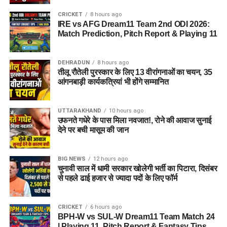
CRICKET
8 hours ago
IRE vs AFG Dream11 Team 2nd ODI 2026:
Match Prediction, Pitch Report & Playing 11
DEHRADUN
8 hours ago
तीलू रौतेली पुरस्कार के लिए 13 वीरांगनाओं का चयन, 35
आंगनबाड़ी कार्यकत्रियां भी होंगे सम्मानित
UTTARAKHAND
10 hours ago
उफनते गधेरे के पास मिला नवजात!, रोने की आवाज सुनाई
देने पर बची मासूम की जान
BIG NEWS
12 hours ago
चुनावी साल में धामी सरकार खोलेगी भर्ती का पिटारा, दिसंबर
से पहले ढाई हजार से ज्यादा पदों के लिए फॉर्म
CRICKET
6 hours ago
BPH-W vs SUL-W Dream11 Team Match 24
| Playing 11, Pitch Report & Fantasy Tips