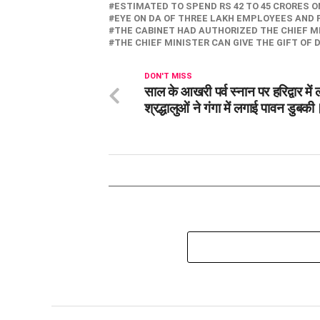
ESTIMATED TO SPEND RS 42 TO 45 CRORES 
EYE ON DA OF THREE LAKH EMPLOYEES AND 
THE CABINET HAD AUTHORIZED THE CHIEF MI
THE CHIEF MINISTER CAN GIVE THE GIFT OF
DON'T MISS
साल के आखरी पर्व स्नान पर हरिद्वार में 
श्रद्धालुओं ने गंगा में लगाई पावन डुबकी