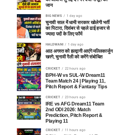
जान
BIG NEWS
1 day ago
चुनावी साल में धामी सरकार खोलेगी भर्ती
का पिटारा, दिसंबर से पहले ढाई हजार से
ज्यादा पदों के लिए फॉर्म
HALDWANI
1 day ago
आठ अगस्त को हल्द्वानी आएंगे मल्लिकार्जुन
खरगे, चुनावी रैली को करेंगे संबोधित
CRICKET
22 hours ago
BPH-W vs SUL-W Dream11
Team Match 24 | Playing 11,
Pitch Report & Fantasy Tips
CRICKET
23 hours ago
IRE vs AFG Dream11 Team
2nd ODI 2026: Match
Prediction, Pitch Report &
Playing 11
CRICKET
11 hours ago