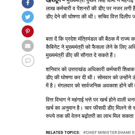
देहरादून –
मुख्यमंत्री पुष्कर सिंह धामी ने महं
लाख कर्मचारी व पेंशनरों की डीए पर नजर लगी है
डीए देने की घोषणा की थी। सचिव वित्त दिलीप 
बता दें कि प्रदेश मंत्रिमंडल की बैठक में राज्य
कैबिनेट ने मुख्यमंत्री को फैसला लेने के लिए
मुख्यमंत्री डीए की सौगात दे सकते हैं।
शनिवार को उत्तराखंड अधिकारी कर्मचारी शिक्षक स
डीए की घोषणा कर दी थी। सोमवार को उन्होंने
में है। मंगलवार को सार्वजनिक अवकाश होने क
वित्त विभाग ने महंगाई भत्ते पर खर्च होने वाली
खर्च का अनुमान है। चार फीसदी डीए मिलने से र
रुपये तक की वेतन बढ़ोतरी का लाभ मिल सकता 
RELATED TOPICS:
CHIEF MINISTER DHAMI 