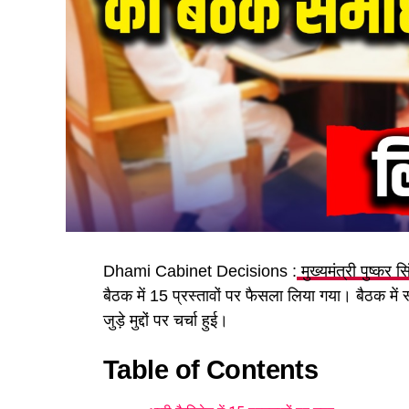
Dhami Cabinet Decisions :
मुख्यमंत्री पुष्कर स
बैठक में 15 प्रस्तावों पर फैसला लिया गया। बैठक में
जुड़े मुद्दों पर चर्चा हुई।
Table of Contents