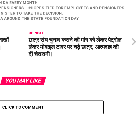
ON DA EVERY MONTH
PENSIONERS.
HOPES TIED FOR EMPLOYEES AND PENSIONERS.
NISTER TO TAKE THE DECISION.
 DA AROUND THE STATE FOUNDATION DAY
UP NEXT
लाखों
छात्र संघ चुनाव कराने की मांग को लेकर पेट्रोल
।
लेकर मोबाइल टावर पर चढ़े छात्र, आत्मदाह की
दी चेतावनी।
YOU MAY LIKE
CLICK TO COMMENT