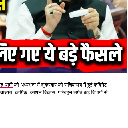
िंह धामी
की अध्यक्षता में शुक्रवार को सचिवालय में हुई कैबिनेट
 स्वास्थ्य, कार्मिक, कौशल विकास, परिवहन समेत कई विभागों से