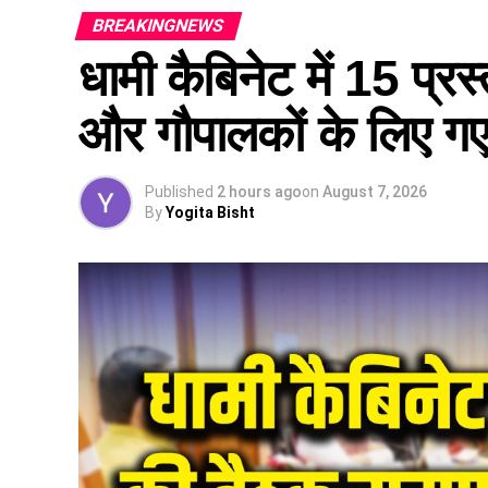
BREAKINGNEWS
धामी कैबिनेट में 15 प्रस्
और गौपालकों के लिए गए 
Published
2 hours ago
on
August 7, 2026
By
Yogita Bisht