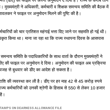
गाई भत्ते (डीए) की फाइल पर अपना अनुमोदन दे दिया है। राज्य के करीब तीन
। मुख्यमंत्री ने अधिकारी, कर्मचारी व शिक्षक समन्वय समिति की बैठक में
जावलकर ने फाइल पर अनुमोदन मिलने की पुष्टि की है।
 कर्मचारियों को चार प्रतिशत महंगाई भत्ता दिए जाने पर सहमति हो गई थी।
 अधिकृत किया था। माना जा रहा था कि राज्य स्थापना दिवस के आसपास
मन्वय समिति के पदाधिकारियों के साथ वार्ता के दौरान मुख्यमंत्री ने
 डीए की फाइल पर अनुमोदन दे दिया। अनुमोदन की फाइल अब प्रक्रिया
ी वजह से बुधवार को डीए का आदेश हो सकता है।
 धनराशि की व्यवस्था कर ली है। डीए पर हर माह 42 से 45 करोड़ रुपये
ाज्य कर्मचारियों को उनकी श्रेणी के हिसाब से 550 से लेकर 10 हजार
है।
STAMPS ON DEARNESS ALLOWANCE FILE