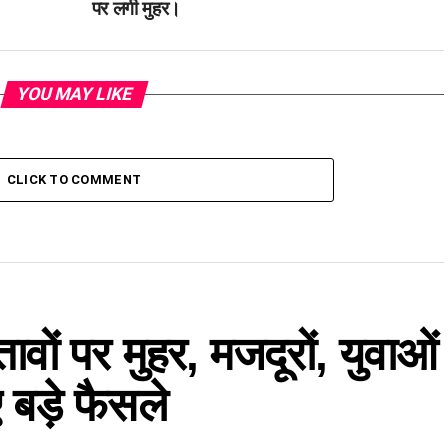
पर लगी मुहर।
YOU MAY LIKE
CLICK TO COMMENT
तावों पर मुहर, मजदूरों, युवाओं
बड़े फैसले