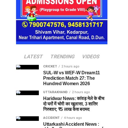
LATEST
TRENDING
VIDEOS
CRICKET
2 hours ago
SUL-W vs WEF-W Dream11
Prediction Match 27: The
Hundred Women 2026
UTTARAKHAND
2 hours ago
Haridwar News: कांवड़ मेले के बीच
दो घरों में चोरी का खुलासा, 3 शातिर
गिरफ्तार; ₹5 लाख कैश बरामद
ACCIDENT
4 hours ago
Uttarkashi Accident News :