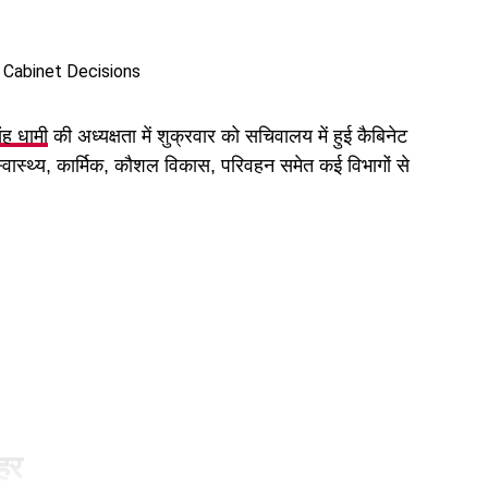
िंह धामी
की अध्यक्षता में शुक्रवार को सचिवालय में हुई कैबिनेट
 स्वास्थ्य, कार्मिक, कौशल विकास, परिवहन समेत कई विभागों से
ुहर