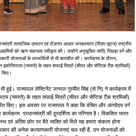
प्रधानमंत्री सामाजिक उत्थान एवं रोज़गार आधार जनकल्याण (पीएम-सूरज) राष्ट्रीय
ख उद्यमियों को ऋण सहायता स्वीकृत की। उन्होंने अनुसूचित जाति, पिछड़ा वर्ग और
 सरकारी योजनाओं के लाभार्थियों से भी बातचीत की। कार्यक्रम के दौरान,
शन इकोसिस्टम (नमस्ते) के तहत सफाई मित्रों (सीवर और सेप्टिक टैंक श्रमिकों)
ित किए।
भी हुई। राज्यपाल लेफ्टिनेंट जनरल गुरमीत सिंह (से नि) ने कार्यक्रम में
टम (नमस्ते) के तहत सफाई मित्रों (सीवर और सेप्टिक टैंक श्रमिकों)
ितरित किए। इस अवसर पर राज्यपाल ने कहा कि वंचित और अंत्योदय वर्ग
यह कार्यक्रम प्रधानमंत्री की दूरदर्शिता का परिणाम है। विकसित भारत
स्थ एवं अंतिम छोर पर बैठे व्यक्ति को मिले यह हमारा संकल्प होना
य सरकार की अनेक कल्याणकारी योजनाएं चल रही हैं, उन योजनाओं को