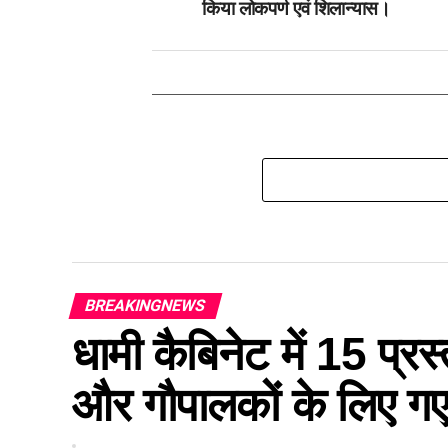
किया लोकपर्ण एवं शिलान्यास।
BREAKINGNEWS
धामी कैबिनेट में 15 प्रस्
और गौपालकों के लिए गए 