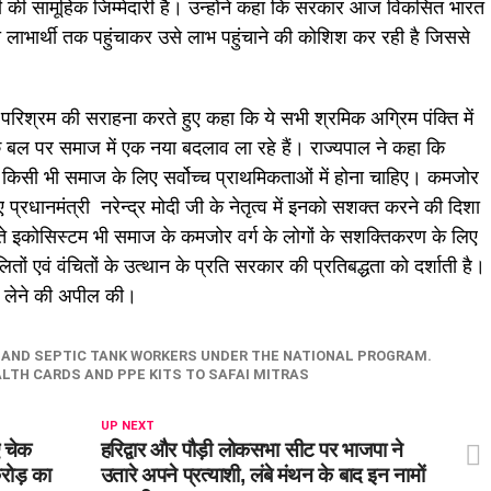
भी की सामूहिक जिम्मेदारी है। उन्होंने कहा कि सरकार आज विकसित भारत
लाभार्थी तक पहुंचाकर उसे लाभ पहुंचाने की कोशिश कर रही है जिससे
परिश्रम की सराहना करते हुए कहा कि ये सभी श्रमिक अग्रिम पंक्ति में
 के बल पर समाज में एक नया बदलाव ला रहे हैं। राज्यपाल ने कहा कि
िसी भी समाज के लिए सर्वोच्च प्राथमिकताओं में होना चाहिए। कमजोर
्रधानमंत्री नरेन्द्र मोदी जी के नेतृत्व में इनको सशक्त करने की दिशा
े इकोसिस्टम भी समाज के कमजोर वर्ग के लोगों के सशक्तिकरण के लिए
ों एवं वंचितों के उत्थान के प्रति सरकार की प्रतिबद्धता को दर्शाती है।
ाभ लेने की अपील की।
 AND SEPTIC TANK WORKERS UNDER THE NATIONAL PROGRAM.
LTH CARDS AND PPE KITS TO SAFAI MITRAS
UP NEXT
ए चेक
हरिद्वार और पौड़ी लोकसभा सीट पर भाजपा ने
करोड़ का
उतारे अपने प्रत्याशी, लंबे मंथन के बाद इन नामों