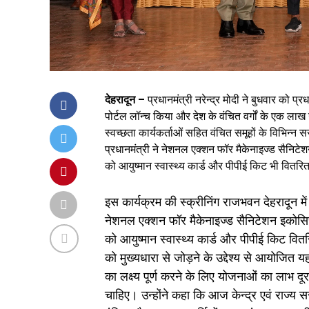
देहरादून –
प्रधानमंत्री नरेन्द्र मोदी ने बुधवार को 
पोर्टल लॉन्च किया और देश के वंचित वर्गों के एक ला
स्वच्छता कार्यकर्ताओं सहित वंचित समूहों के विभिन्न
प्रधानमंत्री ने नेशनल एक्शन फॉर मैकेनाइज्ड सैनिटे
को आयुष्मान स्वास्थ्य कार्ड और पीपीई किट भी वितर
इस कार्यक्रम की स्क्रीनिंग राजभवन देहरादून में 
नेशनल एक्शन फॉर मैकेनाइज्ड सैनिटेशन इकोसिस्
को आयुष्मान स्वास्थ्य कार्ड और पीपीई किट व
को मुख्यधारा से जोड़ने के उद्देश्य से आयोजित 
का लक्ष्य पूर्ण करने के लिए योजनाओं का लाभ दूर
चाहिए। उन्होंने कहा कि आज केन्द्र एवं राज्