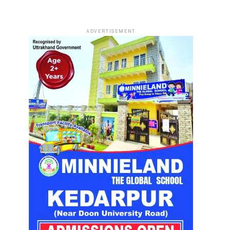
ADVERTISEMENT