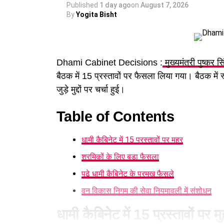
Published
1 day ago
on
August 7, 2026
By
Yogita Bisht
Dhami Cabinet Decisions :
मुख्यमंत्री पुष्कर स
बैठक में 15 प्रस्तावों पर फैसला लिया गया। बैठक में
जुड़े मुद्दों पर चर्चा हुई।
Table of Contents
धामी कैबिनेट में 15 प्रस्तावों पर मुहर
श्रमिकों के लिए बड़ा फैसला
पढ़े धामी कैबिनेट के प्रमुख फैसले
वन विकास निगम की सेवा नियमावली में संशोधन
धामी कैबिनेट में 15 प्रस्तावों पर म