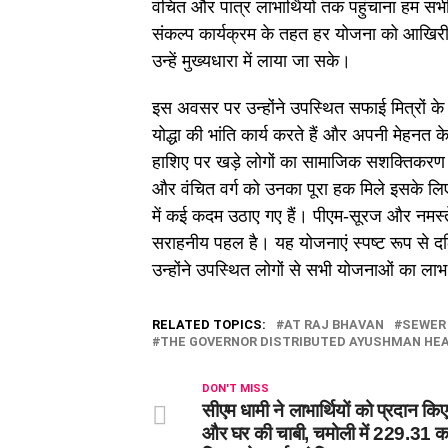
वंचित और पात्र लाभार्थियों तक पहुंचाना हम स
संकल्प कार्यक्रम के तहत हर योजना को आखिरी 
उन्हें मुख्यधारा में लाया जा सके।
इस अवसर पर उन्होंने उपस्थित सफाई मित्रों के 
योद्धा की भांति कार्य करते हैं और अपनी मेहनत
हाशिए पर खड़े लोगों का सामाजिक सशक्तिकरण क
और वंचित वर्ग को उनका पूरा हक मिले इसके लिए प
में कई कदम उठाए गए हैं। पीएम-सूरज और नमस्त
सराहनीय पहल है। यह योजनाएं स्पष्ट रूप से दलित
उन्होंने उपस्थित लोगों से सभी योजनाओं का ल
RELATED TOPICS:
AT RAJ BHAVAN
SEWER
THE GOVERNOR DISTRIBUTED AYUSHMAN HEA
DON'T MISS
सीएम धामी ने लाभार्थियों को प्रदान कि
और घर की चाबी, चमोली में 229.31 