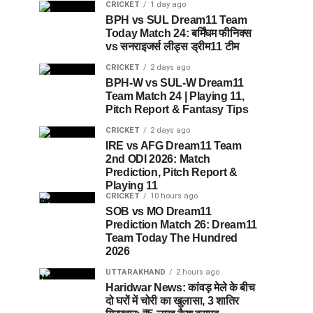
CRICKET
1 day ago
BPH vs SUL Dream11 Team
Today Match 24: बर्मिंघम फीनिक्स
vs सनराइजर्स लीड्स ड्रीम11 टीम
CRICKET
2 days ago
BPH-W vs SUL-W Dream11
Team Match 24 | Playing 11,
Pitch Report & Fantasy Tips
CRICKET
2 days ago
IRE vs AFG Dream11 Team
2nd ODI 2026: Match
Prediction, Pitch Report &
Playing 11
CRICKET
10 hours ago
SOB vs MO Dream11
Prediction Match 26: Dream11
Team Today The Hundred
2026
UTTARAKHAND
2 hours ago
Haridwar News: कांवड़ मेले के बीच
दो घरों में चोरी का खुलासा, 3 शातिर