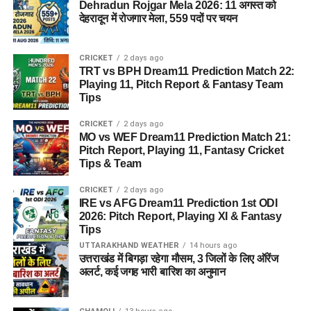
Dehradun Rojgar Mela 2026: 11 अगस्त को
देहरादून में रोजगार मेला, 559 पदों पर चयन
CRICKET
2 days ago
TRT vs BPH Dream11 Prediction Match 22:
Playing 11, Pitch Report & Fantasy Team
Tips
CRICKET
2 days ago
MO vs WEF Dream11 Prediction Match 21:
Pitch Report, Playing 11, Fantasy Cricket
Tips & Team
CRICKET
2 days ago
IRE vs AFG Dream11 Prediction 1st ODI
2026: Pitch Report, Playing XI & Fantasy
Tips
UTTARAKHAND WEATHER
14 hours ago
उत्तराखंड में बिगड़ा रहेगा मौसम, 3 जिलों के लिए ऑरेंज
अलर्ट, कई जगह भारी बारिश का अनुमान