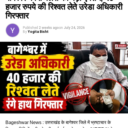
हजार रुपये की रिश्वत लेते उरेडा अधिकारी
गिरफ्तार
Published
2 weeks ago
on
July 24, 2026
By
Yogita Bisht
Bageshwar News : उत्तराखंड के बागेश्वर जिले में भ्रष्टाचार के