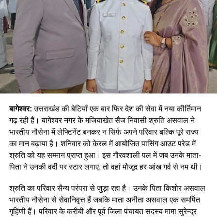
बागेश्वर:
उत्तराखंड की बेटियाँ एक बार फिर देश की सेवा में नया कीर्तिमान
गढ़ रही हैं। बागेश्वर नगर के मजियाखेत सैंज निवासी श्रुति असवाल ने
भारतीय नौसेना में लेफ्टिनेंट बनकर न सिर्फ अपने परिवार बल्कि पूरे राज्य
का मान बढ़ाया है। शनिवार को केरल में आयोजित पासिंग आउट परेड में
श्रुति को यह सम्मान प्राप्त हुआ। इस गौरवशाली पल में जब उनके माता-
पिता ने उनकी वर्दी पर स्टार लगाए, तो वहां मौजूद हर आंख गर्व से नम थी।
श्रुति का परिवार सैन्य परंपरा से जुड़ा रहा है। उनके पिता किशोर असवाल
भारतीय नौसेना से सेवानिवृत्त हैं जबकि माता अनीता असवाल एक समर्पित
गृहिणी हैं। परिवार के करीबी और पूर्व जिला पंचायत सदस्य मामा सुरेन्द्र