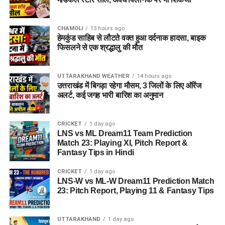
CHAMOLI
13 hours ago
हेमकुंड साहिब से लौटते वक्त हुआ दर्दनाक हादसा, बाइक
फिसलने से एक श्रद्धालु की मौत
UTTARAKHAND WEATHER
14 hours ago
उत्तराखंड में बिगड़ा रहेगा मौसम, 3 जिलों के लिए ऑरेंज
अलर्ट, कई जगह भारी बारिश का अनुमान
CRICKET
1 day ago
LNS vs ML Dream11 Team Prediction
Match 23: Playing XI, Pitch Report &
Fantasy Tips in Hindi
CRICKET
1 day ago
LNS-W vs ML-W Dream11 Prediction Match
23: Pitch Report, Playing 11 & Fantasy Tips
UTTARAKHAND
1 day ago