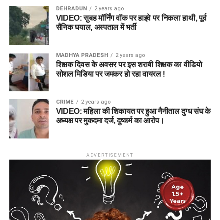
DEHRADUN
2 years ago
VIDEO: सुबह मॉर्निंग वॉक पर हाइवे पर निकला हाथी, पूर्व
सैनिक घयाल, अस्पताल में भर्ती
MADHYA PRADESH
2 years ago
शिक्षक दिवस के अवसर पर इस शराबी शिक्षक का वीडियो
सोशल मिडिया पर जमकर हो रहा वायरल !
CRIME
2 years ago
VIDEO: महिला की शिकायत पर हुआ नैनीताल दुग्ध संघ के
अध्यक्ष पर मुकदमा दर्ज, दुष्कर्म का आरोप।
ADVERTISEMENT