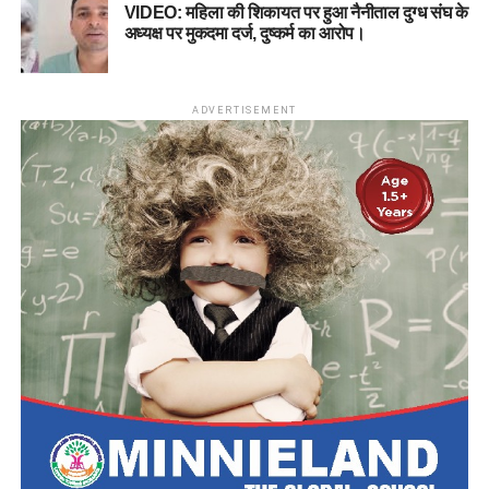
VIDEO: महिला की शिकायत पर हुआ नैनीताल दुग्ध संघ के
अध्यक्ष पर मुकदमा दर्ज, दुष्कर्म का आरोप।
ADVERTISEMENT