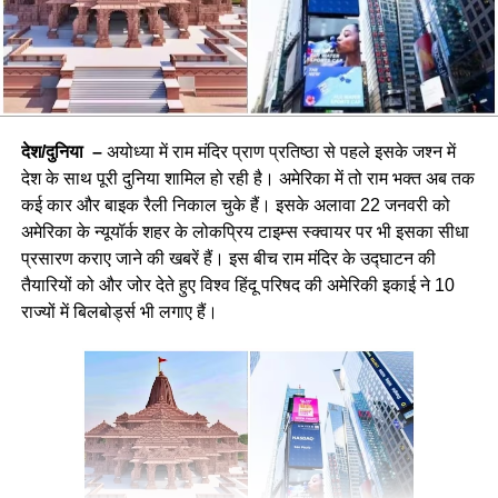
देश/दुनिया –
अयोध्या में राम मंदिर प्राण प्रतिष्ठा से पहले इसके जश्न में
देश के साथ पूरी दुनिया शामिल हो रही है। अमेरिका में तो राम भक्त अब तक
कई कार और बाइक रैली निकाल चुके हैं। इसके अलावा 22 जनवरी को
अमेरिका के न्यूयॉर्क शहर के लोकप्रिय टाइम्स स्क्वायर पर भी इसका सीधा
प्रसारण कराए जाने की खबरें हैं। इस बीच राम मंदिर के उद्घाटन की
तैयारियों को और जोर देते हुए विश्व हिंदू परिषद की अमेरिकी इकाई ने 10
राज्यों में बिलबोर्ड्स भी लगाए हैं।