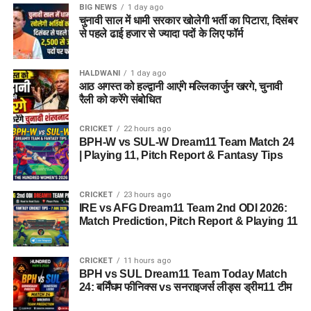
BIG NEWS
1 day ago
चुनावी साल में धामी सरकार खोलेगी भर्ती का पिटारा, दिसंबर
से पहले ढाई हजार से ज्यादा पदों के लिए फॉर्म
HALDWANI
1 day ago
आठ अगस्त को हल्द्वानी आएंगे मल्लिकार्जुन खरगे, चुनावी
रैली को करेंगे संबोधित
CRICKET
22 hours ago
BPH-W vs SUL-W Dream11 Team Match 24
| Playing 11, Pitch Report & Fantasy Tips
CRICKET
23 hours ago
IRE vs AFG Dream11 Team 2nd ODI 2026:
Match Prediction, Pitch Report & Playing 11
CRICKET
11 hours ago
BPH vs SUL Dream11 Team Today Match
24: बर्मिंघम फीनिक्स vs सनराइजर्स लीड्स ड्रीम11 टीम