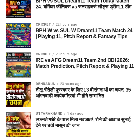
BPH vs SUL Dream11 Team Today Match
24: बर्मिंघम फीनिक्स vs सनराइजर्स लीड्स ड्रीम11 टीम
CRICKET
22 hours ago
BPH-W vs SUL-W Dream11 Team Match 24
| Playing 11, Pitch Report & Fantasy Tips
CRICKET
23 hours ago
IRE vs AFG Dream11 Team 2nd ODI 2026:
Match Prediction, Pitch Report & Playing 11
DEHRADUN
23 hours ago
तीलू रौतेली पुरस्कार के लिए 13 वीरांगनाओं का चयन, 35
आंगनबाड़ी कार्यकत्रियां भी होंगे सम्मानित
UTTARAKHAND
1 day ago
उफनते गधेरे के पास मिला नवजात!, रोने की आवाज सुनाई
देने पर बची मासूम की जान