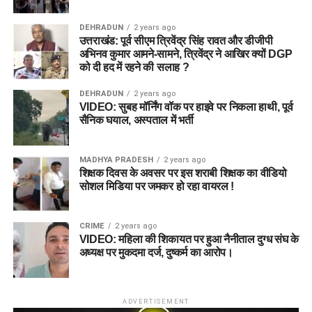
DEHRADUN
2 years ago
उत्तराखंड: पूर्व सीएम त्रिवेंद्र सिंह रावत और डीजीपी
अभिनव कुमार आमने-सामने, त्रिवेंद्र ने आखिर क्यों DGP
को दी हद में रहने की सलाह ?
DEHRADUN
2 years ago
VIDEO: सुबह मॉर्निंग वॉक पर हाइवे पर निकला हाथी, पूर्व
सैनिक घयाल, अस्पताल में भर्ती
MADHYA PRADESH
2 years ago
शिक्षक दिवस के अवसर पर इस शराबी शिक्षक का वीडियो
सोशल मिडिया पर जमकर हो रहा वायरल !
CRIME
2 years ago
VIDEO: महिला की शिकायत पर हुआ नैनीताल दुग्ध संघ के
अध्यक्ष पर मुकदमा दर्ज, दुष्कर्म का आरोप।
ADVERTISEMENT