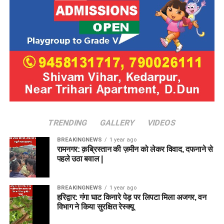
TRENDING
GALLERY
VIDEOS
BREAKINGNEWS
1 year ago
रामनगर: क़ब्रिस्तान की ज़मीन को लेकर विवाद, दफनाने से
पहले उठा बवाल |
BREAKINGNEWS
1 year ago
हरिद्वार: गंगा घाट किनारे पेड़ पर लिपटा मिला अजगर, वन
विभाग ने किया सुरक्षित रेस्क्यू