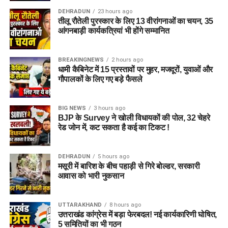
DEHRADUN
23 hours ago
तीलू रौतेली पुरस्कार के लिए 13 वीरांगनाओं का चयन, 35
आंगनबाड़ी कार्यकत्रियां भी होंगे सम्मानित
BREAKINGNEWS
2 hours ago
धामी कैबिनेट में 15 प्रस्तावों पर मुहर, मजदूरों, युवाओं और
गौपालकों के लिए गए बड़े फैसले
BIG NEWS
3 hours ago
BJP के Survey ने खोली विधायकों की पोल, 32 चेहरे
रेड जोन में, कट सकता है कई का टिकट !
DEHRADUN
5 hours ago
मसूरी में बारिश के बीच पहाड़ी से गिरे बोल्डर, सरकारी
आवास को भारी नुकसान
UTTARAKHAND
8 hours ago
उत्तराखंड कांग्रेस में बड़ा फेरबदल! नई कार्यकारिणी घोषित,
5 समितियों का भी गठन