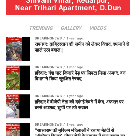
TRENDING
GALLERY
VIDEOS
BREAKINGNEWS
1 year ago
रामनगर: क़ब्रिस्तान की ज़मीन को लेकर विवाद, दफनाने से
पहले उठा बवाल |
BREAKINGNEWS
1 year ago
हरिद्वार: गंगा घाट किनारे पेड़ पर लिपटा मिला अजगर, वन
विभाग ने किया सुरक्षित रेस्क्यू
BREAKINGNEWS
1 year ago
हरिद्वार में बीजेपी नेता की दबंगई कैमरे में कैद, अफसर पर
बरसे अपशब्द, चुप्पी पर उठे सवाल
BREAKINGNEWS
1 year ago
“सासाराम की मुस्लिम महिलाओं ने रचाया मेहंदी से