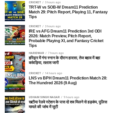
CRICKET
3 hours ago
TRT-W vs SOB-W Dream11 Prediction
Match 29: Pitch Report, Playing 11, Fantasy
Tips
CRICKET
3 hours ago
IRE vs AFG Dream11 Prediction 3rd ODI
2026: Match Preview, Pitch Report,
Probable Playing XI, and Fantasy Cricket
Tips
HARIDWAR
7 hours ago
हरिद्वार में गंगा स्नान के दौरान हादसा, तेज बहाव में बहा
कांवड़िया, तलाश जारी
CRICKET
14 hours ago
LNS vs BPH Dream11 Prediction Match 28:
The Hundred 2026 (9 Aug)
UDHAM SINGH NAGAR
9 hours ago
खटीमा रेलवे स्टेशन के पास दो शव मिलने से हड़कंप, पुलिस
मामले की जांच में जुटी