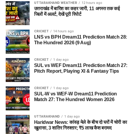
UTTARAKHAND WEATHER
12 hours ago
उत्तराखंड में बारिश का कहर जारी, 11 अगस्त तक कई
जिलों में अलर्ट, देखें पूरी रिपोर्ट
CRICKET
14 hours ago
LNS vs BPH Dream11 Prediction Match 28:
The Hundred 2026 (9 Aug)
CRICKET
1 day ago
SUL vs WEF Dream11 Prediction Match 27:
Pitch Report, Playing XI & Fantasy Tips
CRICKET
1 day ago
SUL-W vs WEF-W Dream11 Prediction
Match 27: The Hundred Women 2026
UTTARAKHAND
1 day ago
Haridwar News: कांवड़ मेले के बीच दो घरों में चोरी का
खुलासा, 3 शातिर गिरफ्तार; ₹5 लाख कैश बरामद