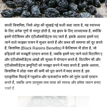
काली किशमिश, जिसे अंगूर की सुखाई गई फली कहा जाता है, यह स्वास्थ्य
के लिए अनेक गुणों से भरपूर होती है. यह हृदय के लिए लाभदायक है, क्योंकि
इसमें पोटैशियम और एंटीऑक्सीडेंट्स पाए जाते हैं. इसके अलावा इसमें पाए
जाने वाले फाइबर पाचन में सुधार करते हैं और कब्ज की समस्या को दूर करते
हैं. किशमिश (Black Raisins Benefits) में कैल्शियम भी होता है, जो
हड्डियों को मजबूती प्रदान करता है, जबकि इसमें पाए जाने वाले विटामिन ए
और एंटीऑक्सीडेंट्स आंखों की सुरक्षा में योगदान करते हैं. विटामिन सी और
एंटीऑक्सीडेंट्स इम्युनिटी को मजबूत करने में मदद करते हैं. इसके अलावा,
किशमिश में लोहा रक्त की कमी को पूरा करने में मदद करता है. इस
प्राकृतिक मिठाई में ग्लूकोज और फ्रूक्टोज शरीर को तुरंत ऊर्जा प्रदान
करते हैं, जबकि अन्य उपयुक्त तत्व त्वचा को स्वस्थ और हमेशा जवान बनाए
रखते हैं.