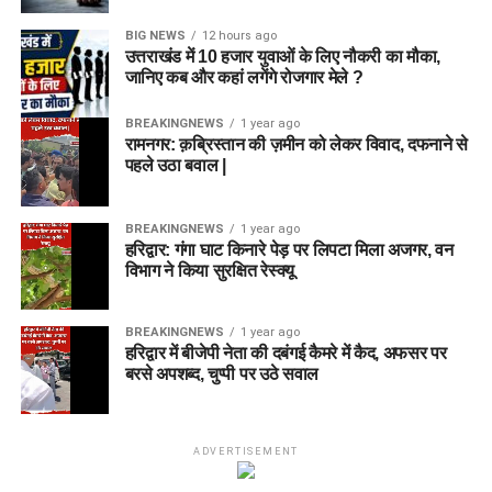
BIG NEWS
12 hours ago
उत्तराखंड में 10 हजार युवाओं के लिए नौकरी का मौका,
जानिए कब और कहां लगेंगे रोजगार मेले ?
BREAKINGNEWS
1 year ago
रामनगर: क़ब्रिस्तान की ज़मीन को लेकर विवाद, दफनाने से
पहले उठा बवाल |
BREAKINGNEWS
1 year ago
हरिद्वार: गंगा घाट किनारे पेड़ पर लिपटा मिला अजगर, वन
विभाग ने किया सुरक्षित रेस्क्यू
BREAKINGNEWS
1 year ago
हरिद्वार में बीजेपी नेता की दबंगई कैमरे में कैद, अफसर पर
बरसे अपशब्द, चुप्पी पर उठे सवाल
ADVERTISEMENT