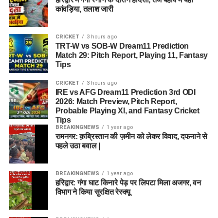
कांवड़िया, तलाश जारी
CRICKET
3 hours ago
TRT-W vs SOB-W Dream11 Prediction
Match 29: Pitch Report, Playing 11, Fantasy
Tips
CRICKET
3 hours ago
IRE vs AFG Dream11 Prediction 3rd ODI
2026: Match Preview, Pitch Report,
Probable Playing XI, and Fantasy Cricket
Tips
BREAKINGNEWS
1 year ago
रामनगर: क़ब्रिस्तान की ज़मीन को लेकर विवाद, दफनाने से
पहले उठा बवाल |
BREAKINGNEWS
1 year ago
हरिद्वार: गंगा घाट किनारे पेड़ पर लिपटा मिला अजगर, वन
विभाग ने किया सुरक्षित रेस्क्यू