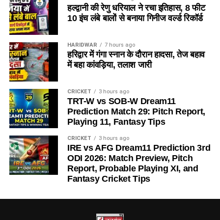
हल्द्वानी की रेणु धरियाल ने रचा इतिहास, 8 फीट
10 इंच लंबे बालों से बनाया गिनीज वर्ल्ड रिकॉर्ड
HARIDWAR
7 hours ago
हरिद्वार में गंगा स्नान के दौरान हादसा, तेज बहाव
में बहा कांवड़िया, तलाश जारी
CRICKET
3 hours ago
TRT-W vs SOB-W Dream11
Prediction Match 29: Pitch Report,
Playing 11, Fantasy Tips
CRICKET
3 hours ago
IRE vs AFG Dream11 Prediction 3rd
ODI 2026: Match Preview, Pitch
Report, Probable Playing XI, and
Fantasy Cricket Tips