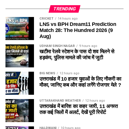
TRENDING
CRICKET
14 hours ago
LNS vs BPH Dream11 Prediction
Match 28: The Hundred 2026 (9
Aug)
UDHAM SINGH NAGAR
9 hours ago
खटीमा रेलवे स्टेशन के पास दो शव मिलने से
हड़कंप, पुलिस मामले की जांच में जुटी
BIG NEWS
12 hours ago
उत्तराखंड में 10 हजार युवाओं के लिए नौकरी का
मौका, जानिए कब और कहां लगेंगे रोजगार मेले ?
UTTARAKHAND WEATHER
12 hours ago
उत्तराखंड में बारिश का कहर जारी, 11 अगस्त
तक कई जिलों में अलर्ट, देखें पूरी रिपोर्ट
HALDWANI
10 hours ago