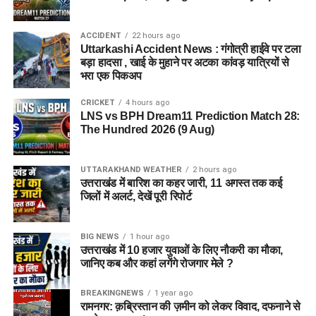
ACCIDENT
22 hours ago
Uttarkashi Accident News : गंगोत्री हाईवे पर टला
बड़ा हादसा , खाई के मुहाने पर अटका कांवड़ यात्रियों से
भरा एक पिकअप
CRICKET
4 hours ago
LNS vs BPH Dream11 Prediction Match 28:
The Hundred 2026 (9 Aug)
UTTARAKHAND WEATHER
2 hours ago
उत्तराखंड में बारिश का कहर जारी, 11 अगस्त तक कई
जिलों में अलर्ट, देखें पूरी रिपोर्ट
BIG NEWS
1 hour ago
उत्तराखंड में 10 हजार युवाओं के लिए नौकरी का मौका,
जानिए कब और कहां लगेंगे रोजगार मेले ?
BREAKINGNEWS
1 year ago
रामनगर: क़ब्रिस्तान की ज़मीन को लेकर विवाद, दफनाने से