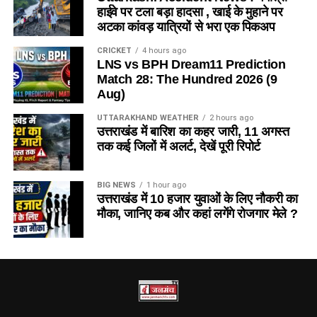
हाईवे पर टला बड़ा हादसा , खाई के मुहाने पर
अटका कांवड़ यात्रियों से भरा एक पिकअप
CRICKET
4 hours ago
LNS vs BPH Dream11 Prediction
Match 28: The Hundred 2026 (9
Aug)
UTTARAKHAND WEATHER
2 hours ago
उत्तराखंड में बारिश का कहर जारी, 11 अगस्त
तक कई जिलों में अलर्ट, देखें पूरी रिपोर्ट
BIG NEWS
1 hour ago
उत्तराखंड में 10 हजार युवाओं के लिए नौकरी का
मौका, जानिए कब और कहां लगेंगे रोजगार मेले ?