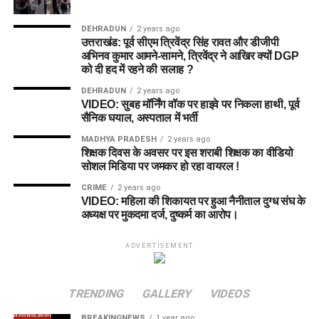
DEHRADUN
2 years ago
उत्तराखंड: पूर्व सीएम त्रिवेंद्र सिंह रावत और डीजीपी
अभिनव कुमार आमने-सामने, त्रिवेंद्र ने आखिर क्यों DGP
को दी हद में रहने की सलाह ?
DEHRADUN
2 years ago
VIDEO: सुबह मॉर्निंग वॉक पर हाइवे पर निकला हाथी, पूर्व
सैनिक घयाल, अस्पताल में भर्ती
MADHYA PRADESH
2 years ago
शिक्षक दिवस के अवसर पर इस शराबी शिक्षक का वीडियो
सोशल मिडिया पर जमकर हो रहा वायरल !
CRIME
2 years ago
VIDEO: महिला की शिकायत पर हुआ नैनीताल दुग्ध संघ के
अध्यक्ष पर मुकदमा दर्ज, दुष्कर्म का आरोप।
ADVERTISEMENT
TRENDING
GALLERY
VIDEOS
BREAKINGNEWS
1 year ago