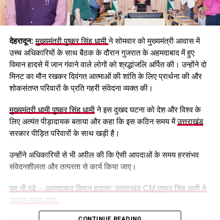
देहरादून:
मुख्यमंत्री पुष्कर सिंह धामी
ने सोमवार को मुख्यमंत्री आवास में
उच्च अधिकारियों के साथ बैठक के दौरान गुजरात के अहमदाबाद में हुए
विमान हादसे में जान गंवाने वाले लोगों को श्रद्धांजलि अर्पित की। उन्होंने दो
मिनट का मौन रखकर दिवंगत आत्माओं की शांति के लिए प्रार्थना की और
शोकसंतप्त परिवारों के प्रति गहरी संवेदना व्यक्त की।
मुख्यमंत्री धामी पुष्कर सिंह धामी
ने इस दुखद घटना को देश और विश्व के
लिए अत्यंत पीड़ादायक बताया और कहा कि इस कठिन समय में
उत्तराखंड
सरकार पीड़ित परिवारों के साथ खड़ी है।
उन्होंने अधिकारियों से भी अपील की कि ऐसी आपदाओं के समय हरसंभव
संवेदनशीलता और तत्परता से कार्य किया जाए।
यह भी पढ़े – अहमदाबाद विमान हादसा: उत्तराखंड CM पुष्कर सिंह धामी ने
जताया गहरा शोक
CONTINUE READING