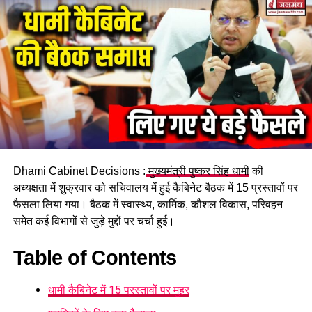
Dhami Cabinet Decisions :
मुख्यमंत्री पुष्कर सिंह धामी
की
अध्यक्षता में शुक्रवार को सचिवालय में हुई कैबिनेट बैठक में 15 प्रस्तावों पर
फैसला लिया गया। बैठक में स्वास्थ्य, कार्मिक, कौशल विकास, परिवहन
समेत कई विभागों से जुड़े मुद्दों पर चर्चा हुई।
Table of Contents
धामी कैबिनेट में 15 प्रस्तावों पर मुहर