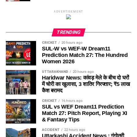
ADVERTISEMENT
TRENDING
CRICKET
20 hours ago
SUL-W vs WEF-W Dream11
Prediction Match 27: The Hundred
Women 2026
UTTARAKHAND
20 hours ago
Haridwar News: कांवड़ मेले के बीच दो घरों
में चोरी का खुलासा, 3 शातिर गिरफ्तार; ₹5 लाख
कैश बरामद
CRICKET
16 hours ago
SUL vs WEF Dream11 Prediction
Match 27: Pitch Report, Playing XI
& Fantasy Tips
ACCIDENT
22 hours ago
Uttarkashi Accident News : गंगोत्री