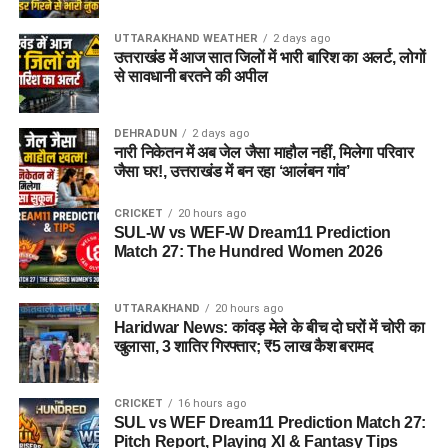
UTTARAKHAND WEATHER
2 days ago
उत्तराखंड में आज सात जिलों में भारी बारिश का अलर्ट, लोगों
से सावधानी बरतने की अपील
DEHRADUN
2 days ago
नारी निकेतन में अब जेल जैसा माहौल नहीं, मिलेगा परिवार
जैसा घर!, उत्तराखंड में बन रहा ‘आलंबन गांव’
CRICKET
20 hours ago
SUL-W vs WEF-W Dream11 Prediction
Match 27: The Hundred Women 2026
UTTARAKHAND
20 hours ago
Haridwar News: कांवड़ मेले के बीच दो घरों में चोरी का
खुलासा, 3 शातिर गिरफ्तार; ₹5 लाख कैश बरामद
CRICKET
16 hours ago
SUL vs WEF Dream11 Prediction Match 27:
Pitch Report, Playing XI & Fantasy Tips