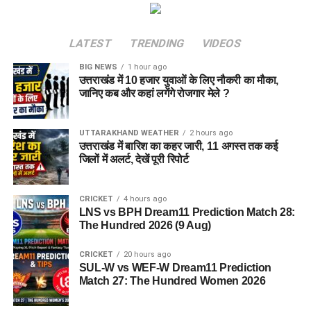
LATEST
TRENDING
VIDEOS
BIG NEWS
1 hour ago
उत्तराखंड में 10 हजार युवाओं के लिए नौकरी का मौका,
जानिए कब और कहां लगेंगे रोजगार मेले ?
UTTARAKHAND WEATHER
2 hours ago
उत्तराखंड में बारिश का कहर जारी, 11 अगस्त तक कई
जिलों में अलर्ट, देखें पूरी रिपोर्ट
CRICKET
4 hours ago
LNS vs BPH Dream11 Prediction Match 28:
The Hundred 2026 (9 Aug)
CRICKET
20 hours ago
SUL-W vs WEF-W Dream11 Prediction
Match 27: The Hundred Women 2026