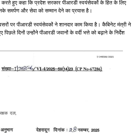
ागत करते हुए कहा कि प्रदेश सरकार पीआरडी स्वयंसेवकों के हित के लिए
ि उनके समर्पण और सेवा को सम्मान देने का प्रयास है।
वसरों पर पीआरडी स्वयंसेवकों ने शानदार काम किया है। कैबिनेट मंत्री ने
िछले दिनों उन्होंने पीआरडी जवानों के वर्दी भत्ते को बढ़ाने के निर्देश