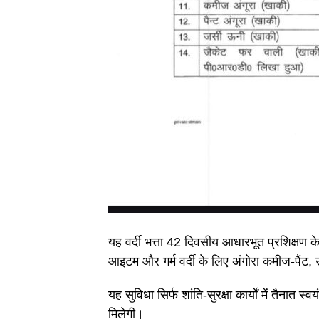
यह वर्दी भत्ता 42 दिवसीय आधारभूत प्रशिक्षण के ब
आइटम और गर्म वर्दी के लिए अंगोरा कमीज-पैंट,
यह सुविधा सिर्फ शांति-सुरक्षा कार्यों में तैनात
मिलेगी।