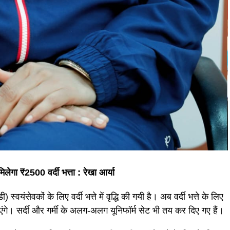
ा ₹2500 वर्दी भत्ता : रेखा आर्या
्वयंसेवकों के लिए वर्दी भत्ते में वृद्धि की गयी है। अब वर्दी भत्ते के लिए
े। सर्दी और गर्मी के अलग-अलग यूनिफॉर्म सेट भी तय कर दिए गए हैं।