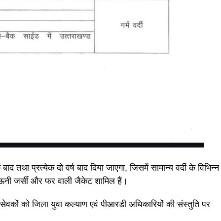
ाद तथा प्रत्येक दो वर्ष बाद दिया जाएगा, जिसमें सामान्य वर्दी के विभिन्न
 ऊनी जर्सी और फर वाली जैकेट शामिल हैं।
 स्वयंसेवकों को जिला युवा कल्याण एवं पीआरडी अधिकारियों की संस्तुति पर