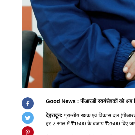
Good News : पीआरडी स्वयंसेवकों को अब मिलेग
देहरादून:
प्रान्तीय रक्षक एवं विकास दल (पीआरडी) स
हर 2 साल में ₹1500 के बजाय ₹2500 दिए जाएंग