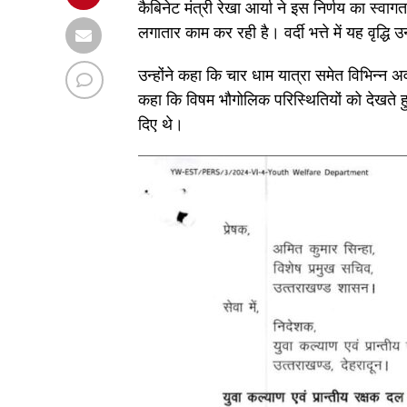
कैबिनेट मंत्री रेखा आर्या ने इस निर्णय का स्व
लगातार काम कर रही है। वर्दी भत्ते में यह वृद्ध
उन्होंने कहा कि चार धाम यात्रा समेत विभिन्न अ
कहा कि विषम भौगोलिक परिस्थितियों को देखते हुए प
दिए थे।