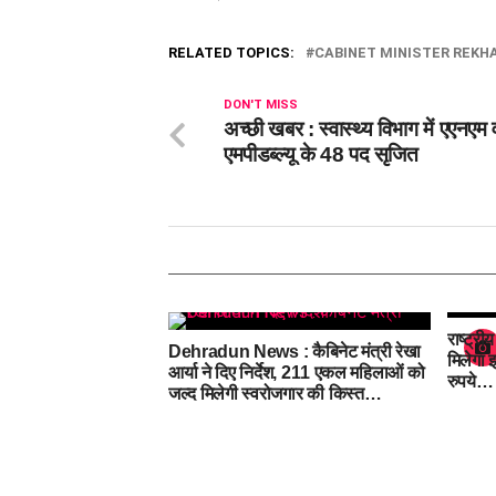
RELATED TOPICS:
CABINET MINISTER REKH
DON'T MISS
अच्छी खबर : स्वास्थ्य विभाग में एएनएम 
एमपीडब्ल्यू के 48 पद सृजित
राष्ट्री
Dehradun News : कैबिनेट मंत्री रेखा
मिलेगा 
आर्या ने दिए निर्देश, 211 एकल महिलाओं को
रुपये…
जल्द मिलेगी स्वरोजगार की किस्त…