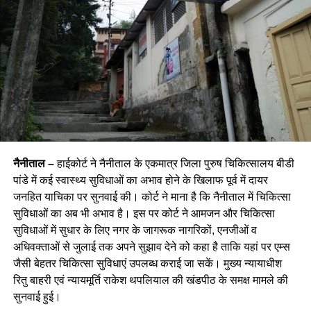
नैनीताल –
हाईकोर्ट ने नैनीताल के एकमात्र जिला पुरुष चिकित्सालय बीडी
पांडे में कई स्वास्थ्य सुविधाओं का अभाव होने के खिलाफ पूर्व में दायर
जनहित याचिका पर सुनवाई की। कोर्ट ने माना है कि नैनीताल में चिकित्सा
सुविधाओं का अब भी अभाव है। इस पर कोर्ट ने आमजन और चिकित्सा
सुविधाओं में सुधार के लिए नगर के जागरूक नागरिकों, एनजीओं व
अधिवक्ताओं से जुलाई तक अपने सुझाव देने को कहा है ताकि यहां पर एम्स
जैसी बेहतर चिकित्सा सुविधाएं उपलब्ध कराई जा सकें। मुख्य न्यायाधीश
रितु बाहरी एवं न्यायमूर्ति राकेश थपलियाल की खंडपीठ के समक्ष मामले की
सुनवाई हुई।