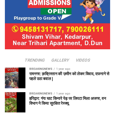
TRENDING
GALLERY
VIDEOS
BREAKINGNEWS
1 year ago
रामनगर: क़ब्रिस्तान की ज़मीन को लेकर विवाद, दफनाने से
पहले उठा बवाल |
BREAKINGNEWS
1 year ago
हरिद्वार: गंगा घाट किनारे पेड़ पर लिपटा मिला अजगर, वन
विभाग ने किया सुरक्षित रेस्क्यू