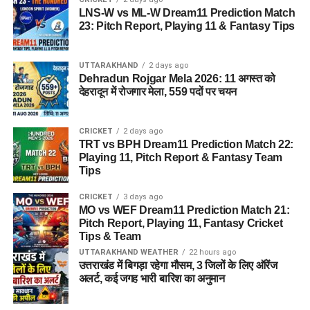
LNS-W vs ML-W Dream11 Prediction Match
23: Pitch Report, Playing 11 & Fantasy Tips
UTTARAKHAND
2 days ago
Dehradun Rojgar Mela 2026: 11 अगस्त को
देहरादून में रोजगार मेला, 559 पदों पर चयन
CRICKET
2 days ago
TRT vs BPH Dream11 Prediction Match 22:
Playing 11, Pitch Report & Fantasy Team
Tips
CRICKET
3 days ago
MO vs WEF Dream11 Prediction Match 21:
Pitch Report, Playing 11, Fantasy Cricket
Tips & Team
UTTARAKHAND WEATHER
22 hours ago
उत्तराखंड में बिगड़ा रहेगा मौसम, 3 जिलों के लिए ऑरेंज
अलर्ट, कई जगह भारी बारिश का अनुमान