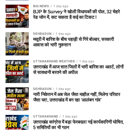
BIG NEWS
1 day ago
BJP के Survey ने खोली विधायकों की पोल, 32 चेहरे
रेड जोन में, कट सकता है कई का टिकट !
DEHRADUN
1 day ago
मसूरी में बारिश के बीच पहाड़ी से गिरे बोल्डर, सरकारी
आवास को भारी नुकसान
UTTARAKHAND WEATHER
1 day ago
उत्तराखंड में आज सात जिलों में भारी बारिश का अलर्ट, लोगों
से सावधानी बरतने की अपील
DEHRADUN
1 day ago
नारी निकेतन में अब जेल जैसा माहौल नहीं, मिलेगा परिवार
जैसा घर!, उत्तराखंड में बन रहा ‘आलंबन गांव’
UTTARAKHAND
1 day ago
उत्तराखंड कांग्रेस में बड़ा फेरबदल! नई कार्यकारिणी घोषित,
5 समितियों का भी गठन