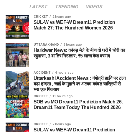
LATEST
TRENDING
VIDEOS
CRICKET
2 hours ago
SUL-W vs WEF-W Dream11 Prediction
Match 27: The Hundred Women 2026
UTTARAKHAND
3 hours ago
Haridwar News: कांवड़ मेले के बीच दो घरों में चोरी का
खुलासा, 3 शातिर गिरफ्तार; ₹5 लाख कैश बरामद
ACCIDENT
4 hours ago
Uttarkashi Accident News : गंगोत्री हाईवे पर टला
बड़ा हादसा , खाई के मुहाने पर अटका कांवड़ यात्रियों से
भरा एक पिकअप
CRICKET
11 hours ago
SOB vs MO Dream11 Prediction Match 26:
Dream11 Team Today The Hundred 2026
CRICKET
2 hours ago
SUL-W vs WEF-W Dream11 Prediction