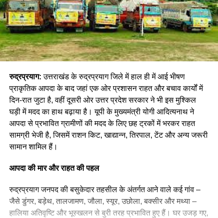
रुद्रप्रयाग:
उत्तराखंड के रुद्रप्रयाग जिले में हाल ही में आई भीषण
प्राकृतिक आपदा के बाद जहां एक ओर प्रशासन राहत और बचाव कार्यों में
दिन-रात जुटा है, वहीं दूसरी ओर उत्तर प्रदेश सरकार ने भी इस मुश्किल
घड़ी में मदद का हाथ बढ़ाया है। यूपी के मुख्यमंत्री योगी आदित्यनाथ ने
आपदा से प्रभावित ग्रामीणों की मदद के लिए छह ट्रकों में भरकर राहत
सामग्री भेजी है, जिसमें राशन किट, खाद्यान्न, तिरपाल, टेंट और अन्य जरूरी
सामान शामिल हैं।
आपदा की मार और राहत की पहल
रुद्रप्रयाग जनपद की बसुकेदार तहसील के अंतर्गत आने वाले कई गांव –
जैसे डुंगर, बड़ेथ, तालजामण, जौला, स्यूर, उछोला, बक्सीर और मथ्या –
हालिया अतिवृष्टि और भूस्खलन से बुरी तरह प्रभावित हुए हैं। घर उजड़ गए,