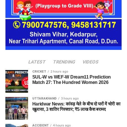
LATEST
TRENDING
VIDEOS
CRICKET
2 hours ago
SUL-W vs WEF-W Dream11 Prediction
Match 27: The Hundred Women 2026
UTTARAKHAND
3 hours ago
Haridwar News: कांवड़ मेले के बीच दो घरों में चोरी का
खुलासा, 3 शातिर गिरफ्तार; ₹5 लाख कैश बरामद
ACCIDENT
4 hours ago