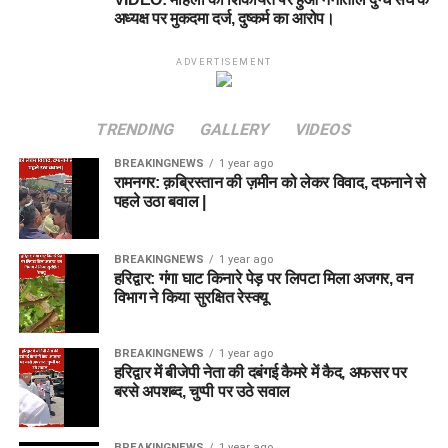
अध्यक्ष पर मुकदमा दर्ज, दुष्कर्म का आरोप।
ADVERTISEMENT
TRENDING
GALLERY
VIDEOS
BREAKINGNEWS
1 year ago
रामनगर: क़ब्रिस्तान की ज़मीन को लेकर विवाद, दफनाने से
पहले उठा बवाल |
BREAKINGNEWS
1 year ago
हरिद्वार: गंगा घाट किनारे पेड़ पर लिपटा मिला अजगर, वन
विभाग ने किया सुरक्षित रेस्क्यू
BREAKINGNEWS
1 year ago
हरिद्वार में बीजेपी नेता की दबंगई कैमरे में कैद, अफसर पर
बरसे अपशब्द, चुप्पी पर उठे सवाल
BREAKINGNEWS
1 year ago