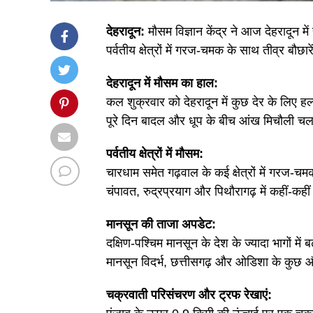
देहरादून:
मौसम विज्ञान केंद्र ने आज देहरादून मे
पर्वतीय क्षेत्रों में गरज-चमक के साथ तीव्र बौछा
देहरादून में मौसम का हाल:
कल शुक्रवार को देहरादून में कुछ देर के लिए 
पूरे दिन बादल और धूप के बीच आंख मिचौली च
पर्वतीय क्षेत्रों में मौसम:
चारधाम समेत गढ़वाल के कई क्षेत्रों में गरज-च
चंपावत, रुद्रप्रयाग और पिथौरागढ़ में कहीं-कहीं
मानसून की ताजा अपडेट:
दक्षिण-पश्चिम मानसून के देश के ज्यादा भागों में
मानसून विदर्भ, छत्तीसगढ़ और ओडिशा के कुछ और
चक्रवाती परिसंचरण और ट्रफ रेखाएं: