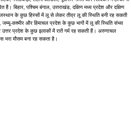
हैं। बिहार, पश्चिम बंगाल, उत्तराखंड, दक्षिण मध्य प्रदेश और दक्षिण
जस्थान के कुछ हिस्सों में लू से लेकर तीव्र लू की स्थिति बनी रह सकती
ी, जम्मू-कश्मीर और हिमाचल प्रदेश के कुछ भागों में लू की स्थिति संभव
उत्तर प्रदेश के कुछ इलाकों में रातें गर्म रह सकती हैं। अरुणाचल
उमस भरा मौसम बना रह सकता है।