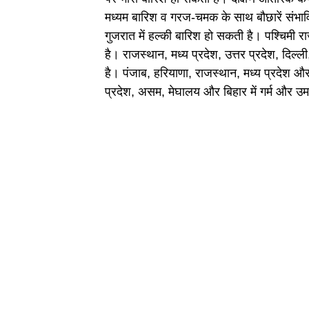
मध्यम बारिश व गरज-चमक के साथ बौछारें संभावित 
गुजरात में हल्की बारिश हो सकती है। पश्चिमी रा
है। राजस्थान, मध्य प्रदेश, उत्तर प्रदेश, दिल्ल
है। पंजाब, हरियाणा, राजस्थान, मध्य प्रदेश और 
प्रदेश, असम, मेघालय और बिहार में गर्म और 