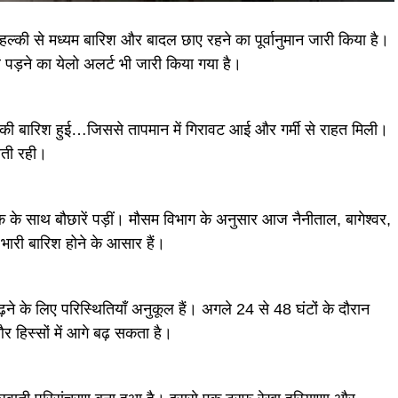
ं हल्की से मध्यम बारिश और बादल छाए रहने का पूर्वानुमान जारी किया है।
रें पड़ने का येलो अलर्ट भी जारी किया गया है।
हल्की बारिश हुई…जिससे तापमान में गिरावट आई और गर्मी से राहत मिली।
लती रही।
मक के साथ बौछारें पड़ीं। मौसम विभाग के अनुसार आज नैनीताल, बागेश्वर,
 भारी बारिश होने के आसार हैं।
 बढ़ने के लिए परिस्थितियाँ अनुकूल हैं। अगले 24 से 48 घंटों के दौरान
 हिस्सों में आगे बढ़ सकता है।