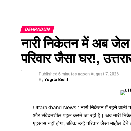
DEHRADUN
नारी निकेतन में अब जेल 
परिवार जैसा घर!, उत्तरा
Published
6 minutes ago
on
August 7, 2026
By
Yogita Bisht
Uttarakhand News : नारी निकेतन में रहने वाली मह
और संवेदनशील पहल करने जा रही है। अब नारी निकेतन 
एहसास नहीं होगा, बल्कि उन्हें परिवार जैसा माहौल देने