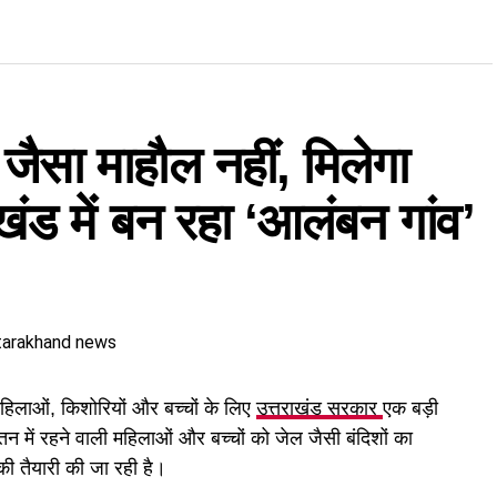
जैसा माहौल नहीं, मिलेगा
खंड में बन रहा ‘आलंबन गांव’
िलाओं, किशोरियों और बच्चों के लिए
उत्तराखंड सरकार
एक बड़ी
में रहने वाली महिलाओं और बच्चों को जेल जैसी बंदिशों का
 की तैयारी की जा रही है।