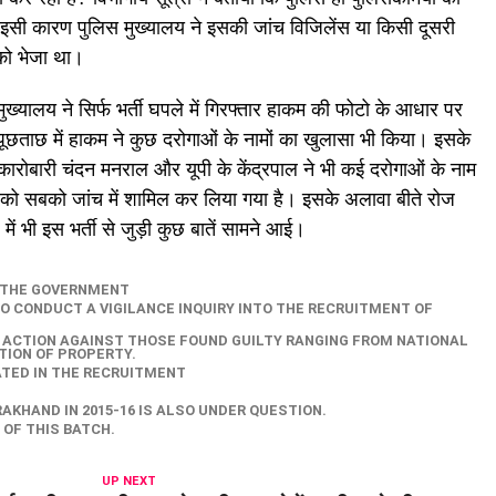
सी कारण पुलिस मुख्यालय ने इसकी जांच विजिलेंस या किसी दूसरी
 को भेजा था।
मुख्यालय ने सिर्फ भर्ती घपले में गिरफ्तार हाकम की फोटो के आधार पर
पूछताछ में हाकम ने कुछ दरोगाओं के नामों का खुलासा भी किया। इसके
कारोबारी चंदन मनराल और यूपी के केंद्रपाल ने भी कई दरोगाओं के नाम
ं को सबको जांच में शामिल कर लिया गया है। इसके अलावा बीते रोज
ें भी इस भर्ती से जुड़ी कुछ बातें सामने आई‌।
F THE GOVERNMENT
O CONDUCT A VIGILANCE INQUIRY INTO THE RECRUITMENT OF
E ACTION AGAINST THOSE FOUND GUILTY RANGING FROM NATIONAL
TION OF PROPERTY.
ATED IN THE RECRUITMENT
KHAND IN 2015-16 IS ALSO UNDER QUESTION.
OF THIS BATCH.
UP NEXT