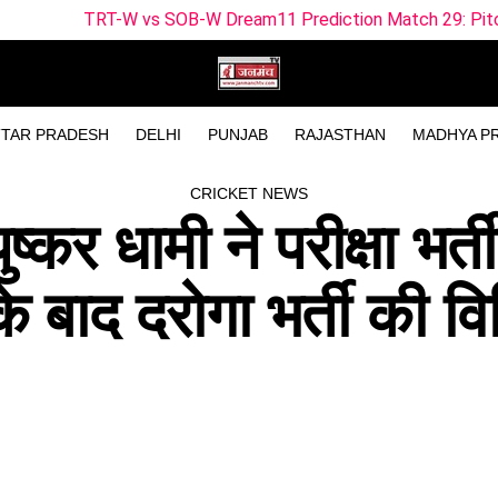
-W vs SOB-W Dream11 Prediction Match 29: Pitch Report, Playi
TAR PRADESH
DELHI
PUNJAB
RAJASTHAN
MADHYA P
CRICKET NEWS
ुष्कर धामी ने परीक्षा भर्ती 
के बाद दरोगा भर्ती की व