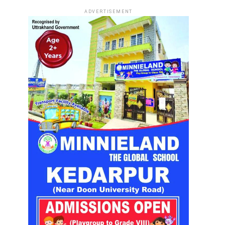
ADVERTISEMENT