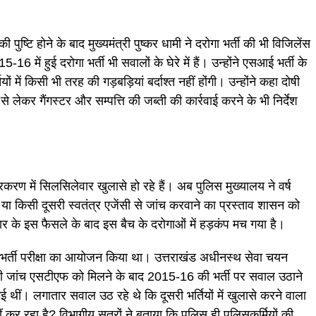
ी पुष्टि होने के बाद मुख्यमंत्री पुष्कर धामी ने दरोगा भर्ती की भी विजिलेंस
-16 में हुई दरोगा भर्ती भी सवालों के घेरे में हैं। उन्होंने एसआई भर्ती के
ों में किसी भी तरह की गड़बड़ियां बर्दाश्त नहीं होंगी। उन्होंने कहा दोषी
 से लेकर गैंगस्टर और सम्पत्ति की जब्ती की कार्रवाई करने के भी निर्देश
प्रकरण में सिलसिलेवार खुलासे हो रहे हैं। अब पुलिस मुख्यालय ने वर्ष
 या किसी दूसरी स्वतंत्र एजेंसी से जांच करवाने का प्रस्ताव शासन को
कार के इस फैसले के बाद इस बैच के दरोगाओं में हड़कंप मच गया है।
र भर्ती परीक्षा का आयोजन किया था। उत्तराखंड अधीनस्थ सेवा चयन
 की जांच एसटीएफ को मिलने के बाद 2015-16 की भर्ती पर सवाल उठाने
थीं। लगातार सवाल उठ रहे थे कि दूसरी भर्तियों में खुलासे करने वाला
ं कर रहा है? विभागीय सूत्रों ने बताया कि पुलिस ही पुलिसकर्मियों की