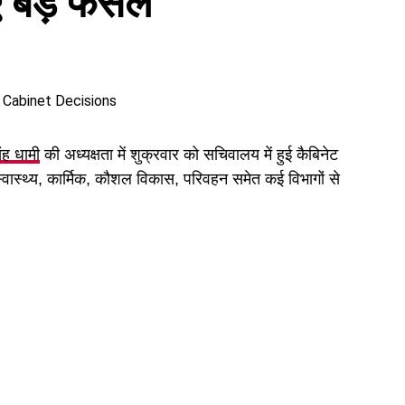
बड़े फैसले
िंह धामी
की अध्यक्षता में शुक्रवार को सचिवालय में हुई कैबिनेट
 स्वास्थ्य, कार्मिक, कौशल विकास, परिवहन समेत कई विभागों से