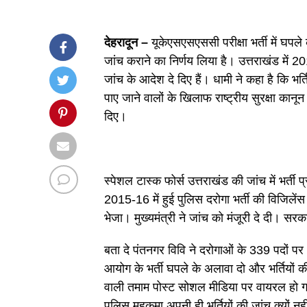
देहरादून –
यूकेएसएसएससी परीक्षा भर्ती में घपले क
जांच कराने का निर्णय लिया है। उत्तराखंड में 2015
जांच के आदेश दे दिए हैं। धामी ने कहा है कि भर्तिय
पाए जाने वालों के खिलाफ राष्ट्रीय सुरक्षा कानून
दिए।
स्पेशल टास्क फोर्स उत्तराखंड की जांच में भर्ती 
2015-16 में हुई पुलिस दरोगा भर्ती की विजिलेंस
भेजा। मुख्यमंत्री ने जांच को मंजूरी दे दी। सर
बता दे पंतनगर विवि ने दरोगाओं के 339 पदों प
आयोग के भर्ती घपले के अलावा दो और भर्तियों
वाली तमाम पोस्ट सोशल मीडिया पर वायरल हो गई 
पुलिस महकमा अपनी ही भर्तियों की जांच क्यों नही