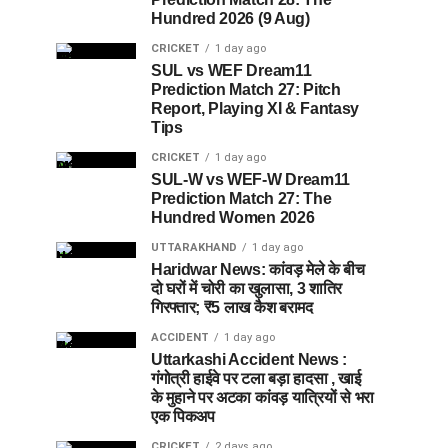
Hundred 2026 (9 Aug)
CRICKET
1 day ago
SUL vs WEF Dream11
Prediction Match 27: Pitch
Report, Playing XI & Fantasy
Tips
CRICKET
1 day ago
SUL-W vs WEF-W Dream11
Prediction Match 27: The
Hundred Women 2026
UTTARAKHAND
1 day ago
Haridwar News: कांवड़ मेले के बीच
दो घरों में चोरी का खुलासा, 3 शातिर
गिरफ्तार; ₹5 लाख कैश बरामद
ACCIDENT
1 day ago
Uttarkashi Accident News :
गंगोत्री हाईवे पर टला बड़ा हादसा , खाई
के मुहाने पर अटका कांवड़ यात्रियों से भरा
एक पिकअप
CRICKET
2 days ago