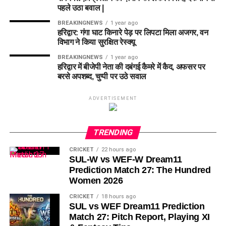
पहले उठा बवाल |
BREAKINGNEWS
1 year ago
हरिद्वार: गंगा घाट किनारे पेड़ पर लिपटा मिला अजगर, वन
विभाग ने किया सुरक्षित रेस्क्यू
BREAKINGNEWS
1 year ago
हरिद्वार में बीजेपी नेता की दबंगई कैमरे में कैद, अफसर पर
बरसे अपशब्द, चुप्पी पर उठे सवाल
ADVERTISEMENT
TRENDING
CRICKET
22 hours ago
SUL-W vs WEF-W Dream11
Prediction Match 27: The Hundred
Women 2026
CRICKET
18 hours ago
SUL vs WEF Dream11 Prediction
Match 27: Pitch Report, Playing XI