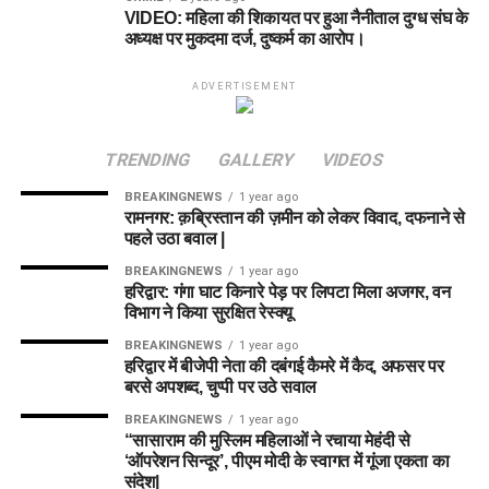
VIDEO: महिला की शिकायत पर हुआ नैनीताल दुग्ध संघ के
अध्यक्ष पर मुकदमा दर्ज, दुष्कर्म का आरोप।
ADVERTISEMENT
TRENDING
GALLERY
VIDEOS
BREAKINGNEWS
1 year ago
रामनगर: क़ब्रिस्तान की ज़मीन को लेकर विवाद, दफनाने से
पहले उठा बवाल |
BREAKINGNEWS
1 year ago
हरिद्वार: गंगा घाट किनारे पेड़ पर लिपटा मिला अजगर, वन
विभाग ने किया सुरक्षित रेस्क्यू
BREAKINGNEWS
1 year ago
हरिद्वार में बीजेपी नेता की दबंगई कैमरे में कैद, अफसर पर
बरसे अपशब्द, चुप्पी पर उठे सवाल
BREAKINGNEWS
1 year ago
“सासाराम की मुस्लिम महिलाओं ने रचाया मेहंदी से
‘ऑपरेशन सिन्दूर’, पीएम मोदी के स्वागत में गूंजा एकता का
संदेश|