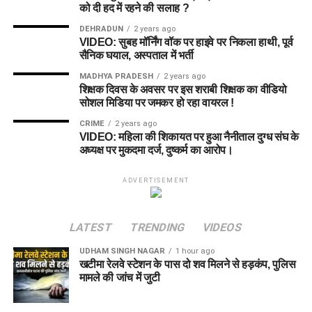
को दी हद में रहने की सलाह ?
DEHRADUN
2 years ago
VIDEO: सुबह मॉर्निंग वॉक पर हाइवे पर निकला हाथी, पूर्व
सैनिक घयाल, अस्पताल में भर्ती
MADHYA PRADESH
2 years ago
शिक्षक दिवस के अवसर पर इस शराबी शिक्षक का वीडियो
सोशल मिडिया पर जमकर हो रहा वायरल !
CRIME
2 years ago
VIDEO: महिला की शिकायत पर हुआ नैनीताल दुग्ध संघ के
अध्यक्ष पर मुकदमा दर्ज, दुष्कर्म का आरोप।
ADVERTISEMENT
LATEST
TRENDING
VIDEOS
UDHAM SINGH NAGAR
1 hour ago
खटीमा रेलवे स्टेशन के पास दो शव मिलने से हड़कंप, पुलिस
मामले की जांच में जुटी