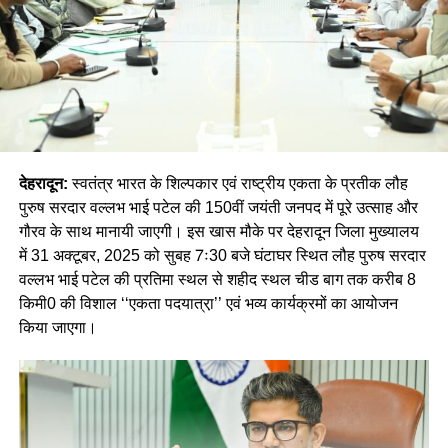
देहरादून:
स्वतंत्र भारत के शिल्पकार एवं राष्ट्रीय एकता के प्रतीक लौह
पुरुष सरदार वल्लभ भाई पटेल की 150वीं जयंती जनपद में पूरे उत्साह और
गौरव के साथ मानायी जाएगी। इस खास मौके पर देहरादून जिला मुख्यालय
में 31 अक्टूबर, 2025 को सुबह 7ः30 बजे घंटाघर स्थित लौह पुरुष सरदार
वल्लभ भाई पटेल की प्रतिमा स्थल से शहीद स्थल चीड बाग तक करीब 8
किमी0 की विशाल ‘‘एकता पदयात्रा़’’ एवं भव्य कार्यक्रमों का आयोजन
किया जाएगा।