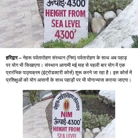
हरिद्वार –
नेहरू पर्वतारोहण संस्थान (निम) पर्वतारोहण के साथ अब पहाड़
पर योग भी सिखाएगा। संस्थान आगामी मई माह से पहली बार योग में एक
प्रारंभिक पाठ्यक्रम (इंट्रोडक्टरी कोर्स) शुरू करने जा रहा है। इस कोर्स में
प्रशिक्षुओं को योग आसनों के साथ पहाड़ों पर भी योगाभ्यास कराया जाएगा।