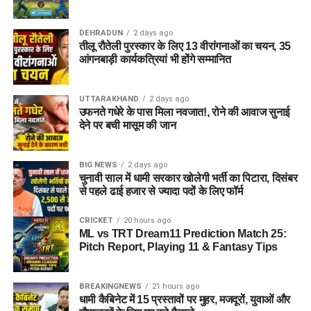
DEHRADUN
2 days ago
तीलू रौतेली पुरस्कार के लिए 13 वीरांगनाओं का चयन, 35
आंगनबाड़ी कार्यकत्रियां भी होंगे सम्मानित
UTTARAKHAND
2 days ago
उफनते गधेरे के पास मिला नवजात!, रोने की आवाज सुनाई
देने पर बची मासूम की जान
BIG NEWS
2 days ago
चुनावी साल में धामी सरकार खोलेगी भर्ती का पिटारा, दिसंबर
से पहले ढाई हजार से ज्यादा पदों के लिए फॉर्म
CRICKET
20 hours ago
ML vs TRT Dream11 Prediction Match 25:
Pitch Report, Playing 11 & Fantasy Tips
BREAKINGNEWS
21 hours ago
धामी कैबिनेट में 15 प्रस्तावों पर मुहर, मजदूरों, युवाओं और