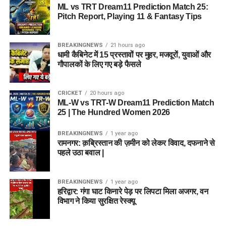
ML vs TRT Dream11 Prediction Match 25:
Pitch Report, Playing 11 & Fantasy Tips
BREAKINGNEWS
21 hours ago
धामी कैबिनेट में 15 प्रस्तावों पर मुहर, मजदूरों, युवाओं और
गौपालकों के लिए गए बड़े फैसले
CRICKET
20 hours ago
ML-W vs TRT-W Dream11 Prediction Match
25 | The Hundred Women 2026
BREAKINGNEWS
1 year ago
रामनगर: क़ब्रिस्तान की ज़मीन को लेकर विवाद, दफनाने से
पहले उठा बवाल |
BREAKINGNEWS
1 year ago
हरिद्वार: गंगा घाट किनारे पेड़ पर लिपटा मिला अजगर, वन
विभाग ने किया सुरक्षित रेस्क्यू