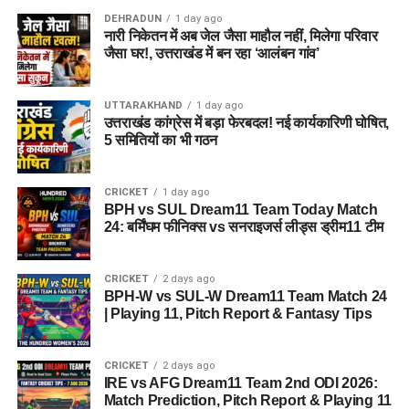
DEHRADUN
1 day ago
नारी निकेतन में अब जेल जैसा माहौल नहीं, मिलेगा परिवार
जैसा घर!, उत्तराखंड में बन रहा ‘आलंबन गांव’
UTTARAKHAND
1 day ago
उत्तराखंड कांग्रेस में बड़ा फेरबदल! नई कार्यकारिणी घोषित,
5 समितियों का भी गठन
CRICKET
1 day ago
BPH vs SUL Dream11 Team Today Match
24: बर्मिंघम फीनिक्स vs सनराइजर्स लीड्स ड्रीम11 टीम
CRICKET
2 days ago
BPH-W vs SUL-W Dream11 Team Match 24
| Playing 11, Pitch Report & Fantasy Tips
CRICKET
2 days ago
IRE vs AFG Dream11 Team 2nd ODI 2026:
Match Prediction, Pitch Report & Playing 11