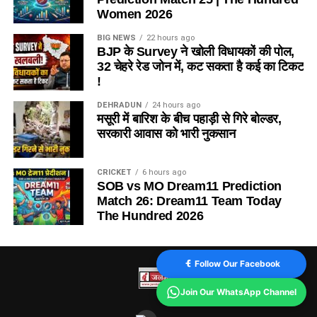
Women 2026
BIG NEWS
22 hours ago
BJP के Survey ने खोली विधायकों की पोल,
32 चेहरे रेड जोन में, कट सकता है कई का टिकट
!
DEHRADUN
24 hours ago
मसूरी में बारिश के बीच पहाड़ी से गिरे बोल्डर,
सरकारी आवास को भारी नुकसान
CRICKET
6 hours ago
SOB vs MO Dream11 Prediction
Match 26: Dream11 Team Today
The Hundred 2026
Follow Our Facebook
Join Our WhatsApp Channel