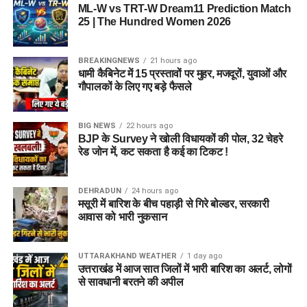
ML-W vs TRT-W Dream11 Prediction Match
25 | The Hundred Women 2026
BREAKINGNEWS
21 hours ago
धामी कैबिनेट में 15 प्रस्तावों पर मुहर, मजदूरों, युवाओं और
गौपालकों के लिए गए बड़े फैसले
BIG NEWS
22 hours ago
BJP के Survey ने खोली विधायकों की पोल, 32 चेहरे
रेड जोन में, कट सकता है कई का टिकट !
DEHRADUN
24 hours ago
मसूरी में बारिश के बीच पहाड़ी से गिरे बोल्डर, सरकारी
आवास को भारी नुकसान
UTTARAKHAND WEATHER
1 day ago
उत्तराखंड में आज सात जिलों में भारी बारिश का अलर्ट, लोगों
से सावधानी बरतने की अपील