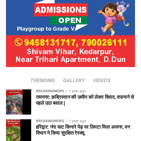
TRENDING
GALLERY
VIDEOS
BREAKINGNEWS
1 year ago
रामनगर: क़ब्रिस्तान की ज़मीन को लेकर विवाद, दफनाने से
पहले उठा बवाल |
BREAKINGNEWS
1 year ago
हरिद्वार: गंगा घाट किनारे पेड़ पर लिपटा मिला अजगर, वन
विभाग ने किया सुरक्षित रेस्क्यू