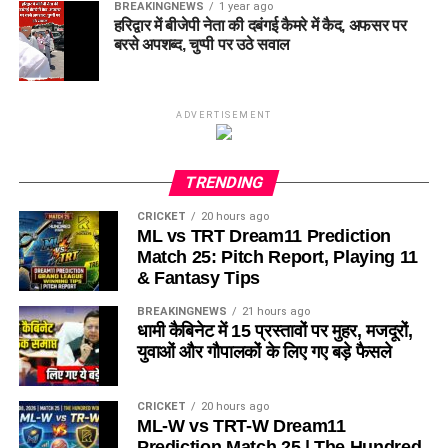
BREAKINGNEWS
1 year ago
हरिद्वार में बीजेपी नेता की दबंगई कैमरे में कैद, अफसर पर
बरसे अपशब्द, चुप्पी पर उठे सवाल
ADVERTISEMENT
TRENDING
CRICKET
20 hours ago
ML vs TRT Dream11 Prediction
Match 25: Pitch Report, Playing 11
& Fantasy Tips
BREAKINGNEWS
21 hours ago
धामी कैबिनेट में 15 प्रस्तावों पर मुहर, मजदूरों,
युवाओं और गौपालकों के लिए गए बड़े फैसले
CRICKET
20 hours ago
ML-W vs TRT-W Dream11
Prediction Match 25 | The Hundred