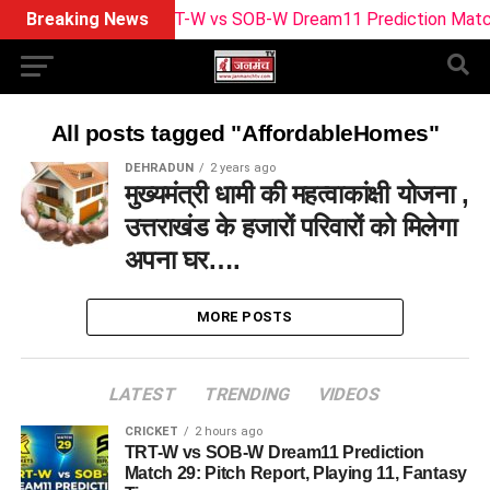
Breaking News
TRT-W vs SOB-W Dream11 Prediction Match 29: 
All posts tagged "AffordableHomes"
DEHRADUN
2 years ago
मुख्यमंत्री धामी की महत्वाकांक्षी योजना ,
उत्तराखंड के हजारों परिवारों को मिलेगा
अपना घर….
MORE POSTS
LATEST
TRENDING
VIDEOS
CRICKET
2 hours ago
TRT-W vs SOB-W Dream11 Prediction
Match 29: Pitch Report, Playing 11, Fantasy