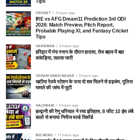
Tips
CRICKET
2 hours ago
IRE vs AFG Dream11 Prediction 3rd ODI
2026: Match Preview, Pitch Report,
Probable Playing XI, and Fantasy Cricket
Tips
HARIDWAR
6 hours ago
हरिद्वार में गंगा स्नान के दौरान हादसा, तेज बहाव में बहा
कांवड़िया, तलाश जारी
UDHAM SINGH NAGAR
9 hours ago
खटीमा रेलवे स्टेशन के पास दो शव मिलने से हड़कंप, पुलिस
मामले की जांच में जुटी
HALDWANI
9 hours ago
हल्द्वानी की रेणु धरियाल ने रचा इतिहास, 8 फीट 10 इंच लंबे
बालों से बनाया गिनीज वर्ल्ड रिकॉर्ड
BIG NEWS
11 hours ago