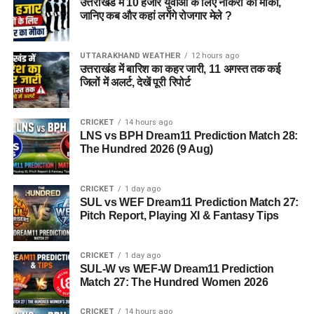
उत्तराखंड में 10 हजार युवाओं के लिए नौकरी का मौका,
जानिए कब और कहां लगेंगे रोजगार मेले ?
UTTARAKHAND WEATHER
12 hours ago
उत्तराखंड में बारिश का कहर जारी, 11 अगस्त तक कई
जिलों में अलर्ट, देखें पूरी रिपोर्ट
CRICKET
14 hours ago
LNS vs BPH Dream11 Prediction Match 28:
The Hundred 2026 (9 Aug)
CRICKET
1 day ago
SUL vs WEF Dream11 Prediction Match 27:
Pitch Report, Playing XI & Fantasy Tips
CRICKET
1 day ago
SUL-W vs WEF-W Dream11 Prediction
Match 27: The Hundred Women 2026
CRICKET
14 hours ago