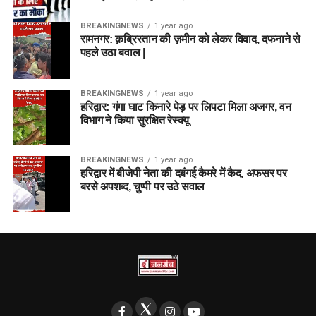
BREAKINGNEWS
1 year ago
रामनगर: क़ब्रिस्तान की ज़मीन को लेकर विवाद, दफनाने से
पहले उठा बवाल |
BREAKINGNEWS
1 year ago
हरिद्वार: गंगा घाट किनारे पेड़ पर लिपटा मिला अजगर, वन
विभाग ने किया सुरक्षित रेस्क्यू
BREAKINGNEWS
1 year ago
हरिद्वार में बीजेपी नेता की दबंगई कैमरे में कैद, अफसर पर
बरसे अपशब्द, चुप्पी पर उठे सवाल