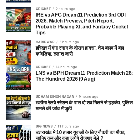
CRICKET
2 hours ago
IRE vs AFG Dream11 Prediction 3rd ODI
2026: Match Preview, Pitch Report,
Probable Playing XI, and Fantasy Cricket
Tips
HARIDWAR
6 hours ago
हरिद्वार में गंगा स्नान के दौरान हादसा, तेज बहाव में बहा
कांवड़िया, तलाश जारी
CRICKET
14 hours ago
LNS vs BPH Dream11 Prediction Match 28:
The Hundred 2026 (9 Aug)
UDHAM SINGH NAGAR
9 hours ago
खटीमा रेलवे स्टेशन के पास दो शव मिलने से हड़कंप, पुलिस
मामले की जांच में जुटी
BIG NEWS
11 hours ago
उत्तराखंड में 10 हजार युवाओं के लिए नौकरी का मौका,
जानिए कब और कहां लगेंगे रोजगार मेले ?