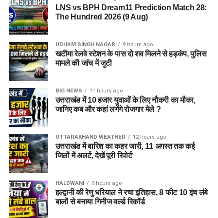
LNS vs BPH Dream11 Prediction Match 28:
The Hundred 2026 (9 Aug)
UDHAM SINGH NAGAR
9 hours ago
खटीमा रेलवे स्टेशन के पास दो शव मिलने से हड़कंप, पुलिस
मामले की जांच में जुटी
BIG NEWS
11 hours ago
उत्तराखंड में 10 हजार युवाओं के लिए नौकरी का मौका,
जानिए कब और कहां लगेंगे रोजगार मेले ?
UTTARAKHAND WEATHER
12 hours ago
उत्तराखंड में बारिश का कहर जारी, 11 अगस्त तक कई
जिलों में अलर्ट, देखें पूरी रिपोर्ट
HALDWANI
9 hours ago
हल्द्वानी की रेणु धरियाल ने रचा इतिहास, 8 फीट 10 इंच लंबे
बालों से बनाया गिनीज वर्ल्ड रिकॉर्ड