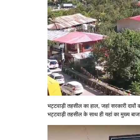
भट्टवाड़ी तहसील का हाल, जहां सरकारी दावों 
भट्टवाड़ी तहसील के साथ ही यहां का मुख्य बाज