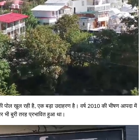
की पोल खुल रही है, एक बड़ा उदाहरण है। वर्ष 2010 की भीषण आपदा में
ार भी बुरी तरह प्रभावित हुआ था।