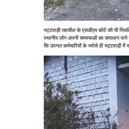
भट्टवाड़ी तहसील के एसडीएम कोर्ट की भी स्थित
स्थानीय लोग अपनी समस्याओं का समाधान पाने क
कि उपनल कर्मचारियों के भरोसे ही भट्टवाड़ी में स