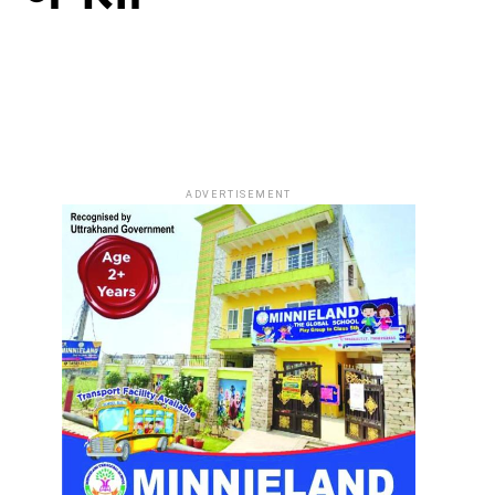
ADVERTISEMENT