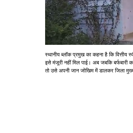
स्थानीय ब्लॉक प्रमुख का कहना है कि वित्तीय स्व
इसे मंजूरी नहीं मिल पाई। अब जबकि बर्फबारी 
तो उसे अपनी जान जोखिम में डालकर जिला मुख्य