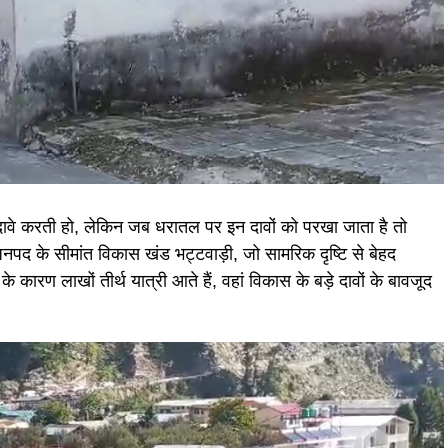
दावे करती हो, लेकिन जब धरातल पर इन दावों को परखा जाता है तो
द के सीमांत विकास खंड भट्टवाड़ी, जो सामरिक दृष्टि से बेहद
के कारण लाखों तीर्थ यात्री आते हैं, वहां विकास के बड़े दावों के बावजूद