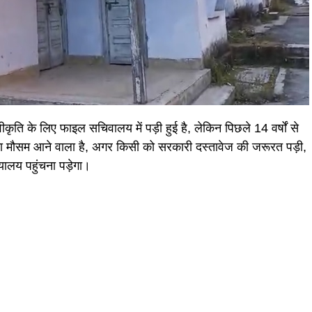
ीकृति के लिए फाइल सचिवालय में पड़ी हुई है, लेकिन पिछले 14 वर्षों से
का मौसम आने वाला है, अगर किसी को सरकारी दस्तावेज की जरूरत पड़ी,
ालय पहुंचना पड़ेगा।