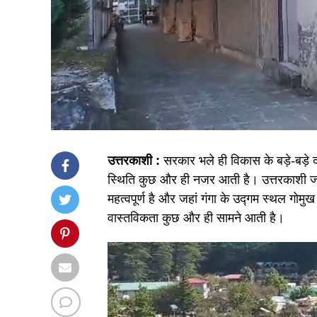
उत्तरकाशी :
सरकार भले ही विकास के बड़े-बड़े 
स्थिति कुछ और ही नजर आती है। उत्तरकाशी जनप
महत्वपूर्ण है और जहां गंगा के उद्गम स्थल गोमुख 
वास्तविकता कुछ और ही सामने आती है।