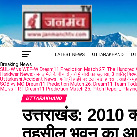
LATEST NEWS
UTTARAKHAND
UT
Breaking News
SUL-W vs WEF-W Dream11 Prediction Match 27: The Hundred
Haridwar News: कांवड़ मेले के बीच दो घरों में चोरी का खुलासा, 3 शातिर गिर
Uttarkashi Accident News : गंगोत्री हाईवे पर टला बड़ा हादसा , खाई के मुह
SOB vs MO Dream11 Prediction Match 26: Dream11 Team Tod
ML vs TRT Dream11 Prediction Match 25: Pitch Report, Playing
UTTARAKHAND
उत्तराखंड: 2010 की
तहसील भवन का आज 