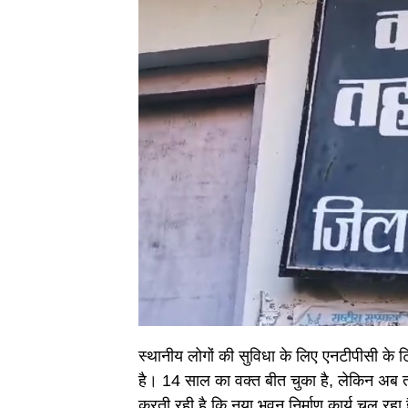
स्थानीय लोगों की सुविधा के लिए एनटीपीसी के 
है। 14 साल का वक्त बीत चुका है, लेकिन अब
करती रही है कि नया भवन निर्माण कार्य चल र