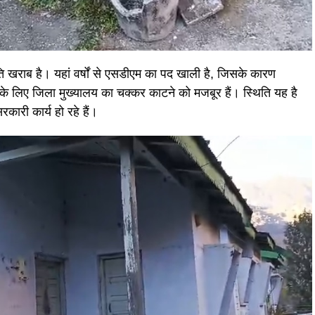
ि खराब है। यहां वर्षों से एसडीएम का पद खाली है, जिसके कारण
े लिए जिला मुख्यालय का चक्कर काटने को मजबूर हैं। स्थिति यह है
रकारी कार्य हो रहे हैं।