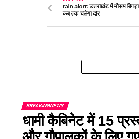
rain alert: उत्तराखंड में मौसम बिगड़
कब तक चलेगा दौर
BREAKINGNEWS
धामी कैबिनेट में 15 प्रस्
और गौपालकों के लिए गए 