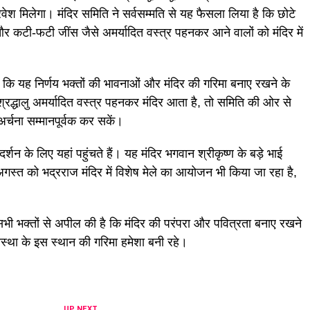
रवेश मिलेगा। मंदिर समिति ने सर्वसम्मति से यह फैसला लिया है कि छोटे
 और कटी-फटी जींस जैसे अमर्यादित वस्त्र पहनकर आने वालों को मंदिर में
ा कि यह निर्णय भक्तों की भावनाओं और मंदिर की गरिमा बनाए रखने के
्रद्धालु अमर्यादित वस्त्र पहनकर मंदिर आता है, तो समिति की ओर से
र्चना सम्मानपूर्वक कर सकें।
्शन के लिए यहां पहुंचते हैं। यह मंदिर भगवान श्रीकृष्ण के बड़े भाई
स्त को भद्रराज मंदिर में विशेष मेले का आयोजन भी किया जा रहा है,
 सभी भक्तों से अपील की है कि मंदिर की परंपरा और पवित्रता बनाए रखने
स्था के इस स्थान की गरिमा हमेशा बनी रहे।
UP NEXT