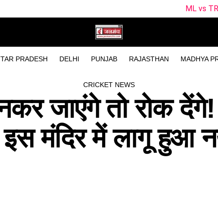
ML vs TRT Dream11 Predicti
TAR PRADESH
DELHI
PUNJAB
RAJASTHAN
MADHYA P
CRICKET NEWS
नकर जाएंगे तो रोक देंगे!
 मंदिर में लागू हुआ न