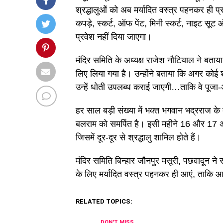
श्रद्धालुओं को अब मर्यादित वस्त्र पहनकर ही प्
कपड़े, स्कर्ट, ऑफ पेंट, मिनी स्कर्ट, नाइट सूट
प्रवेश नहीं दिया जाएगा।
मंदिर समिति के अध्यक्ष राजेश नौटियाल ने बताय
लिए लिया गया है। उन्होंने बताया कि अगर कोई श
उन्हें धोती उपलब्ध कराई जाएगी…ताकि वे पूजा-अ
हर साल बड़ी संख्या में भक्त भगवान भद्रराज के दर
बलराम को समर्पित है। इसी महीने 16 और 17 अग
जिसमें दूर-दूर से श्रद्धालु शामिल होते हैं।
मंदिर समिति बिन्हार जौनपुर मसूरी, पछवादून ने
के लिए मर्यादित वस्त्र पहनकर ही आएं, ताकि आ
RELATED TOPICS:
DON'T MISS