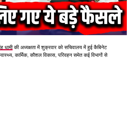
िंह धामी
की अध्यक्षता में शुक्रवार को सचिवालय में हुई कैबिनेट
 स्वास्थ्य, कार्मिक, कौशल विकास, परिवहन समेत कई विभागों से