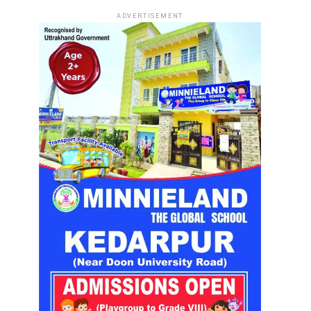
ADVERTISEMENT