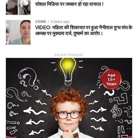
सोशल मिडिया पर जमकर हो रहा वायरल !
CRIME
2 years ago
VIDEO: महिला की शिकायत पर हुआ नैनीताल दुग्ध संघ के
अध्यक्ष पर मुकदमा दर्ज, दुष्कर्म का आरोप।
ADVERTISEMENT