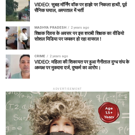
VIDEO: सुबह मॉर्निंग वॉक पर हाइवे पर निकला हाथी, पूर्व
सैनिक घयाल, अस्पताल में भर्ती
MADHYA PRADESH
2 years ago
शिक्षक दिवस के अवसर पर इस शराबी शिक्षक का वीडियो
सोशल मिडिया पर जमकर हो रहा वायरल !
CRIME
2 years ago
VIDEO: महिला की शिकायत पर हुआ नैनीताल दुग्ध संघ के
अध्यक्ष पर मुकदमा दर्ज, दुष्कर्म का आरोप।
ADVERTISEMENT