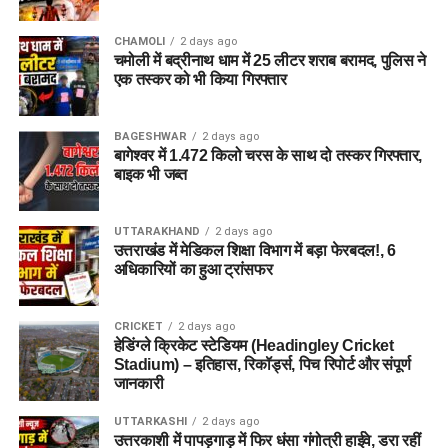
CHAMOLI
2 days ago
चमोली में बद्रीनाथ धाम में 25 लीटर शराब बरामद, पुलिस ने
एक तस्कर को भी किया गिरफ्तार
BAGESHWAR
2 days ago
बागेश्वर में 1.472 किलो चरस के साथ दो तस्कर गिरफ्तार,
बाइक भी जब्त
UTTARAKHAND
2 days ago
उत्तराखंड में मेडिकल शिक्षा विभाग में बड़ा फेरबदल!, 6
अधिकारियों का हुआ ट्रांसफर
CRICKET
2 days ago
हेडिंग्ले क्रिकेट स्टेडियम (Headingley Cricket
Stadium) – इतिहास, रिकॉर्ड्स, पिच रिपोर्ट और संपूर्ण
जानकारी
UTTARKASHI
2 days ago
उत्तरकाशी में पापड़गाड़ में फिर धंसा गंगोत्री हाईवे, डरा रहीं