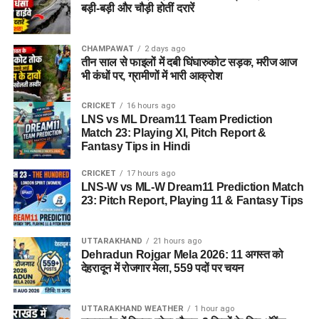
बड़ी-बड़ी और चौड़ी होतीं दरारें
CHAMPAWAT
2 days ago
तीन साल से फाइलों में दबी घिंघारुकोट सड़क, मरीज आज
भी कंधों पर, ग्रामीणों में भारी आक्रोश
CRICKET
16 hours ago
LNS vs ML Dream11 Team Prediction
Match 23: Playing XI, Pitch Report &
Fantasy Tips in Hindi
CRICKET
17 hours ago
LNS-W vs ML-W Dream11 Prediction Match
23: Pitch Report, Playing 11 & Fantasy Tips
UTTARAKHAND
21 hours ago
Dehradun Rojgar Mela 2026: 11 अगस्त को
देहरादून में रोजगार मेला, 559 पदों पर चयन
UTTARAKHAND WEATHER
1 hour ago