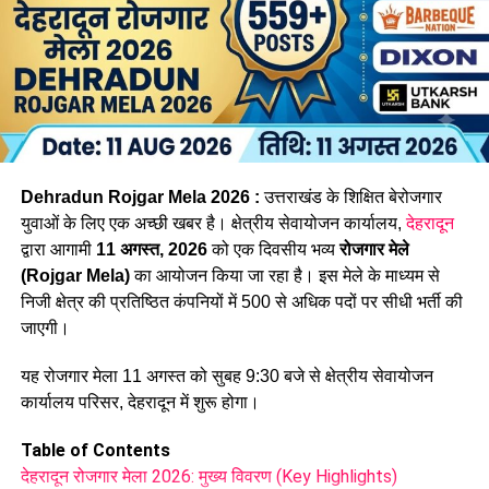
Dehradun Rojgar Mela 2026 :
उत्तराखंड के शिक्षित बेरोजगार
युवाओं के लिए एक अच्छी खबर है। क्षेत्रीय सेवायोजन कार्यालय,
देहरादून
द्वारा आगामी
11 अगस्त, 2026
को एक दिवसीय भव्य
रोजगार मेले
(Rojgar Mela)
का आयोजन किया जा रहा है। इस मेले के माध्यम से
निजी क्षेत्र की प्रतिष्ठित कंपनियों में 500 से अधिक पदों पर सीधी भर्ती की
जाएगी।
यह रोजगार मेला 11 अगस्त को सुबह 9:30 बजे से क्षेत्रीय सेवायोजन
कार्यालय परिसर, देहरादून में शुरू होगा।
Table of Contents
देहरादून रोजगार मेला 2026: मुख्य विवरण (Key Highlights)