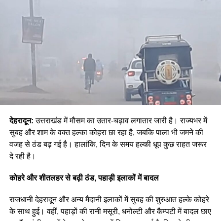
देहरादून:
उत्तराखंड में मौसम का उतार-चढ़ाव लगातार जारी है। राज्यभर में
सुबह और शाम के वक्त हल्का कोहरा छा रहा है, जबकि पाला भी जमने की
वजह से ठंड बढ़ गई है। हालांकि, दिन के समय हल्की धूप कुछ राहत जरूर
दे रही है।
कोहरे और शीतलहर से बढ़ी ठंड, पहाड़ी इलाकों में बादल
राजधानी देहरादून और अन्य मैदानी इलाकों में सुबह की शुरुआत हल्के कोहरे
के साथ हुई। वहीं, पहाड़ों की रानी मसूरी, धनोल्टी और कैम्पटी में बादल छाए