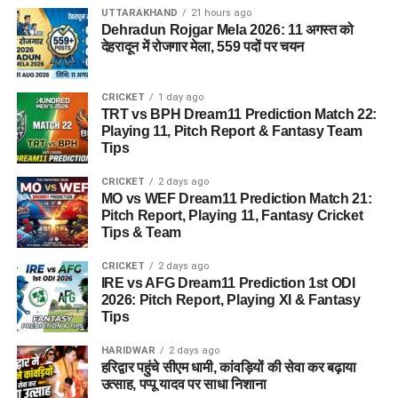
UTTARAKHAND
21 hours ago
Dehradun Rojgar Mela 2026: 11 अगस्त को
देहरादून में रोजगार मेला, 559 पदों पर चयन
CRICKET
1 day ago
TRT vs BPH Dream11 Prediction Match 22:
Playing 11, Pitch Report & Fantasy Team
Tips
CRICKET
2 days ago
MO vs WEF Dream11 Prediction Match 21:
Pitch Report, Playing 11, Fantasy Cricket
Tips & Team
CRICKET
2 days ago
IRE vs AFG Dream11 Prediction 1st ODI
2026: Pitch Report, Playing XI & Fantasy
Tips
HARIDWAR
2 days ago
हरिद्वार पहुंचे सीएम धामी, कांवड़ियों की सेवा कर बढ़ाया
उत्साह, पप्पू यादव पर साधा निशाना