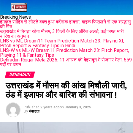
Breaking News
हेमकुंड साहिब से लौटते वक्त हुआ दर्दनाक हादसा, बाइक फिसलने से एक श्रद्धालु
की मौत
उत्तराखंड में बिगड़ा रहेगा मौसम, 3 जिलों के लिए ऑरेंज अलर्ट, कई जगह भारी
बारिश का अनुमान
LNS vs ML Dream11 Team Prediction Match 23: Playing XI,
Pitch Report & Fantasy Tips in Hindi
LNS-W vs ML-W Dream11 Prediction Match 23: Pitch Report,
Playing 11 & Fantasy Tips
Dehradun Rojgar Mela 2026: 11 अगस्त को देहरादून में रोजगार मेला, 559
पदों पर चयन
DEHRADUN
उत्तराखंड में मौसम की आंख मिचौली जारी,
ठंड में इजाफा और बारिश की संभावना !
Published
2 years ago
on
January 3, 2025
By
संवादाता