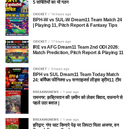
5 समितियों का भी गठन
CRICKET
16 hours ago
BPH-W vs SUL-W Dream11 Team Match 24
| Playing 11, Pitch Report & Fantasy Tips
CRICKET
17 hours ago
IRE vs AFG Dream11 Team 2nd ODI 2026:
Match Prediction, Pitch Report & Playing 11
CRICKET
5 hours ago
BPH vs SUL Dream11 Team Today Match
24: बर्मिंघम फीनिक्स vs सनराइजर्स लीड्स ड्रीम11 टीम
BREAKINGNEWS
1 year ago
रामनगर: क़ब्रिस्तान की ज़मीन को लेकर विवाद, दफनाने से
पहले उठा बवाल |
BREAKINGNEWS
1 year ago
हरिद्वार: गंगा घाट किनारे पेड़ पर लिपटा मिला अजगर, वन