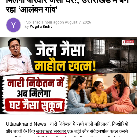
रहा ‘आलंबन गांव’
Published
1 hour ago
on
August 7, 2026
By
Yogita Bisht
Uttarakhand News : नारी निकेतन में रहने वाली महिलाओं, किशोरियों
और बच्चों के लिए
उत्तराखंड सरकार
एक बड़ी और संवेदनशील पहल करने