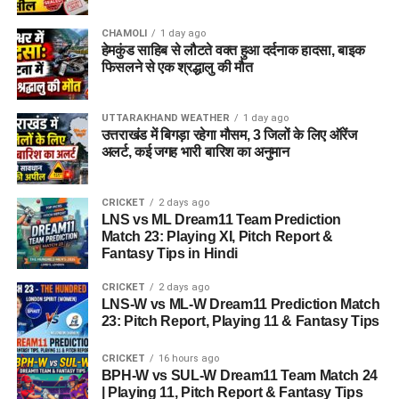
CHAMOLI
1 day ago
हेमकुंड साहिब से लौटते वक्त हुआ दर्दनाक हादसा, बाइक
फिसलने से एक श्रद्धालु की मौत
UTTARAKHAND WEATHER
1 day ago
उत्तराखंड में बिगड़ा रहेगा मौसम, 3 जिलों के लिए ऑरेंज
अलर्ट, कई जगह भारी बारिश का अनुमान
CRICKET
2 days ago
LNS vs ML Dream11 Team Prediction
Match 23: Playing XI, Pitch Report &
Fantasy Tips in Hindi
CRICKET
2 days ago
LNS-W vs ML-W Dream11 Prediction Match
23: Pitch Report, Playing 11 & Fantasy Tips
CRICKET
16 hours ago
BPH-W vs SUL-W Dream11 Team Match 24
| Playing 11, Pitch Report & Fantasy Tips