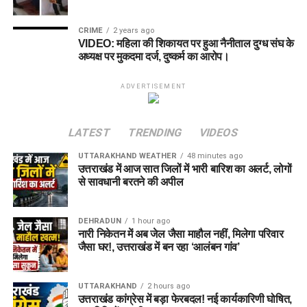
CRIME
2 years ago
VIDEO: महिला की शिकायत पर हुआ नैनीताल दुग्ध संघ के
अध्यक्ष पर मुकदमा दर्ज, दुष्कर्म का आरोप।
ADVERTISEMENT
LATEST
TRENDING
VIDEOS
UTTARAKHAND WEATHER
48 minutes ago
उत्तराखंड में आज सात जिलों में भारी बारिश का अलर्ट, लोगों
से सावधानी बरतने की अपील
DEHRADUN
1 hour ago
नारी निकेतन में अब जेल जैसा माहौल नहीं, मिलेगा परिवार
जैसा घर!, उत्तराखंड में बन रहा ‘आलंबन गांव’
UTTARAKHAND
2 hours ago
उत्तराखंड कांग्रेस में बड़ा फेरबदल! नई कार्यकारिणी घोषित,