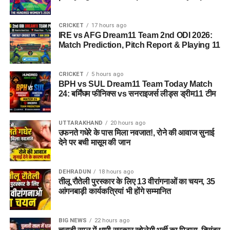
CRICKET
17 hours ago
IRE vs AFG Dream11 Team 2nd ODI 2026:
Match Prediction, Pitch Report & Playing 11
CRICKET
5 hours ago
BPH vs SUL Dream11 Team Today Match
24: बर्मिंघम फीनिक्स vs सनराइजर्स लीड्स ड्रीम11 टीम
UTTARAKHAND
20 hours ago
उफनते गधेरे के पास मिला नवजात!, रोने की आवाज सुनाई
देने पर बची मासूम की जान
DEHRADUN
18 hours ago
तीलू रौतेली पुरस्कार के लिए 13 वीरांगनाओं का चयन, 35
आंगनबाड़ी कार्यकत्रियां भी होंगे सम्मानित
BIG NEWS
22 hours ago