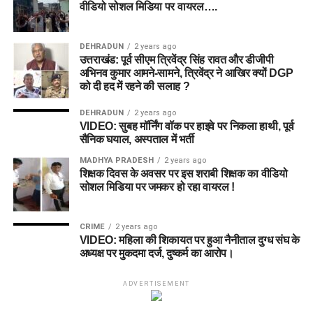
वीडियो सोशल मिडिया पर वायरल….
DEHRADUN
2 years ago
उत्तराखंड: पूर्व सीएम त्रिवेंद्र सिंह रावत और डीजीपी
अभिनव कुमार आमने-सामने, त्रिवेंद्र ने आखिर क्यों DGP
को दी हद में रहने की सलाह ?
DEHRADUN
2 years ago
VIDEO: सुबह मॉर्निंग वॉक पर हाइवे पर निकला हाथी, पूर्व
सैनिक घयाल, अस्पताल में भर्ती
MADHYA PRADESH
2 years ago
शिक्षक दिवस के अवसर पर इस शराबी शिक्षक का वीडियो
सोशल मिडिया पर जमकर हो रहा वायरल !
CRIME
2 years ago
VIDEO: महिला की शिकायत पर हुआ नैनीताल दुग्ध संघ के
अध्यक्ष पर मुकदमा दर्ज, दुष्कर्म का आरोप।
ADVERTISEMENT