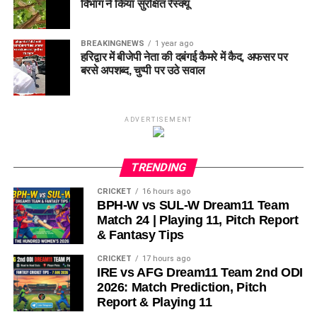
विभाग ने किया सुरक्षित रेस्क्यू
BREAKINGNEWS
1 year ago
हरिद्वार में बीजेपी नेता की दबंगई कैमरे में कैद, अफसर पर
बरसे अपशब्द, चुप्पी पर उठे सवाल
ADVERTISEMENT
TRENDING
CRICKET
16 hours ago
BPH-W vs SUL-W Dream11 Team
Match 24 | Playing 11, Pitch Report
& Fantasy Tips
CRICKET
17 hours ago
IRE vs AFG Dream11 Team 2nd ODI
2026: Match Prediction, Pitch
Report & Playing 11