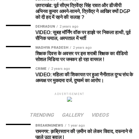
उत्तराखंड: पूर्व सीएम त्रिवेंद्र सिंह रावत और डीजीपी
अभिनव कुमार आमने-सामने, त्रिवेंद्र ने आखिर क्यों DGP
को दी हद में रहने की सलाह ?
DEHRADUN
2 years ago
VIDEO: सुबह मॉर्निंग वॉक पर हाइवे पर निकला हाथी, पूर्व
सैनिक घयाल, अस्पताल में भर्ती
MADHYA PRADESH
2 years ago
शिक्षक दिवस के अवसर पर इस शराबी शिक्षक का वीडियो
सोशल मिडिया पर जमकर हो रहा वायरल !
CRIME
2 years ago
VIDEO: महिला की शिकायत पर हुआ नैनीताल दुग्ध संघ के
अध्यक्ष पर मुकदमा दर्ज, दुष्कर्म का आरोप।
ADVERTISEMENT
TRENDING
GALLERY
VIDEOS
BREAKINGNEWS
1 year ago
रामनगर: क़ब्रिस्तान की ज़मीन को लेकर विवाद, दफनाने से
पहले उठा बवाल |