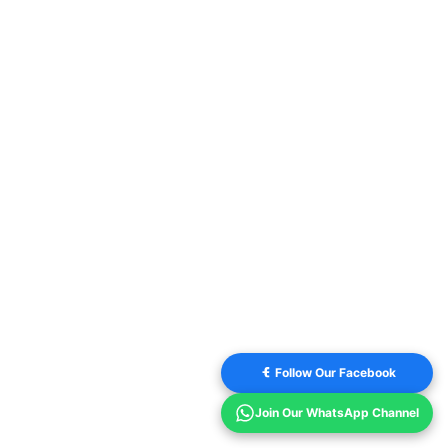
Follow Our Facebook
Join Our WhatsApp Channel