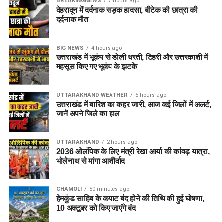
BREAKINGNEWS
5 hours ago
देहरादून में दर्दनाक सड़क हादसा, बीटेक की छात्रा की
दर्दनाक मौत
BIG NEWS
4 hours ago
उत्तराखंड में भूकंप से डोली धरती, टिहरी और उत्तरकाशी में
महसूस किए गए भूकंप के झटके
UTTARAKHAND WEATHER
5 hours ago
उत्तराखंड में बारिश का कहर जारी, आज कई जिलों में अलर्ट,
जानें अपने जिले का हाल
UTTARAKHAND
2 hours ago
2036 ओलंपिक के लिए मंत्री रेखा आर्या की कांवड़ यात्रा,
भोलेनाथ से मांगा आशीर्वाद
CHAMOLI
50 minutes ago
हेमकुंड साहिब के कपाट बंद होने की तिथि की हुई घोषणा,
10 अक्टूबर को किए जाएंंगे बंद