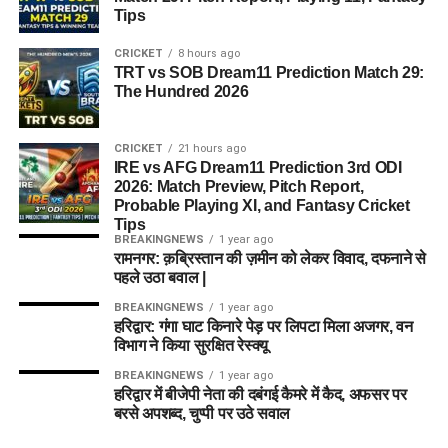
Tips
CRICKET
8 hours ago
TRT vs SOB Dream11 Prediction Match 29:
The Hundred 2026
CRICKET
21 hours ago
IRE vs AFG Dream11 Prediction 3rd ODI
2026: Match Preview, Pitch Report,
Probable Playing XI, and Fantasy Cricket
Tips
BREAKINGNEWS
1 year ago
रामनगर: क़ब्रिस्तान की ज़मीन को लेकर विवाद, दफनाने से
पहले उठा बवाल |
BREAKINGNEWS
1 year ago
हरिद्वार: गंगा घाट किनारे पेड़ पर लिपटा मिला अजगर, वन
विभाग ने किया सुरक्षित रेस्क्यू
BREAKINGNEWS
1 year ago
हरिद्वार में बीजेपी नेता की दबंगई कैमरे में कैद, अफसर पर
बरसे अपशब्द, चुप्पी पर उठे सवाल