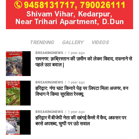
TRENDING
GALLERY
VIDEOS
BREAKINGNEWS
1 year ago
रामनगर: क़ब्रिस्तान की ज़मीन को लेकर विवाद, दफनाने से
पहले उठा बवाल |
BREAKINGNEWS
1 year ago
हरिद्वार: गंगा घाट किनारे पेड़ पर लिपटा मिला अजगर, वन
विभाग ने किया सुरक्षित रेस्क्यू
BREAKINGNEWS
1 year ago
हरिद्वार में बीजेपी नेता की दबंगई कैमरे में कैद, अफसर पर
बरसे अपशब्द, चुप्पी पर उठे सवाल