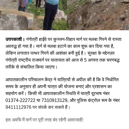
उत्तरकाशी।
गंगोत्री हाईवे पर कुज्जन-तिहार मार्ग पर मलबा गिरने से रास्ता
अवरुद्ध हो गया है। मार्ग से मलबा हटाने का काम शुरू कर दिया गया है,
लेकिन लगातार पत्थर गिरने की आशंका बनी हुई है। सुरक्षा के मद्देनज़र
गंगोत्री राष्ट्रीय राजमार्ग पर यातायात को आज से 5 अगस्त तक चरणबद्ध
तरीके से संचालित किया जाएगा।
आपातकालीन परिचालन केंद्र ने यात्रियों से अपील की है कि वे निर्धारित
समय के अनुसार ही अपनी यात्रा की योजना बनाएं और प्रशासन का
सहयोग करें। किसी भी आपातकालीन स्थिति में यात्री दूरभाष नंबर
01374-222722 या 7310913129, और पुलिस कंट्रोल रूम के नंबर
9411112976 पर संपर्क कर सकते हैं।
इस अवधि में मार्ग पर पूरी तरह बंद रहेगी आवाजाही: