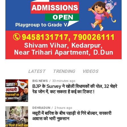
LATEST
TRENDING
VIDEOS
BIG NEWS
33 minutes ago
BJP के Survey ने खोली विधायकों की पोल, 32 चेहरे
रेड जोन में, कट सकता है कई का टिकट !
DEHRADUN
2 hours ago
मसूरी में बारिश के बीच पहाड़ी से गिरे बोल्डर, सरकारी
आवास को भारी नुकसान