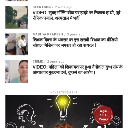
DEHRADUN
2 years ago
VIDEO: सुबह मॉर्निंग वॉक पर हाइवे पर निकला हाथी, पूर्व
सैनिक घयाल, अस्पताल में भर्ती
MADHYA PRADESH
2 years ago
शिक्षक दिवस के अवसर पर इस शराबी शिक्षक का वीडियो
सोशल मिडिया पर जमकर हो रहा वायरल !
CRIME
2 years ago
VIDEO: महिला की शिकायत पर हुआ नैनीताल दुग्ध संघ के
अध्यक्ष पर मुकदमा दर्ज, दुष्कर्म का आरोप।
ADVERTISEMENT