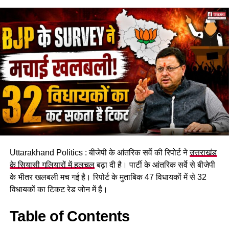
Uttarakhand Politics : बीजेपी के आंतरिक सर्वे की रिपोर्ट ने
उत्तराखंड
के सियासी गलियारों में हलचल
बढ़ा दी है। पार्टी के आंतरिक सर्वे से बीजेपी
के भीतर खलबली मच गई है। रिपोर्ट के मुताबिक 47 विधायकों में से 32
विधायकों का टिकट रेड जोन में है।
Table of Contents