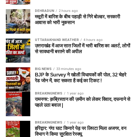
DEHRADUN
2 hours ago
मसूरी में बारिश के बीच पहाड़ी से गिरे बोल्डर, सरकारी
आवास को भारी नुकसान
UTTARAKHAND WEATHER
4 hours ago
उत्तराखंड में आज सात जिलों में भारी बारिश का अलर्ट, लोगों
से सावधानी बरतने की अपील
BIG NEWS
33 minutes ago
BJP के Survey ने खोली विधायकों की पोल, 32 चेहरे
रेड जोन में, कट सकता है कई का टिकट !
BREAKINGNEWS
1 year ago
रामनगर: क़ब्रिस्तान की ज़मीन को लेकर विवाद, दफनाने से
पहले उठा बवाल |
BREAKINGNEWS
1 year ago
हरिद्वार: गंगा घाट किनारे पेड़ पर लिपटा मिला अजगर, वन
विभाग ने किया सुरक्षित रेस्क्यू